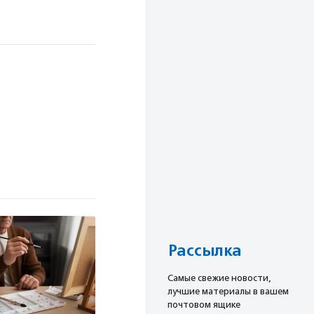
Рассылка
Cамые свежие новости,
лучшие материалы в вашем
почтовом ящике