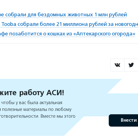
е собрали для бездомных животных 1 млн рублей
 Tooba собрали более 21 миллиона рублей за новогод
фе позаботится о кошках из «Аптекарского огорода»
ите работу АСИ!
чтобы у вас была актуальная
 полезные материалы по любому
готворительности. Вместе мы этого
Внести