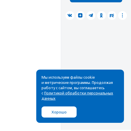
Мы используем файлы cookie
и метрические программы. Продолжая
работу с сайтом, вы соглашаетесь
с
Политикой обработки персональных
данных
Хорошо