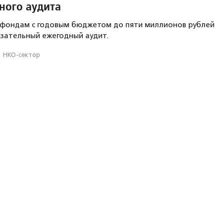
ного аудита
 фондам с годовым бюджетом до пяти миллионов рублей
зательный ежегодный аудит.
·
НКО-сектор