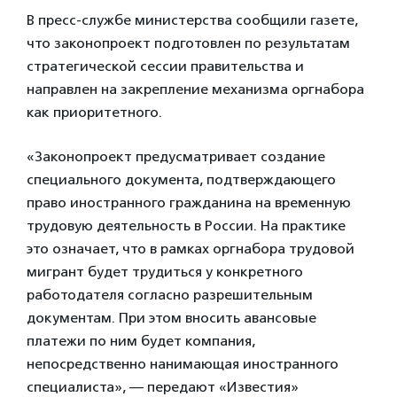
В пресс-службе министерства сообщили газете,
что законопроект подготовлен по результатам
стратегической сессии правительства и
направлен на закрепление механизма оргнабора
как приоритетного.
«Законопроект предусматривает создание
специального документа, подтверждающего
право иностранного гражданина на временную
трудовую деятельность в России. На практике
это означает, что в рамках оргнабора трудовой
мигрант будет трудиться у конкретного
работодателя согласно разрешительным
документам. При этом вносить авансовые
платежи по ним будет компания,
непосредственно нанимающая иностранного
специалиста», — передают «Известия»