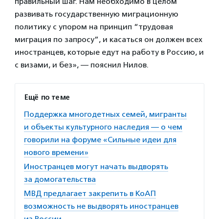
правильный шаг. Нам необходимо в целом
развивать государственную миграционную
политику с упором на принцип “трудовая
миграция по запросу”, и касаться он должен всех
иностранцев, которые едут на работу в Россию, и
с визами, и без», — пояснил Нилов.
Ещё по теме
Поддержка многодетных семей, мигранты
и объекты культурного наследия — о чем
говорили на форуме «Сильные идеи для
нового времени»
Иностранцев могут начать выдворять
за домогательства
МВД предлагает закрепить в КоАП
возможность не выдворять иностранцев
из России