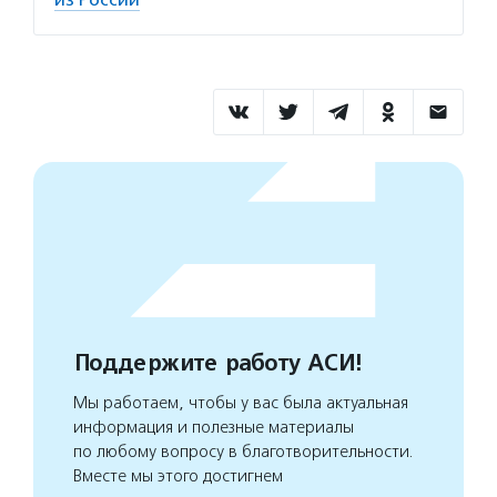
Поддержите работу АСИ!
Мы работаем, чтобы у вас была актуальная
информация и полезные материалы
по любому вопросу в благотворительности.
Вместе мы этого достигнем