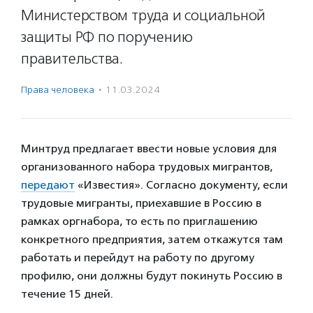
Министерством труда и социальной
защиты РФ по поручению
правительства.
Права человека
·
11.03.2024
Минтруд предлагает ввести новые условия для
организованного набора трудовых мигрантов,
передают
«Известия». Согласно документу, если
трудовые мигранты, приехавшие в Россию в
рамках оргнабора, то есть по приглашению
конкретного предприятия, затем откажутся там
работать и перейдут на работу по другому
профилю, они должны будут покинуть Россию в
течение 15 дней.