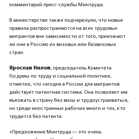
комментарий пресс-службы Минтруда.
В министерстве также подчеркнули, что новые
правила распространяются на всех трудовых
мигрантов вне зависимости от того, приезжают
ли они в Россию из визовых или безвизовых
стран.
Ярослав Нилов
, председатель Комитета
Госдумы по труду и социальной политике,
отметил, что сегодня в России для мигрантов
действует патентная система. Она позволяет им
въезжать в страну без визы и трудоустраиваться,
но среди иностранных рабочих много и тех, кто
трудится без патента.
«Предложение Минтруда — это очень