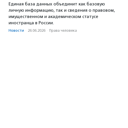
Единая база данных объединит как базовую
личную информацию, так и сведения о правовом,
имущественном и академическом статусе
иностранца в России.
Новости
·
26.06.2026
·
Права человека