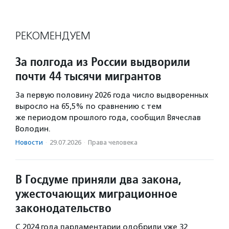
РЕКОМЕНДУЕМ
За полгода из России выдворили
почти 44 тысячи мигрантов
За первую половину 2026 года число выдворенных
выросло на 65,5% по сравнению с тем
же периодом прошлого года, сообщил Вячеслав
Володин.
Новости
·
29.07.2026
·
Права человека
В Госдуме приняли два закона,
ужесточающих миграционное
законодательство
С 2024 года парламентарии одобрили уже 32