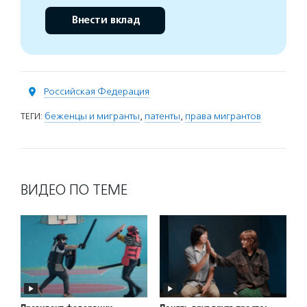
Внести вклад
Российская Федерация
ТЕГИ:
беженцы и мигранты
,
патенты
,
права мигрантов
ВИДЕО ПО ТЕМЕ