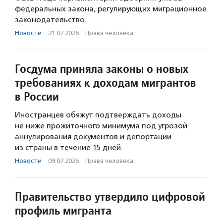
федеральных закона, регулирующих миграционное
законодательство.
Новости
·
21.07.2026
·
Права человека
Госдума приняла законы о новых
требованиях к доходам мигрантов
в России
Иностранцев обяжут подтверждать доходы
не ниже прожиточного минимума под угрозой
аннулирования документов и депортации
из страны в течение 15 дней.
Новости
·
09.07.2026
·
Права человека
Правительство утвердило цифровой
профиль мигранта