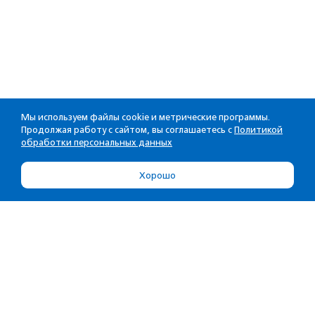
Мы используем файлы cookie и метрические программы.
Продолжая работу с сайтом, вы соглашаетесь с
Политикой
обработки персональных данных
Хорошо