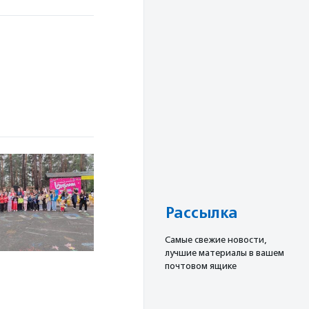
Рассылка
Cамые свежие новости,
лучшие материалы в вашем
почтовом ящике