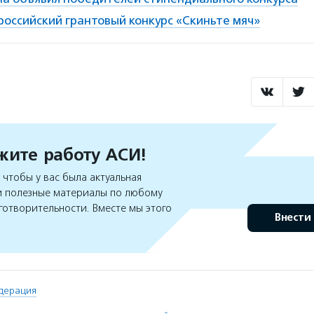
российский грантовый конкурс «Скиньте мяч»
ите работу АСИ!
чтобы у вас была актуальная
 полезные материалы по любому
готворительности. Вместе мы этого
Внести
дерация