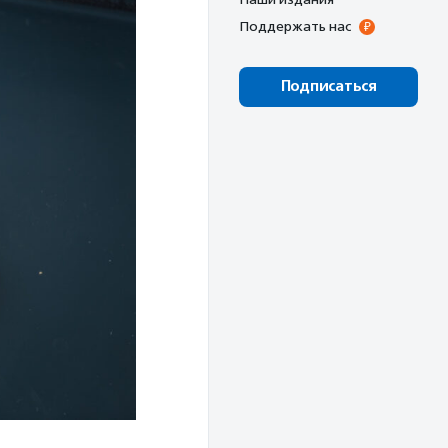
Поддержать нас
Подписаться