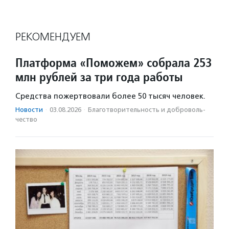
РЕКОМЕНДУЕМ
Платформа «Поможем» собрала 253
млн рублей за три года работы
Средства пожертвовали более 50 тысяч человек.
Новости
·
03.08.2026
·
Благотвори­тель­ность и доброволь­
чест­во