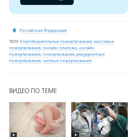
Российская Федерация
ТЕГИ:
благотворительные пожертвования
,
массовые
пожертвования
,
онлайн-платежи
,
онлайн-
пожертвования
,
пожертвования
,
рекуррентные
пожертвования
,
частные пожертвования
ВИДЕО ПО ТЕМЕ