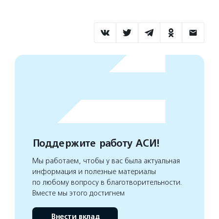
Поддержите работу АСИ!
Мы работаем, чтобы у вас была актуальная
информация и полезные материалы
по любому вопросу в благотворительности.
Вместе мы этого достигнем
Внести вклад