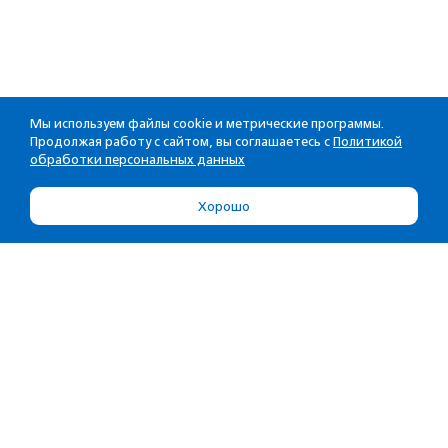
Мы используем файлы cookie и метрические программы.
Продолжая работу с сайтом, вы соглашаетесь с
Политикой
обработки персональных данных
Хорошо