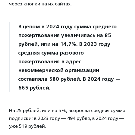
через кнопки на их сайтах.
В целом в 2024 году сумма среднего
пожертвования увеличилась на 85
рублей, или на 14,7%. В 2023 году
средняя сумма разового
пожертвования в адрес
некоммерческой организации
составляла 580 рублей. В 2024 году —
665 рублей.
На 25 рублей, или на 5%, возросла средняя сумма
подписки: в 2023 году — 494 рубля, в 2024 году —
уже 519 рублей.