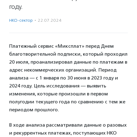
году.
НКО-сектор
·
22.07.2024
Платежный сервис «Миксплат» перед Днем
благотворительной подписки, который проходил
20 июля, проанализировал данные по платежам в
адрес некоммерческих организаций. Период
анализа — с 1 января по 30 июня в 2023 году и
2024 году. Цель исследования — выявить
изменения, которые произошли в первом
полугодии текущего года по сравнению с тем же
периодом прошлого.
В ходе анализа рассматривали данные о разовых
и рекуррентных платежах, поступающих НКО