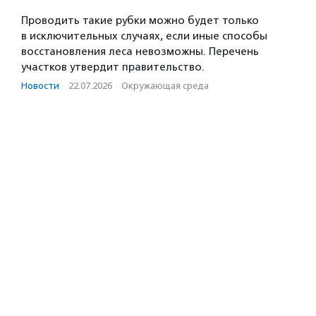
Проводить такие рубки можно будет только
в исключительных случаях, если иные способы
восстановления леса невозможны. Перечень
участков утвердит правительство.
Новости
·
22.07.2026
·
Окружающая среда