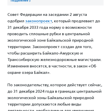
Подробнее
Совет Федерации на заседании 2 августа
одобрил
законопроект
, который продлевает до
31 декабря 2033 года норму о возможности
проводить сплошные рубки в центральной
экологической зоне Байкальской природной
территории. Законопроект создан для того,
чтобы расширить Байкало-Амурскую и
Транссибирскую железнодорожные магистрали.
Изменения вносятся, в частности, в закон «Об
охране озера Байкал».
По законодательству, которое действует сейчас,
до 31 декабря 2024 года в границах центральной
экологической зоны Байкальской природной
территории допускаются любые виды
деятельности, необходимые для увеличения