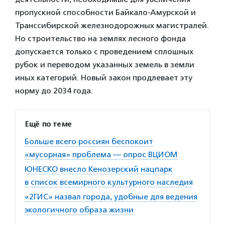
пропускной способности Байкало-Амурской и
Транссибирской железнодорожных магистралей.
Но строительство на землях лесного фонда
допускается только с проведением сплошных
рубок и переводом указанных земель в земли
иных категорий. Новый закон продлевает эту
норму до 2034 года.
Ещё по теме
Больше всего россиян беспокоит
«мусорная» проблема — опрос ВЦИОМ
ЮНЕСКО внесло Кенозерский нацпарк
в список всемирного культурного наследия
«2ГИС» назвал города, удобные для ведения
экологичного образа жизни