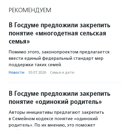
РЕКОМЕНДУЕМ
В Госдуме предложили закрепить
понятие «многодетная сельская
семья»
Помимо этого, законопроектом предлагается
ввести единый федеральный стандарт мер
поддержки таких семей.
Новости
·
30.07.2026
·
Семья и дети
В Госдуме предложили закрепить
понятие «одинокий родитель»
Авторы инициативы предлагают закрепить
в Семейном кодексе понятие «одинокий
родитель». По их мнению, это поможет