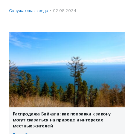
Окружающая среда
·
02.08.2024
Распродажа Байкала: как поправки к закону
могут сказаться на природе и интересах
местных жителей