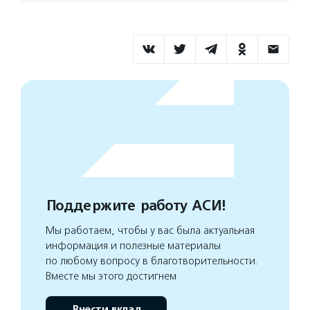
Поддержите работу АСИ!
Мы работаем, чтобы у вас была актуальная
информация и полезные материалы
по любому вопросу в благотворительности.
Вместе мы этого достигнем
Внести вклад