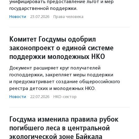
унифицировать предоставление льгот и мер
государственной поддержки.
Новости
·
23.07.2026
·
Права человека
Комитет Госдумы одобрил
законопроект о единой системе
поддержки молодежных НКО
Документ расширяет круг получателей
господдержки, закрепляет меры поддержки
и предусматривает создание общероссийского
реестра детских и молодежных НКО.
Новости
·
22.07.2026
·
НКО-сектор
Госдума изменила правила рубок
погибшего леса в центральной
экологической зоне Байкала