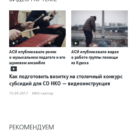
АСИ опубликовало ролик
АСИ опубликовало видео
о музыкальном педагоге и его
о работе группы помощи
шумовом ансамбле
из Курска
Как подготовить визитку на столичный конкурс
субсидий для СО НКО — видеоинструкция
15.09.2017
·
НКО-сектор
РЕКОМЕНДУЕМ