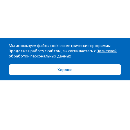
Мы используем файлы cookie и метрические программы.
Продолжая работу с сайтом, вы соглашаетесь с
Политикой
обработки персональных данных
Хорошо