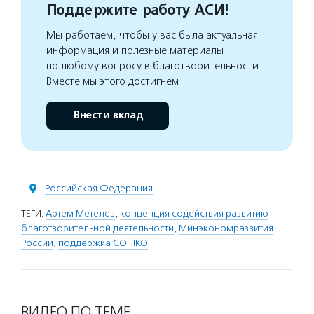
Поддержите работу АСИ!
Мы работаем, чтобы у вас была актуальная
информация и полезные материалы
по любому вопросу в благотворительности.
Вместе мы этого достигнем
Внести вклад
Российская Федерация
ТЕГИ:
Артем Метелев
,
концепция содействия развитию
благотворительной деятельности
,
Минэкономразвития
России
,
поддержка СО НКО
ВИДЕО ПО ТЕМЕ