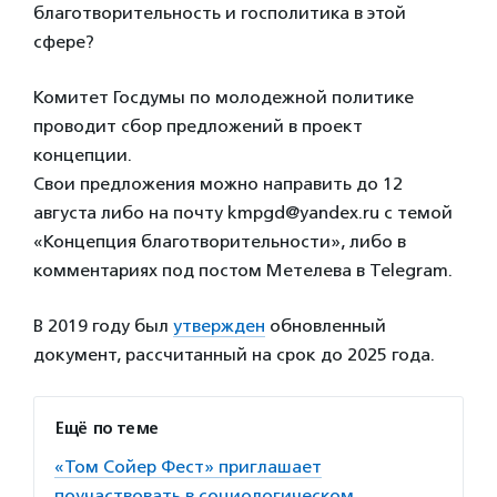
благотворительность и госполитика в этой
сфере?
Комитет Госдумы по молодежной политике
проводит сбор предложений в проект
концепции.
Свои предложения можно направить до 12
августа либо на почту kmpgd@yandex.ru с темой
«Концепция благотворительности», либо в
комментариях под постом Метелева в Telegram.
В 2019 году был
утвержден
обновленный
документ, рассчитанный на срок до 2025 года.
Ещё по теме
«Том Сойер Фест» приглашает
поучаствовать в социологическом