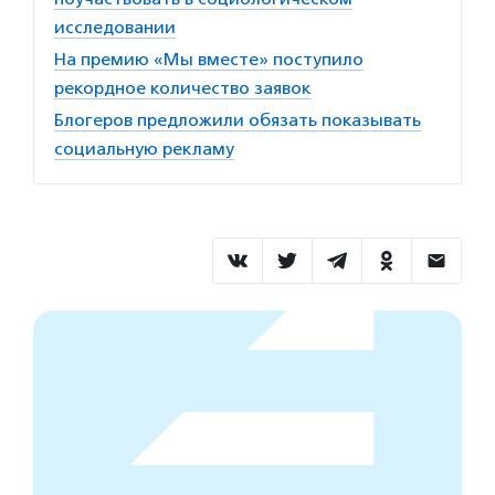
исследовании
На премию «Мы вместе» поступило
рекордное количество заявок
Блогеров предложили обязать показывать
социальную рекламу