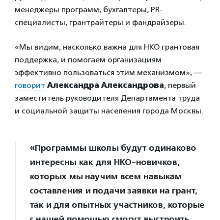
менеджеры программ, бухгалтеры, PR-
специалисты, грантрайтеры и фандрайзеры.
«Мы видим, насколько важна для НКО грантовая
поддержка, и помогаем организациям
эффективно пользоваться этим механизмом», —
говорит
Александра Александрова
, первый
заместитель руководителя Департамента труда
и социальной защиты населения города Москвы.
«Программы школы будут одинаково
интересны как для НКО-новичков,
которых мы научим всем навыкам
составления и подачи заявки на грант,
так и для опытных участников, которые
с нашей помощью смогут выстроить