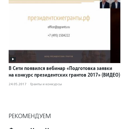
В Сети появился вебинар «Подготовка заявки
на конкурс президентских грантов 2017» (ВИДЕО)
24.05.2017
·
Гранты и конкурсы
РЕКОМЕНДУЕМ