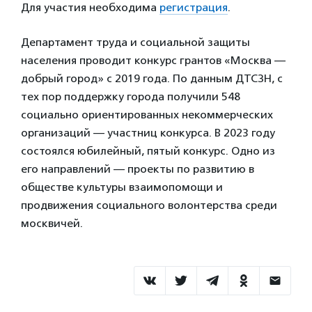
Для участия необходима
регистрация
.
Департамент труда и социальной защиты
населения проводит конкурс грантов «Москва —
добрый город» с 2019 года. По данным ДТСЗН, с
тех пор поддержку города получили 548
социально ориентированных некоммерческих
организаций — участниц конкурса. В 2023 году
состоялся юбилейный, пятый конкурс. Одно из
его направлений — проекты по развитию в
обществе культуры взаимопомощи и
продвижения социального волонтерства среди
москвичей.