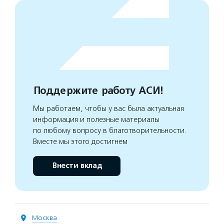
Поддержите работу АСИ!
Мы работаем, чтобы у вас была актуальная
информация и полезные материалы
по любому вопросу в благотворительности.
Вместе мы этого достигнем
Внести вклад
Москва