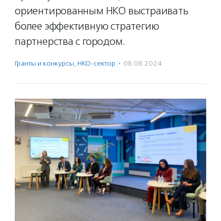
ориентированным НКО выстраивать
более эффективную стратегию
партнерства с городом.
Гранты и конкурсы
,
НКО-сектор
·
08.08.2024