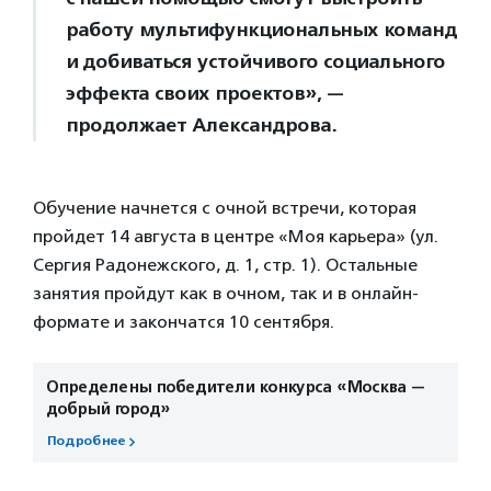
работу мультифункциональных команд
и добиваться устойчивого социального
эффекта своих проектов», —
продолжает Александрова.
Обучение начнется с очной встречи, которая
пройдет 14 августа в центре «Моя карьера» (ул.
Сергия Радонежского, д. 1, стр. 1). Остальные
занятия пройдут как в очном, так и в онлайн-
формате и закончатся 10 сентября.
Определены победители конкурса «Москва —
добрый город»
Подробнее