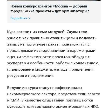
Новый конкурс грантов «Москва — добрый
город»: какие проекты ждут организаторы?
Подробнее
Курс состоит из семи модулей. Слушатели
узнают, как правильно ставить цели и подавать
заявку на получение гранта, познакомятся с
прикладными исследованиями и параметрами
оценки эффективности проектов, обсудят с
экспертами особенности работы с коллективом,
планирование бюджета, методы привлечения
ресурсов и продвижения.
Ведущими курса станут профессионалы
некоммерческого сектора, представители власти
и СМИ. В качестве слушателей приглашаются
руководители социально ориентированных НКО,