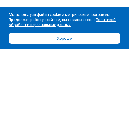
Мы используем файлы cookie и метрические программы.
Продолжая работу с сайтом, вы соглашаетесь с
Политикой
обработки персональных данных
Хорошо