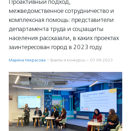
Проактивный подход,
межведомственное сотрудничество и
комплексная помощь: представители
департамента труда и соцзащиты
населения рассказали, в каких проектах
заинтересован город в 2023 году.
Марина Некрасова
·
Гранты и конкурсы
·
07.09.2023