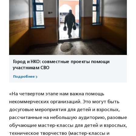
Город и НКО: совместные проекты помощи
участникам СВО
Подробнее
«На четвертом этапе нам важна помощь
некоммерческих организаций. Это могут быть
досуговые мероприятия для детей и взрослых,
рассчитанные на небольшую аудиторию, разовые
обучающие мастер-классы для детей и взрослых,
техническое творчество (мастер-классы и