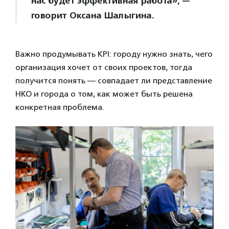
нас будет эффективная работа», —
говорит Оксана Шалыгина.
Важно продумывать KPI: городу нужно знать, чего
организация хочет от своих проектов, тогда
получится понять — совпадает ли представление
НКО и города о том, как может быть решена
конкретная проблема.