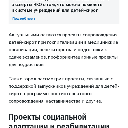
эксперты НКО о том, что можно поменять
в системе учреждений для детей-сирот
Подробнее
Актуальными остаются проекты сопровождения
детей-сирот при госпитализации в медицинские
организации, репетиторства и подготовки к
сдаче экзаменов, профориентационные проекты
для подростков.
Также город рассмотрит проекты, связанные с
поддержкой выпускников учреждений для детей-
сирот: программы постинтернатного
сопровождения, наставничества и другие.
Проекты социальной
адаптации и реабилитации