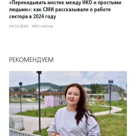
«Перекидывать мостик между НКО и простыми
людьми»: как СМИ рассказывали о работе
сектора в 2024 году
24.10.2024
·
НКО-сектор
РЕКОМЕНДУЕМ