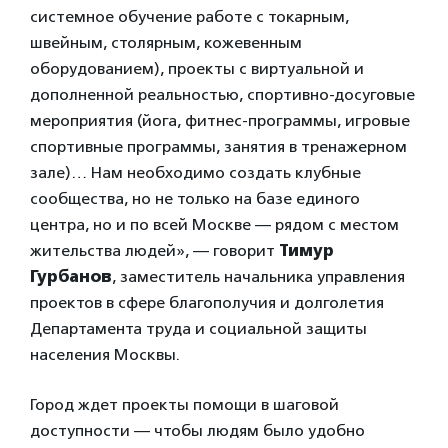
системное обучение работе с токарным,
швейным, столярным, кожевенным
оборудованием), проекты с виртуальной и
дополненной реальностью, спортивно-досуговые
мероприятия (йога, фитнес-программы, игровые
спортивные программы, занятия в тренажерном
зале)… Нам необходимо создать клубные
сообщества, но не только на базе единого
центра, но и по всей Москве — рядом с местом
жительства людей», — говорит
Тимур
Гурбанов
, заместитель начальника управления
проектов в сфере благополучия и долголетия
Департамента труда и социальной защиты
населения Москвы.
Город ждет проекты помощи в шаговой
доступности — чтобы людям было удобно