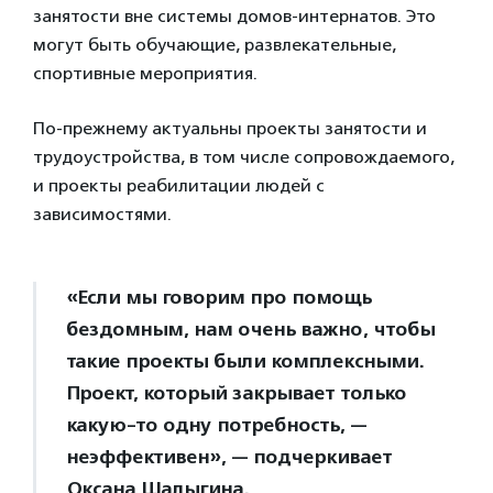
занятости вне системы домов-интернатов. Это
могут быть обучающие, развлекательные,
спортивные мероприятия.
По-прежнему актуальны проекты занятости и
трудоустройства, в том числе сопровождаемого,
и проекты реабилитации людей с
зависимостями.
«Если мы говорим про помощь
бездомным, нам очень важно, чтобы
такие проекты были комплексными.
Проект, который закрывает только
какую-то одну потребность, —
неэффективен», — подчеркивает
Оксана Шалыгина.