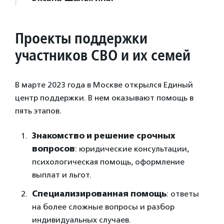
Проекты поддержки
участников СВО и их семей
В марте 2023 года в Москве открылся Единый
центр поддержки. В нем оказывают помощь в
пять этапов.
Знакомство и решение срочных
вопросов
: юридические консультации,
психологическая помощь, оформление
выплат и льгот.
Специализированная помощь
: ответы
на более сложные вопросы и разбор
индивидуальных случаев.