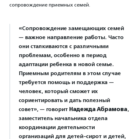
сопровождение приемных семей.
«Сопровождение замещающих семей
— важное направление работы. Часто
они сталкиваются с различными
проблемам, особенно в период
адаптации ребенка в новой семье.
Приемным родителям в этом случае
требуется помощь и поддержка —
человек, который сможет их
сориентировать и дать полезный
совет», — говорит
Надежда Абрамова
,
заместитель начальника отдела
координации деятельности
организаций для детей-сирот и детей,