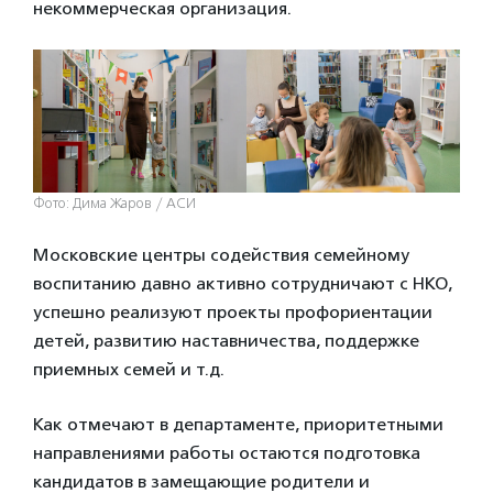
некоммерческая организация.
Фото: Дима Жаров / АСИ
Московские центры содействия семейному
воспитанию давно активно сотрудничают с НКО,
успешно реализуют проекты профориентации
детей, развитию наставничества, поддержке
приемных семей и т.д.
Как отмечают в департаменте, приоритетными
направлениями работы остаются подготовка
кандидатов в замещающие родители и