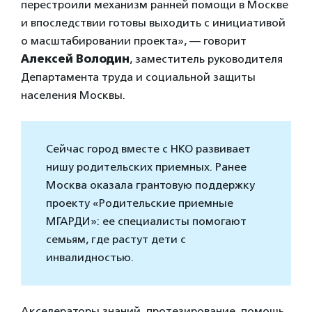
перестроили механизм ранней помощи в Москве
и впоследствии готовы выходить с инициативой
о масштабировании проекта», — говорит
Алексей Володин
, заместитель руководителя
Департамента труда и социальной защиты
населения Москвы.
Сейчас город вместе с НКО развивает
нишу родительских приемных. Ранее
Москва оказала грантовую поддержку
проекту «Родительские приемные
МГАРДИ»: ее специалисты помогают
семьям, где растут дети с
инвалидностью.
Акселераторы знаний, протезирование, помощь