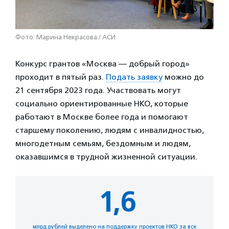
Фото: Марина Некрасова / АСИ
Конкурс грантов «Москва — добрый город»
проходит в пятый раз.
Подать заявку
можно до
21 сентября 2023 года. Участвовать могут
социально ориентированные НКО, которые
работают в Москве более года и помогают
старшему поколению, людям с инвалидностью,
многодетным семьям, бездомным и людям,
оказавшимся в трудной жизненной ситуации.
1,6
млрд рублей выделено на поддержку проектов НКО за все