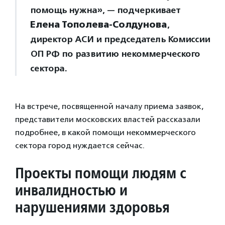
помощь нужна», — подчеркивает
Елена Тополева-Солдунова
,
директор АСИ и председатель Комиссии
ОП РФ по развитию некоммерческого
сектора.
На встрече, посвященной началу приема заявок,
представители московских властей рассказали
подробнее, в какой помощи некоммерческого
сектора город нуждается сейчас.
Проекты помощи людям с
инвалидностью и
нарушениями здоровья