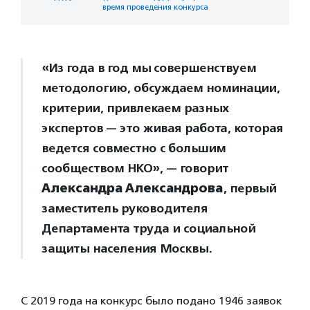
время проведения конкурса
«Из года в год мы совершенствуем
методологию, обсуждаем номинации,
критерии, привлекаем разных
экспертов — это живая работа, которая
ведется совместно с большим
сообществом НКО», — говорит
Александра Александрова
, первый
заместитель руководителя
Департамента труда и социальной
защиты населения Москвы.
С 2019 года на конкурс было подано 1946 заявок