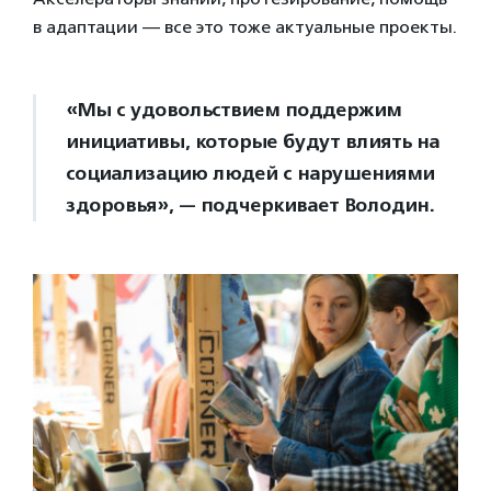
в адаптации — все это тоже актуальные проекты.
«Мы с удовольствием поддержим
инициативы, которые будут влиять на
социализацию людей с нарушениями
здоровья», — подчеркивает Володин.