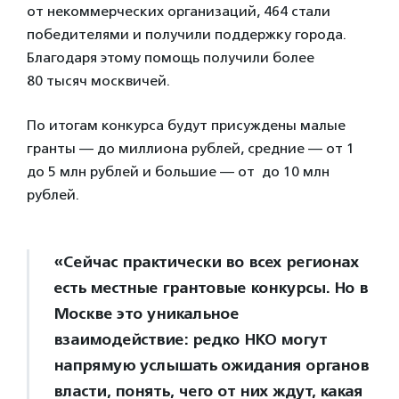
от некоммерческих организаций, 464 стали
победителями и получили поддержку города.
Благодаря этому помощь получили более
80 тысяч москвичей.
По итогам конкурса будут присуждены малые
гранты — до миллиона рублей, средние — от 1
до 5 млн рублей и большие — от до 10 млн
рублей.
«Сейчас практически во всех регионах
есть местные грантовые конкурсы. Но в
Москве это уникальное
взаимодействие: редко НКО могут
напрямую услышать ожидания органов
власти, понять, чего от них ждут, какая