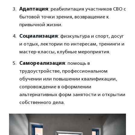
Адаптация
: реабилитация участников СВО с
бытовой точки зрения, возвращение к
привычной жизни.
Социализация
: физкультура и спорт, досуг
и отдых, лектории по интересам, тренинги и
мастер-классы, клубные мероприятия.
Самореализация
: помощь в
трудоустройстве, профессиональном
обучении или повышении квалификации,
сопровождение в оформлении
альтернативных форм занятости и открытии
собственного дела.