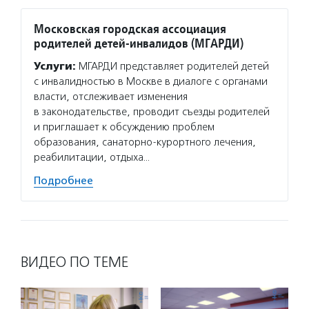
Московская городская ассоциация
родителей детей-инвалидов (МГАРДИ)
Услуги:
МГАРДИ представляет родителей детей
с инвалидностью в Москве в диалоге с органами
власти, отслеживает изменения
в законодательстве, проводит съезды родителей
и приглашает к обсуждению проблем
образования, санаторно-курортного лечения,
реабилитации, отдыха…
Подробнее
ВИДЕО ПО ТЕМЕ