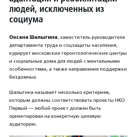
людей, исключенных из
социума
Оксана Шалыгина
, заместитель руководителя
департамента труда и соцзащиты населения,
курирует московские геронтологические центры
и социальные дома для людей с ментальными
особенностями, а также направление поддержки
бездомных.
Шалыгина называет несколько критериев,
которым должны соответствовать проекты НКО.
Первый — любой проект должен быть
ориентирован на конкретную целевую
аудиторию.