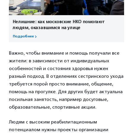
Нелишние: как московские НКО помогают
людям, оказавшимся на улице
Подробнее
Важно, чтобы внимание и помощь получали все
жители: в зависимости от индивидуальных
особенностей и состояния здоровья нужен
разный подход. В отделениях сестринского ухода
требуется порой просто внимание, общение,
помощь на прогулке. Для других будет актуальна
посильная занятость, например досуговые,
образовательные, спортивные акции.
Людям с высоким реабилитационным
потенциалом нужны проекты организации