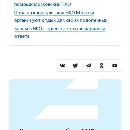
помощи московских НКО
Пора на каникулы: как НКО Москвы
организуют отдых для своих подопечных
Зачем в НКО студенты: четыре варианта
ответа