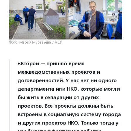
Фото: Мария Муравьева / АСИ
«Второй — пришло время
межведомственных проектов и
договоренностей. У нас нет ни одного
департамента или НКО, которые могли
бы жить в сепарации от других
проектов. Все проекты должны быть
встроены в социальную систему города
и других проектов НКО. Только тогда у