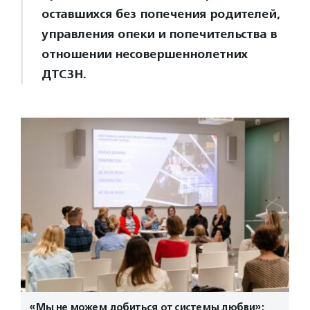
оставшихся без попечения родителей,
управления опеки и попечительства в
отношении несовершеннолетних
ДТСЗН.
«Мы не можем добиться от системы любви»: