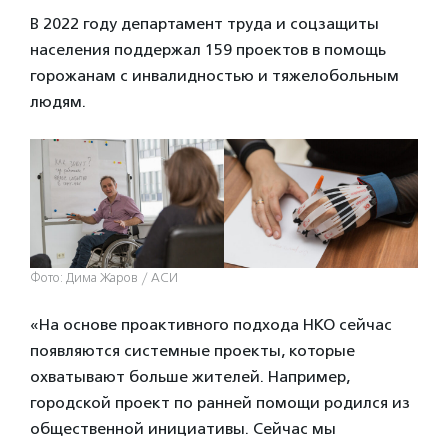
В 2022 году департамент труда и соцзащиты
населения поддержал 159 проектов в помощь
горожанам с инвалидностью и тяжелобольным
людям.
Фото: Дима Жаров / АСИ
«На основе проактивного подхода НКО сейчас
появляются системные проекты, которые
охватывают больше жителей. Например,
городской проект по ранней помощи родился из
общественной инициативы. Сейчас мы