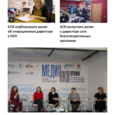
АСИ опубликовало ролик
АСИ выпустило ролик
об операционном директоре
о директоре сети
в НКО
благотворительных
магазинов