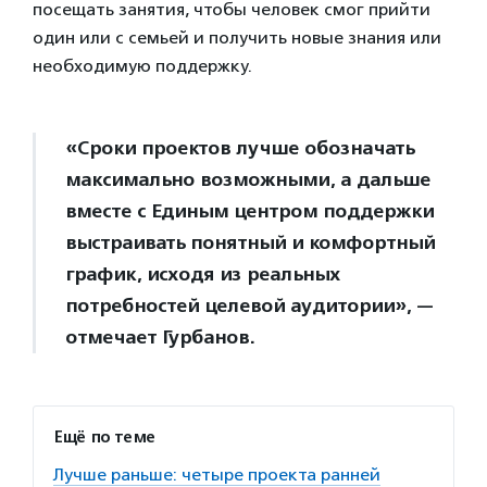
посещать занятия, чтобы человек смог прийти
один или с семьей и получить новые знания или
необходимую поддержку.
«Сроки проектов лучше обозначать
максимально возможными, а дальше
вместе с Единым центром поддержки
выстраивать понятный и комфортный
график, исходя из реальных
потребностей целевой аудитории», —
отмечает Гурбанов.
Ещё по теме
Лучше раньше: четыре проекта ранней