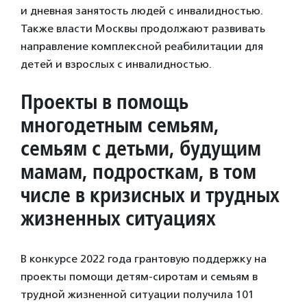
и дневная занятость людей с инвалидностью.
Также власти Москвы продолжают развивать
направление комплексной реабилитации для
детей и взрослых с инвалидностью.
Проекты в помощь
многодетным семьям,
семьям с детьми, будущим
мамам, подросткам, в том
числе в кризисных и трудных
жизненных ситуациях
В конкурсе 2022 года грантовую поддержку на
проекты помощи детям-сиротам и семьям в
трудной жизненной ситуации получила 101