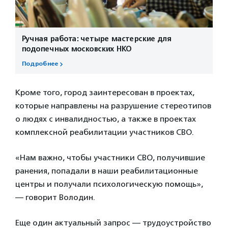
Ручная работа: четыре мастерские для
подопечных московских НКО
Подробнее
Кроме того, город заинтересован в проектах,
которые направлены на разрушение стереотипов
о людях с инвалидностью, а также в проектах
комплексной реабилитации участников СВО.
«Нам важно, чтобы участники СВО, получившие
ранения, попадали в наши реабилитационные
центры и получали психологическую помощь»,
— говорит Володин.
Еще один актуальный запрос — трудоустройство