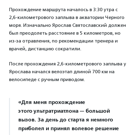
Прохождение маршрута началось в 3:30 утра с
2,6-километрового заплыва в акватории Черного
моря. Изначально Ярослав Святославский должен
был преодолеть расстояние в 5 километров, но
из-за отравления, по рекомендации тренера и
врачей, дистанцию сократили.
После прохождения 2,6-километрового заплыва у
Ярослава начался велоэтап длиной 700 км на
велосипеде с ручным приводом.
«Для меня прохождение
этого ультратриатлона — большой
вызов. За день до старта я немного
приболел и принял волевое решение