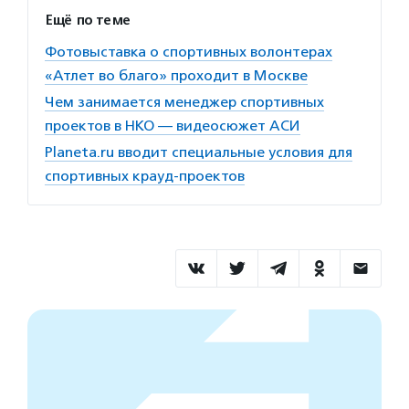
Ещё по теме
Фотовыставка о спортивных волонтерах
«Атлет во благо» проходит в Москве
Чем занимается менеджер спортивных
проектов в НКО — видеосюжет АСИ
Planeta.ru вводит специальные условия для
спортивных крауд-проектов