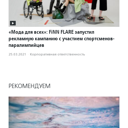
«Мода для всех»: FiNN FLARE запустил
рекламную кампанию с участием спортсменов-
паралимпийцев
25.03.2021
·
Корпоративная ответственность
РЕКОМЕНДУЕМ