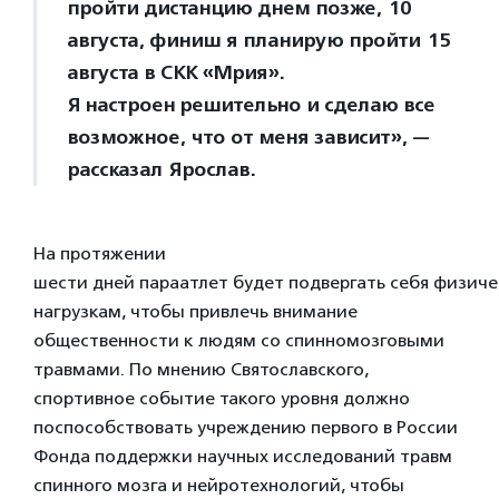
пройти дистанцию днем позже, 10
августа, финиш я планирую пройти 15
августа в СКК «Мрия».
Я настроен решительно и сделаю все
возможное, что от меня зависит», —
рассказал Ярослав.
На протяжении
шести дней параатлет будет подвергать себя физич
нагрузкам, чтобы привлечь внимание
общественности к людям со спинномозговыми
травмами. По мнению Святославского,
спортивное событие такого уровня должно
поспособствовать учреждению первого в России
Фонда поддержки научных исследований травм
спинного мозга и нейротехнологий, чтобы