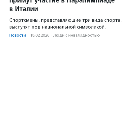
в Италии
Спортсмены, представляющие три вида спорта,
выступят под национальной символикой.
Новости
·
18.02.2026
·
Люди с инвалидностью