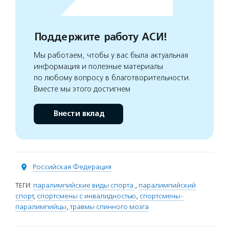
Поддержите работу АСИ!
Мы работаем, чтобы у вас была актуальная
информация и полезные материалы
по любому вопросу в благотворительности.
Вместе мы этого достигнем
Внести вклад
Российская Федерация
ТЕГИ:
паралимпийские виды спорта.
,
паралимпийский
спорт
,
спортсмены с инвалидностью
,
спортсмены-
паралимпийцы
,
травмы спинного мозга