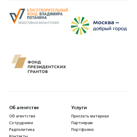
Об агентстве
Услуги
Об агентстве
Прислать материал
Сотрудники
Партнерам
Редполитика
Портфолио
Контакты