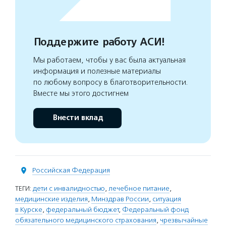
Поддержите работу АСИ!
Мы работаем, чтобы у вас была актуальная
информация и полезные материалы
по любому вопросу в благотворительности.
Вместе мы этого достигнем
Внести вклад
Российская Федерация
ТЕГИ:
дети с инвалидностью
,
лечебное питание
,
медицинские изделия
,
Минздрав России
,
ситуация
в Курске
,
федеральный бюджет
,
Федеральный фонд
обязательного медицинского страхования
,
чрезвычайные