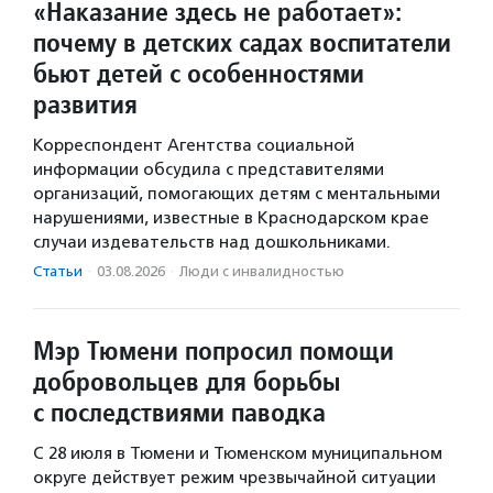
«Наказание здесь не работает»:
почему в детских садах воспитатели
бьют детей с особенностями
развития
Корреспондент Агентства социальной
информации обсудила с представителями
организаций, помогающих детям с ментальными
нарушениями, известные в Краснодарском крае
случаи издевательств над дошкольниками.
Статьи
·
03.08.2026
·
Люди с инвалидностью
Мэр Тюмени попросил помощи
добровольцев для борьбы
с последствиями паводка
С 28 июля в Тюмени и Тюменском муниципальном
округе действует режим чрезвычайной ситуации