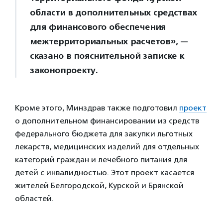
области в дополнительных средствах
для финансового обеспечения
межтерриториальных расчетов», —
сказано в пояснительной записке к
законопроекту.
Кроме этого, Минздрав также подготовил
проект
о дополнительном финансировании из средств
федерального бюджета для закупки льготных
лекарств, медицинских изделий для отдельных
категорий граждан и лечебного питания для
детей с инвалидностью. Этот проект касается
жителей Белгородской, Курской и Брянской
областей.