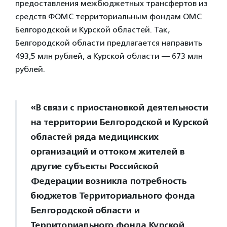
предоставления межбюджетных трансфертов из
средств ФОМС территориальным фондам ОМС
Белгородской и Курской областей. Так,
Белгородской области предлагается направить
493,5 млн рублей, а Курской области — 673 млн
рублей.
«В связи с приостановкой деятельности
на территории Белгородской и Курской
областей ряда медицинских
организаций и оттоком жителей в
другие субъекты Российской
Федерации возникла потребность
бюджетов Территориального фонда
Белгородской области и
Территориального фонда Курской