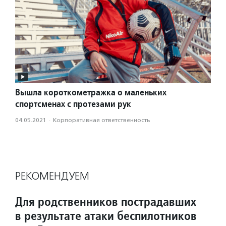
Вышла короткометражка о маленьких
спортсменах с протезами рук
04.05.2021
·
Корпоративная ответственность
РЕКОМЕНДУЕМ
Для родственников пострадавших
в результате атаки беспилотников