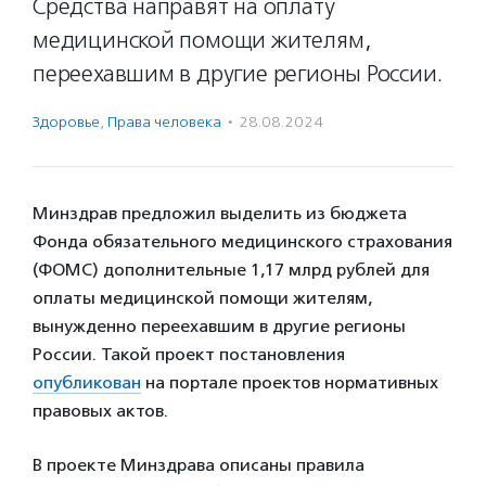
Средства направят на оплату
медицинской помощи жителям,
переехавшим в другие регионы России.
Здоровье
,
Права человека
·
28.08.2024
Минздрав предложил выделить из бюджета
Фонда обязательного медицинского страхования
(ФОМС) дополнительные 1,17 млрд рублей для
оплаты медицинской помощи жителям,
вынужденно переехавшим в другие регионы
России. Такой проект постановления
опубликован
на портале проектов нормативных
правовых актов.
В проекте Минздрава описаны правила