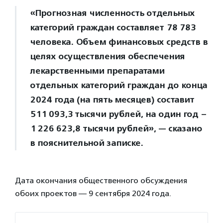
«Прогнозная численность отдельных
категорий граждан составляет 78 783
человека. Объем финансовых средств в
целях осуществления обеспечения
лекарственными препаратами
отдельных категорий граждан до конца
2024 года ‎(на пять месяцев) составит
511 093,3 тысячи рублей, на один год –
1 226 623,8 тысячи рублей», — сказано
в пояснительной записке.
Дата окончания общественного обсуждения
обоих проектов — 9 сентября 2024 года.