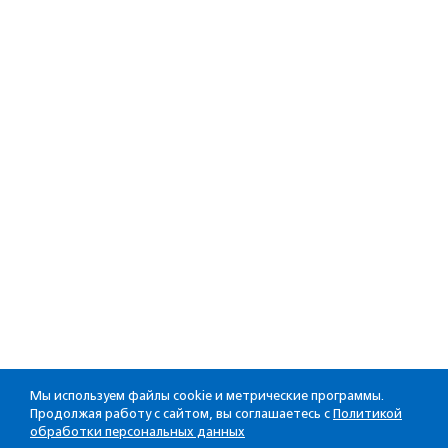
Мы используем файлы cookie и метрические программы.
Продолжая работу с сайтом, вы соглашаетесь с
Политикой
обработки персональных данных