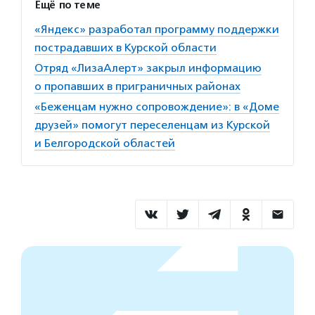
Ещё по теме
«Яндекс» разработал программу поддержки
пострадавших в Курской области
Отряд «ЛизаАлерт» закрыл информацию
о пропавших в приграничных районах
«Беженцам нужно сопровождение»: в «Доме
друзей» помогут переселенцам из Курской
и Белгородской областей