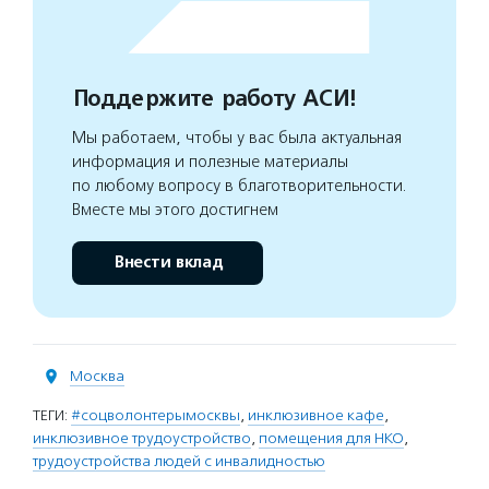
Поддержите работу АСИ!
Мы работаем, чтобы у вас была актуальная
информация и полезные материалы
по любому вопросу в благотворительности.
Вместе мы этого достигнем
Внести вклад
Москва
ТЕГИ:
#соцволонтерымосквы
,
инклюзивное кафе
,
инклюзивное трудоустройство
,
помещения для НКО
,
трудоустройства людей с инвалидностью