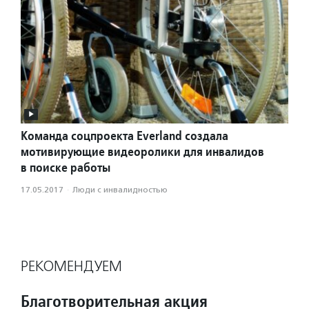
Команда соцпроекта Everland создала
мотивирующие видеоролики для инвалидов
в поиске работы
17.05.2017
·
Люди с инвалидностью
РЕКОМЕНДУЕМ
Благотворительная акция