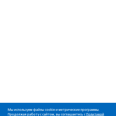
Мы используем файлы cookie и метрические программы.
Продолжая работу с сайтом, вы соглашаетесь с
Политикой