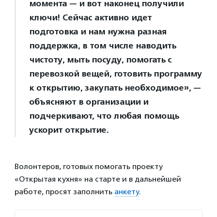
момента — и вот наконец получили
ключи! Сейчас активно идет
подготовка и нам нужна разная
поддержка, в том числе наводить
чистоту, мыть посуду, помогать с
перевозкой вещей, готовить программу
к открытию, закупать необходимое», —
объясняют в организации и
подчеркивают, что любая помощь
ускорит открытие.
Волонтеров, готовых помогать проекту
«Открытая кухня» на старте и в дальнейшей
работе, просят заполнить
анкету
.