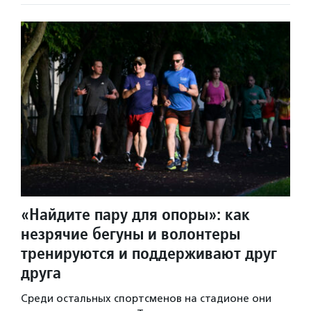
«Найдите пару для опоры»: как
незрячие бегуны и волонтеры
тренируются и поддерживают друг
друга
Среди остальных спортсменов на стадионе они