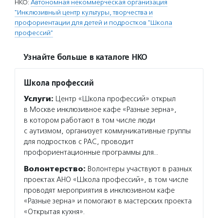
НКО:
Автономная некоммерческая организация
"Инклюзивный центр культуры, творчества и
профориентации для детей и подростков "Школа
профессий"
Узнайте больше в каталоге НКО
Школа профессий
Услуги:
Центр «Школа профессий» открыл
в Москве инклюзивное кафе «Разные зерна»,
в котором работают в том числе люди
с аутизмом, организует коммуникативные группы
для подростков с РАС, проводит
профориентационные программы для…
Волонтерство:
Волонтеры участвуют в разных
проектах АНО «Школа профессий», в том числе
проводят мероприятия в инклюзивном кафе
«Разные зерна» и помогают в мастерских проекта
«Открытая кухня».