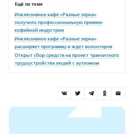
Ещё по теме
Инклюзивное кафе «Разные зерна»
получило профессиональную премию
кофейной индустрии
Инклюзивное кафе «Разные зерна»
расширяет программу и ждет волонтеров
Открыт сбор средств на проект транзитного
трудоустройства людей с аутизмом