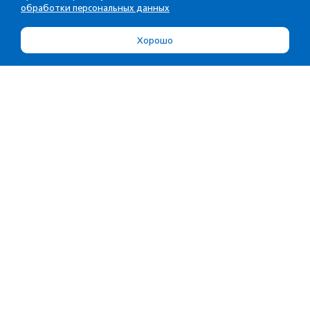
обработки персональных данных
Хорошо