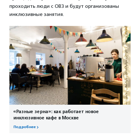
проходить люди с ОВЗ и будут организованы
инклюзивные занятия.
«Разные зерна»: как работает новое
инклюзивное кафе в Москве
Подробнее