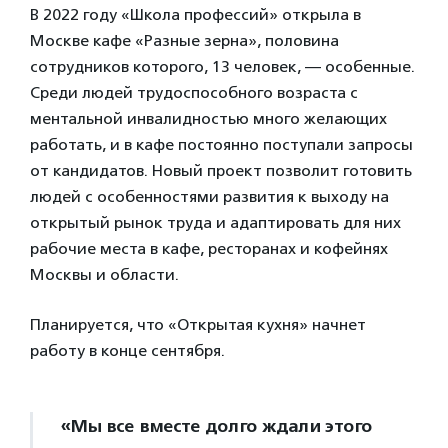
В 2022 году «Школа профессий» открыла в
Москве кафе «Разные зерна», половина
сотрудников которого, 13 человек, — особенные.
Среди людей трудоспособного возраста с
ментальной инвалидностью много желающих
работать, и в кафе постоянно поступали запросы
от кандидатов. Новый проект позволит готовить
людей с особенностями развития к выходу на
открытый рынок труда и адаптировать для них
рабочие места в кафе, ресторанах и кофейнях
Москвы и области.
Планируется, что «Открытая кухня» начнет
работу в конце сентября.
«Мы все вместе долго ждали этого