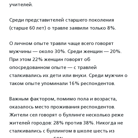
учителей.
Среди представителей старшего поколения
(старше 60 лет) о травле заявили только 8%.
О личном опыте травли чаще всего говорят
мужчины — около 30%. Среди женщин — 20%.
При этом 22% женщин говорят об
опосредованном опыте — с травлей
сталкивались их дети или внуки. Среди мужчин о
таком опыте упоминали 16% респондентов.
Важным фактором, помимо пола и возраста,
оказалось место проживания респондентов.
Жители сел говорят о буллинге несколько реже
жителей городов: 28% против 38%. Никогда не
сталкивались с буллингом в школе шесть из