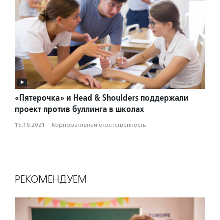
«Пятерочка» и Head & Shoulders поддержали
проект против буллинга в школах
15.10.2021
·
Корпоративная ответственность
РЕКОМЕНДУЕМ