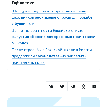
Ещё по теме
В Госдуме предложили проводить среди
школьников анонимные опросы для борьбы
с буллингом
Центр толерантности Еврейского музея
выпустил сборник для профилактики травли
в школах
После стрельбы в Брянской школе в России
предложили законодательно закрепить
понятие «травля»