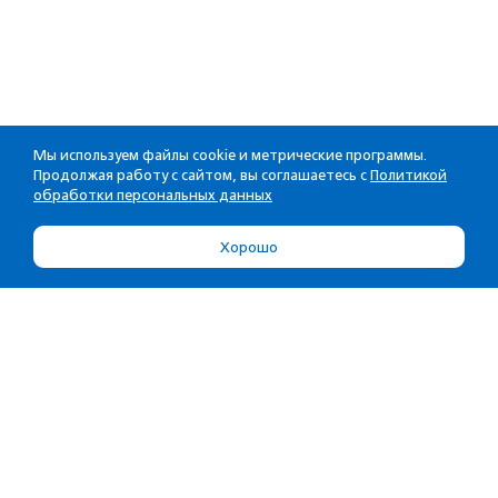
Мы используем файлы cookie и метрические программы.
Продолжая работу с сайтом, вы соглашаетесь с
Политикой
обработки персональных данных
Хорошо