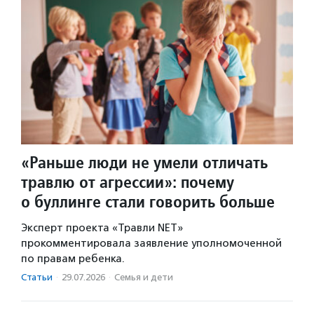
«Раньше люди не умели отличать
травлю от агрессии»: почему
о буллинге стали говорить больше
Эксперт проекта «Травли NET»
прокомментировала заявление уполномоченной
по правам ребенка.
Статьи
·
29.07.2026
·
Семья и дети