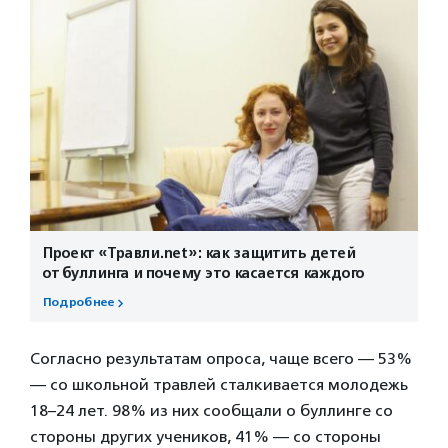
Проект «Травли.net»: как защитить детей
от буллинга и почему это касается каждого
Подробнее
Согласно результатам опроса, чаще всего — 53%
— со школьной травлей сталкивается молодежь
18–24 лет. 98% из них сообщали о буллинге со
стороны других учеников, 41% — со стороны