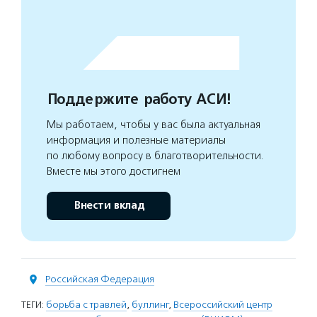
Поддержите работу АСИ!
Мы работаем, чтобы у вас была актуальная
информация и полезные материалы
по любому вопросу в благотворительности.
Вместе мы этого достигнем
Внести вклад
Российская Федерация
ТЕГИ:
борьба с травлей
,
буллинг
,
Всероссийский центр