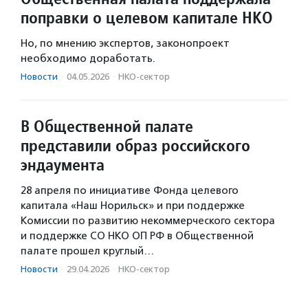
поправки о целевом капитале НКО
Но, по мнению экспертов, законопроект
необходимо доработать.
Новости
·
04.05.2026
·
НКО-сектор
В Общественной палате
представили образ российского
эндаумента
28 апреля по инициативе Фонда целевого
капитала «Наш Норильск» и при поддержке
Комиссии по развитию некоммерческого сектора
и поддержке СО НКО ОП РФ в Общественной
палате прошел круглый…
Новости
·
29.04.2026
·
НКО-сектор