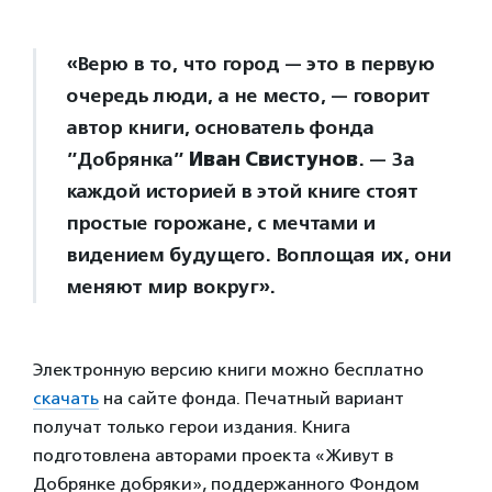
«Верю в то, что город — это в первую
очередь люди, а не место, — говорит
автор книги, основатель фонда
”Добрянка”
Иван Свистунов
. — За
каждой историей в этой книге стоят
простые горожане, с мечтами и
видением будущего. Воплощая их, они
меняют мир вокруг».
Электронную версию книги можно бесплатно
скачать
на сайте фонда. Печатный вариант
получат только герои издания. Книга
подготовлена авторами проекта «Живут в
Добрянке добряки», поддержанного Фондом