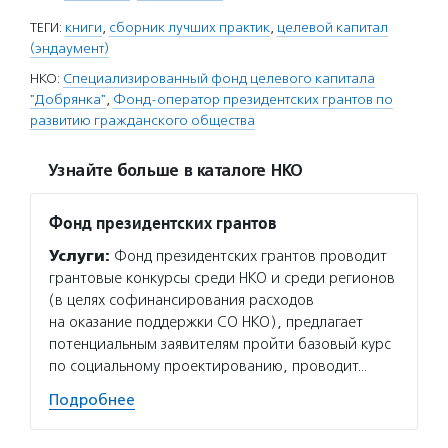
ТЕГИ:
книги
,
сборник лучших практик
,
целевой капитал
(эндаумент)
НКО:
Специализированный фонд целевого капитала
"Добрянка"
,
Фонд-оператор президентских грантов по
развитию гражданского общества
Узнайте больше в каталоге НКО
Фонд президентских грантов
Услуги:
Фонд президентских грантов проводит
грантовые конкурсы среди НКО и среди регионов
(в целях софинансирования расходов
на оказание поддержки СО НКО), предлагает
потенциальным заявителям пройти базовый курс
по социальному проектированию, проводит…
Подробнее