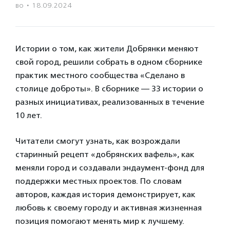
во
·
18.09.2024
Истории о том, как жители Добрянки меняют
свой город, решили собрать в одном сборнике
практик местного сообщества «Сделано в
столице доброты». В сборнике — 33 истории о
разных инициативах, реализованных в течение
10 лет.
Читатели смогут узнать, как возрождали
старинный рецепт «добрянских вафель», как
меняли город и создавали эндаумент-фонд для
поддержки местных проектов. По словам
авторов, каждая история демонстрирует, как
любовь к своему городу и активная жизненная
позиция помогают менять мир к лучшему.