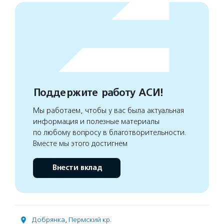
Поддержите работу АСИ!
Мы работаем, чтобы у вас была актуальная
информация и полезные материалы
по любому вопросу в благотворительности.
Вместе мы этого достигнем
Внести вклад
Добрянка
,
Пермский кр.