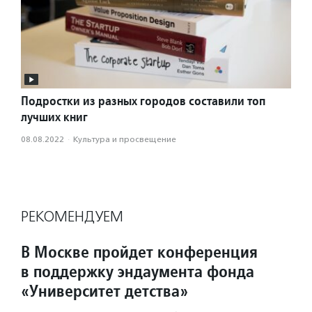
Подростки из разных городов составили топ
лучших книг
08.08.2022
·
Культура и просвещение
РЕКОМЕНДУЕМ
В Москве пройдет конференция
в поддержку эндаумента фонда
«Университет детства»