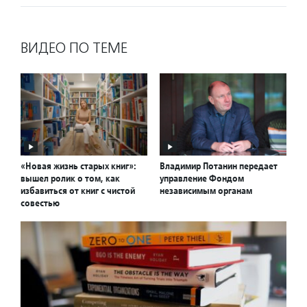
ВИДЕО ПО ТЕМЕ
«Новая жизнь старых книг»:
Владимир Потанин передает
вышел ролик о том, как
управление Фондом
избавиться от книг с чистой
независимым органам
совестью