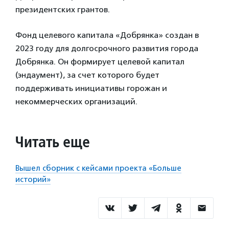
президентских грантов.
Фонд целевого капитала «Добрянка» создан в
2023 году для долгосрочного развития города
Добрянка. Он формирует целевой капитал
(эндаумент), за счет которого будет
поддерживать инициативы горожан и
некоммерческих организаций.
Читать еще
Вышел сборник с кейсами проекта «Больше
историй»