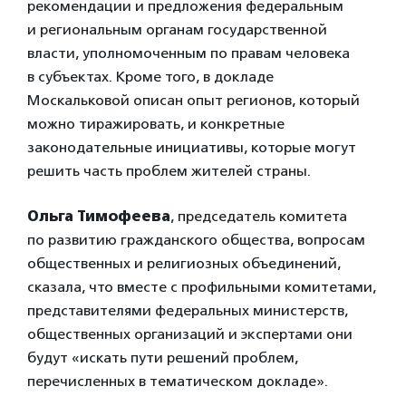
рекомендации и предложения федеральным
и региональным органам государственной
власти, уполномоченным по правам человека
в субъектах. Кроме того, в докладе
Москальковой описан опыт регионов, который
можно тиражировать, и конкретные
законодательные инициативы, которые могут
решить часть проблем жителей страны.
Ольга Тимофеева
, председатель комитета
по развитию гражданского общества, вопросам
общественных и религиозных объединений,
сказала, что вместе с профильными комитетами,
представителями федеральных министерств,
общественных организаций и экспертами они
будут «искать пути решений проблем,
перечисленных в тематическом докладе».