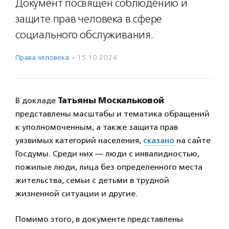
Документ посвящен соблюдению и
защите прав человека в сфере
социального обслуживания.
Права человека
·
15.10.2024
В докладе
Татьяны Москальковой
представлены масштабы и тематика обращений
к уполномоченным, а также защита прав
уязвимых категорий населения,
сказано
на сайте
Госдумы. Среди них — люди с инвалидностью,
пожилые люди, лица без определенного места
жительства, семьи с детьми в трудной
жизненной ситуации и другие.
Помимо этого, в документе представлены