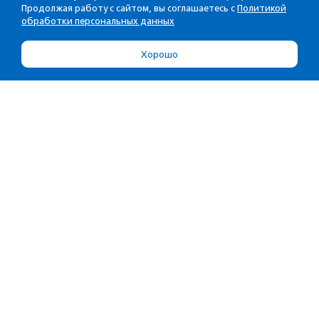
Продолжая работу с сайтом, вы соглашаетесь с
Политикой
обработки персональных данных
Хорошо