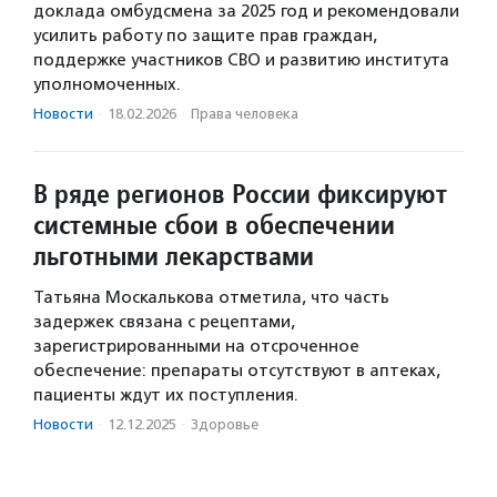
доклада омбудсмена за 2025 год и рекомендовали
усилить работу по защите прав граждан,
поддержке участников СВО и развитию института
уполномоченных.
Новости
·
18.02.2026
·
Права человека
В ряде регионов России фиксируют
системные сбои в обеспечении
льготными лекарствами
Татьяна Москалькова отметила, что часть
задержек связана с рецептами,
зарегистрированными на отсроченное
обеспечение: препараты отсутствуют в аптеках,
пациенты ждут их поступления.
Новости
·
12.12.2025
·
Здоровье