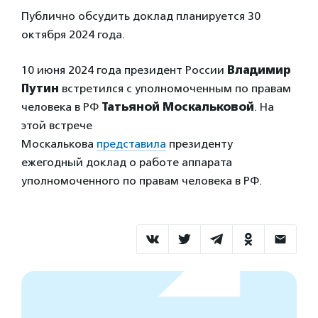
Публично обсудить доклад планируется 30
октября 2024 года.
10 июня 2024 года президент России
Владимир
Путин
встретился с уполномоченным по правам
человека в РФ
Татьяной Москальковой
. На
этой встрече
Москалькова
представила
президенту
ежегодный доклад о работе аппарата
уполномоченного по правам человека в РФ.