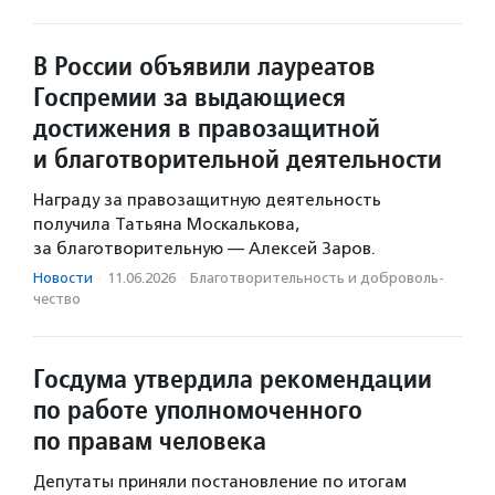
В России объявили лауреатов
Госпремии за выдающиеся
достижения в правозащитной
и благотворительной деятельности
Награду за правозащитную деятельность
получила Татьяна Москалькова,
за благотворительную — Алексей Заров.
Новости
·
11.06.2026
·
Благотвори­тель­ность и доброволь­
чест­во
Госдума утвердила рекомендации
по работе уполномоченного
по правам человека
Депутаты приняли постановление по итогам