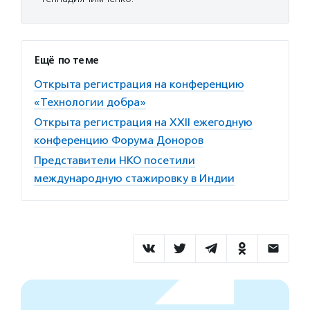
Ещё по теме
Открыта регистрация на конференцию
«Технологии добра»
Открыта регистрация на XXII ежегодную
конференцию Форума Доноров
Представители НКО посетили
международную стажировку в Индии