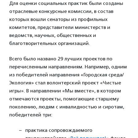
Для оценки социальных практик были созданы
отраслевые конкурсные комиссии, в состав
которых вошли сенаторы из профильных
комитетов, представители министерств и
ведомств, научных, общественных и
благотворительных организаций.
Всего было названо 29 лучших проектов по
перечисленным направлениям. Например, одним
из победителей направления «Городская среда/
Экология» стал волонтерский проект «Чистые
игры». В направлении «Мы вместе», в котором
отмечаются проекты, помогающие старшему
поколению, людям с инвалидностью и сиротам,
победителей три:
практика сопровождаемого