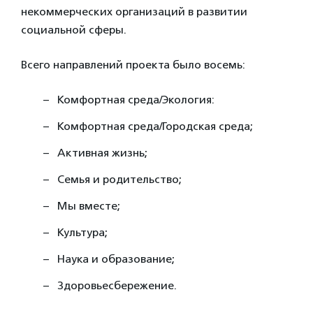
некоммерческих организаций в развитии
социальной сферы.
Всего направлений проекта было восемь:
Комфортная среда/Экология:
Комфортная среда/Городская среда;
Активная жизнь;
Семья и родительство;
Мы вместе;
Культура;
Наука и образование;
Здоровьесбережение.