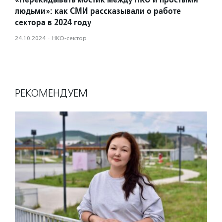
людьми»: как СМИ рассказывали о работе
сектора в 2024 году
24.10.2024
·
НКО-сектор
РЕКОМЕНДУЕМ