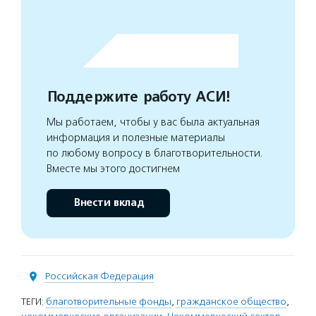
Поддержите работу АСИ!
Мы работаем, чтобы у вас была актуальная
информация и полезные материалы
по любому вопросу в благотворительности.
Вместе мы этого достигнем
Внести вклад
Российская Федерация
ТЕГИ:
благотворительные фонды
,
гражданское общество
,