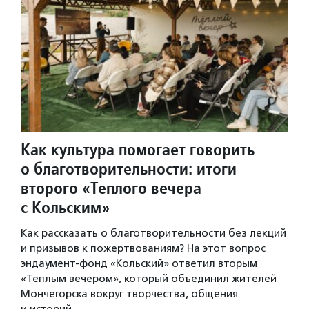
Как культура помогает говорить
о благотворительности: итоги
второго «Теплого вечера
с Кольским»
Как рассказать о благотворительности без лекций
и призывов к пожертвованиям? На этот вопрос
эндаумент-фонд «Кольский» ответил вторым
«Теплым вечером», который объединил жителей
Мончегорска вокруг творчества, общения
и историй…