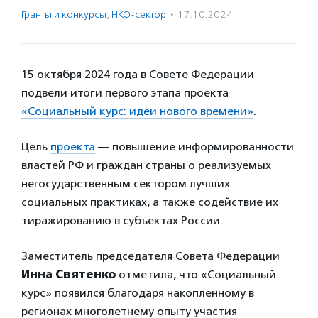
Гранты и конкурсы
,
НКО-сектор
·
17.10.2024
15 октября 2024 года в Совете Федерации
подвели итоги первого этапа проекта
«Социальный курс: идеи нового времени»
.
Цель
проекта
— повышение информированности
властей РФ и граждан страны о реализуемых
негосударственным сектором лучших
социальных практиках, а также содействие их
тиражированию в субъектах России.
Заместитель председателя Совета Федерации
Инна Святенко
отметила, что «Социальный
курс» появился благодаря накопленному в
регионах многолетнему опыту участия