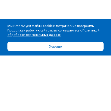
Мы используем файлы cookie и метрические программы.
Продолжая работу с сайтом, вы соглашаетесь с
Политикой
обработки персональных данных
Хорошо