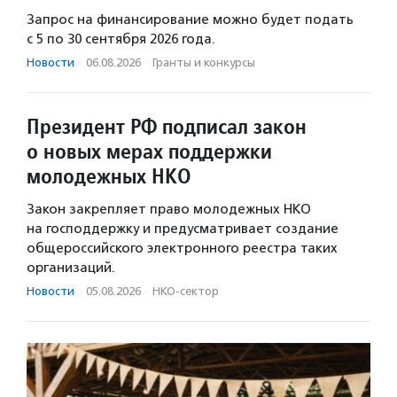
Запрос на финансирование можно будет подать
с 5 по 30 сентября 2026 года.
Новости
·
06.08.2026
·
Гранты и конкурсы
Президент РФ подписал закон
о новых мерах поддержки
молодежных НКО
Закон закрепляет право молодежных НКО
на господдержку и предусматривает создание
общероссийского электронного реестра таких
организаций.
Новости
·
05.08.2026
·
НКО-сектор