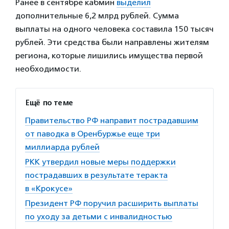
Ранее в сентябре кабмин
выделил
дополнительные 6,2 млрд рублей. Сумма
выплаты на одного человека составила 150 тысяч
рублей. Эти средства были направлены жителям
региона, которые лишились имущества первой
необходимости.
Ещё по теме
Правительство РФ направит пострадавшим
от паводка в Оренбуржье еще три
миллиарда рублей
РКК утвердил новые меры поддержки
пострадавших в результате теракта
в «Крокусе»
Президент РФ поручил расширить выплаты
по уходу за детьми с инвалидностью