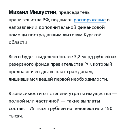
Михаил Мишустин
, председатель
правительства РФ, подписал
распоряжение
о
направлении дополнительной финансовой
помощи пострадавшим жителям Курской
области.
Всего будет выделено более 3,2 млрд рублей из
резервного фонда правительства РФ, который
предназначен для выплат гражданам,
лишившимся вещей первой необходимости.
В зависимости от степени утраты имущества —
полной или частичной — такие выплаты
составят 75 тысяч рублей на человека или 150
тысяч.