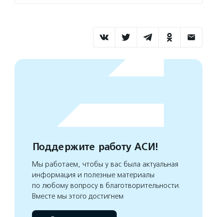
Поддержите работу АСИ!
Мы работаем, чтобы у вас была актуальная
информация и полезные материалы
по любому вопросу в благотворительности.
Вместе мы этого достигнем