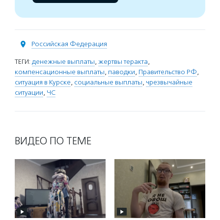
Российская Федерация
ТЕГИ:
денежные выплаты
,
жертвы теракта
,
компенсационные выплаты
,
паводки
,
Правительство РФ
,
ситуация в Курске
,
социальные выплаты
,
чрезвычайные
ситуации
,
ЧС
ВИДЕО ПО ТЕМЕ