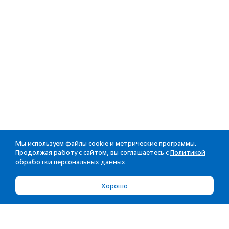
Мы используем файлы cookie и метрические программы.
Продолжая работу с сайтом, вы соглашаетесь с
Политикой
обработки персональных данных
Хорошо