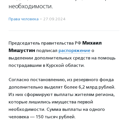
необходимости.
Права человека
·
27.09.2024
Председатель правительства РФ
Михаил
Мишустин
подписал
распоряжение
о
выделении дополнительных средств на помощь
пострадавшим в Курской области.
Согласно постановлению, из резервного фонда
дополнительно выделят более 6,2 млрд рублей.
Из них сформируют выплаты жителям региона,
которые лишились имущества первой
необходимости. Сумма выплаты на одного
человека — 150 тысяч рублей.