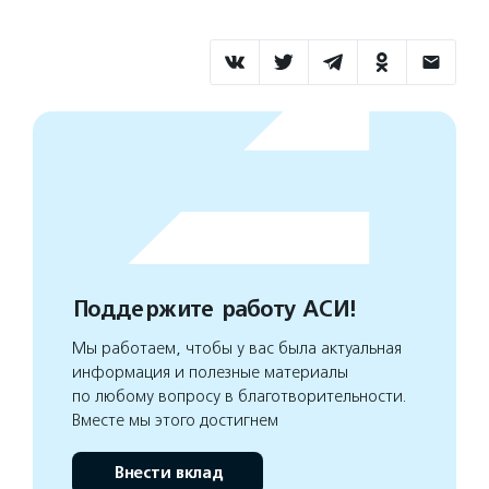
Поддержите работу АСИ!
Мы работаем, чтобы у вас была актуальная
информация и полезные материалы
по любому вопросу в благотворительности.
Вместе мы этого достигнем
Внести вклад