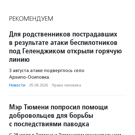
РЕКОМЕНДУЕМ
Для родственников пострадавших
в результате атаки беспилотников
под Геленджиком открыли горячую
линию
3 августа атаке подверглось село
Архипо‑Осиповка.
Новости
·
05.08.2026
·
Права человека
Мэр Тюмени попросил помощи
добровольцев для борьбы
с последствиями паводка