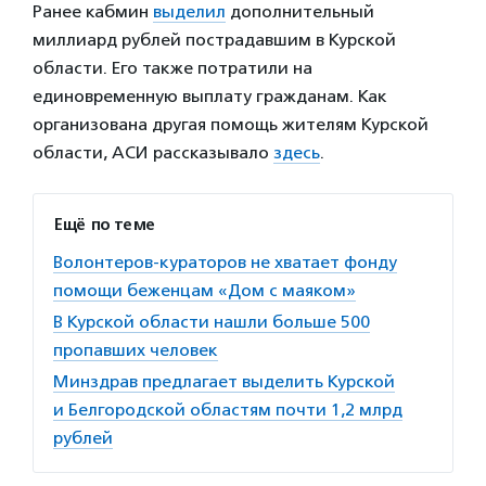
Ранее кабмин
выделил
дополнительный
миллиард рублей пострадавшим в Курской
области. Его также потратили на
единовременную выплату гражданам. Как
организована другая помощь жителям Курской
области, АСИ рассказывало
здесь
.
Ещё по теме
Волонтеров-кураторов не хватает фонду
помощи беженцам «Дом с маяком»
В Курской области нашли больше 500
пропавших человек
Минздрав предлагает выделить Курской
и Белгородской областям почти 1,2 млрд
рублей