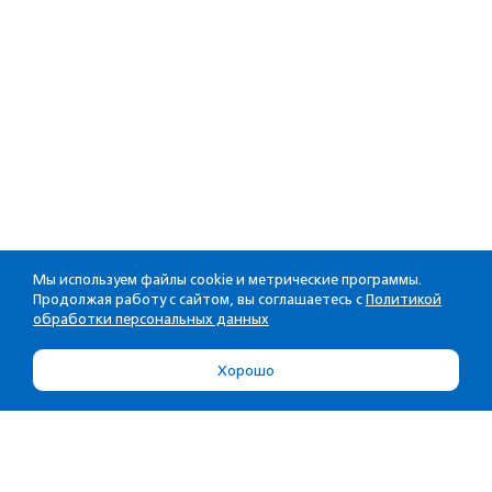
Мы используем файлы cookie и метрические программы.
Продолжая работу с сайтом, вы соглашаетесь с
Политикой
обработки персональных данных
Хорошо