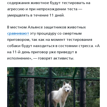
содержания животное будут тестировать на
агрессию и при непрохождении теста —
умерщвлять в течение 11 дней.
В местном Альянсе защитников животных
сравнивают
эту процедуру со смертным
приговором, так как на момент тестирования
собаки будут находиться в состоянии стресса. «А
на 11-й день приговор уже приведут в
исполнение», — говорят активисты.