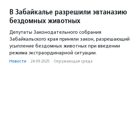
В Забайкалье разрешили эвтаназию
бездомных животных
Депутаты Законодательного собрания
Забайкальского края приняли закон, разрешающий
усыпление бездомных животных при введении
режима экстраординарной ситуации.
Новости
·
24.09.2025
·
Окружающая среда