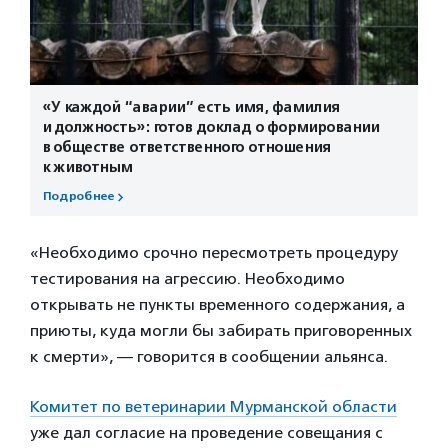
«У каждой “аварии” есть имя, фамилия
и должность»: готов доклад о формировании
в обществе ответственного отношения
к животным
Подробнее
«Необходимо срочно пересмотреть процедуру
тестирования на агрессию. Необходимо
открывать не пункты временного содержания, а
приюты, куда могли бы забирать приговоренных
к смерти», — говорится в сообщении альянса.
Комитет по ветеринарии Мурманской области
уже дал согласие на проведение совещания с