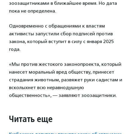
зоозащитниками в ближайшее время. Но дата
пока не определена.
Одновременно с обращениями к властям
активисты запустили сбор подписей против
закона, который вступит в силу с января 2025
года.
«Мы против жестокого законопроекта, который
нанесет моральный вред обществу, принесет
страдания животным, развяжет руки садистам и
всколыхнет всю неравнодушную
общественность», — заявляют зоозащитники.
Читать еще