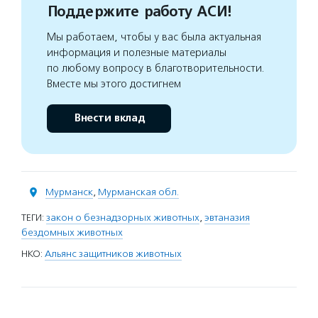
Поддержите работу АСИ!
Мы работаем, чтобы у вас была актуальная
информация и полезные материалы
по любому вопросу в благотворительности.
Вместе мы этого достигнем
Внести вклад
Мурманск
,
Мурманская обл.
ТЕГИ:
закон о безнадзорных животных
,
эвтаназия
бездомных животных
НКО:
Альянс защитников животных