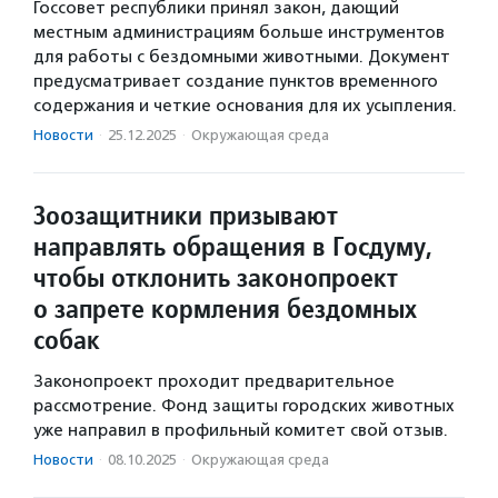
Госсовет республики принял закон, дающий
местным администрациям больше инструментов
для работы с бездомными животными. Документ
предусматривает создание пунктов временного
содержания и четкие основания для их усыпления.
Новости
·
25.12.2025
·
Окружающая среда
Зоозащитники призывают
направлять обращения в Госдуму,
чтобы отклонить законопроект
о запрете кормления бездомных
собак
Законопроект проходит предварительное
рассмотрение. Фонд защиты городских животных
уже направил в профильный комитет свой отзыв.
Новости
·
08.10.2025
·
Окружающая среда