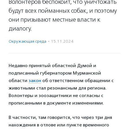
Волонтеров беспокоит, что уничтожать
будут всех пойманных собак, и поэтому
они призывают местные власти к
диалогу.
Окружающая среда
·
15.11.2024
Недавно принятый областной Думой и
подписанный губернатором Мурманской
области
закон
об ответственном обращении с
животными стал резонансным для региона.
Волонтеры и зоозащитники не согласны с
прописанными в документе изменениями.
В частности, там говорится, что через три дня
нахождения в отлове или пункте временного