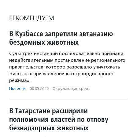
РЕКОМЕНДУЕМ
В Кузбассе запретили эвтаназию
бездомных животных
Суды трех инстанций последовательно признали
недействительным постановление регионального
правительства, которое разрешало уничтожать
животных при введении «экстраординарного
режима».
Новости
·
08.05.2026
·
Окружающая среда
В Татарстане расширили
полномочия властей по отлову
безнадзорных животных