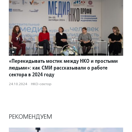
«Перекидывать мостик между НКО и простыми
людьми»: как СМИ рассказывали о работе
сектора в 2024 году
24.10.2024
·
НКО-сектор
РЕКОМЕНДУЕМ