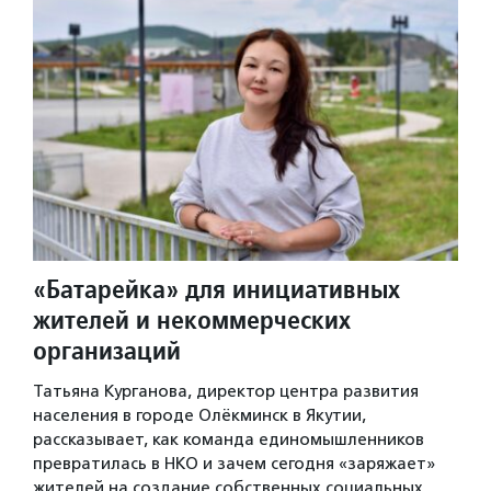
«Батарейка» для инициативных
жителей и некоммерческих
организаций
Татьяна Курганова, директор центра развития
населения в городе Олёкминск в Якутии,
рассказывает, как команда единомышленников
превратилась в НКО и зачем сегодня «заряжает»
жителей на создание собственных социальных