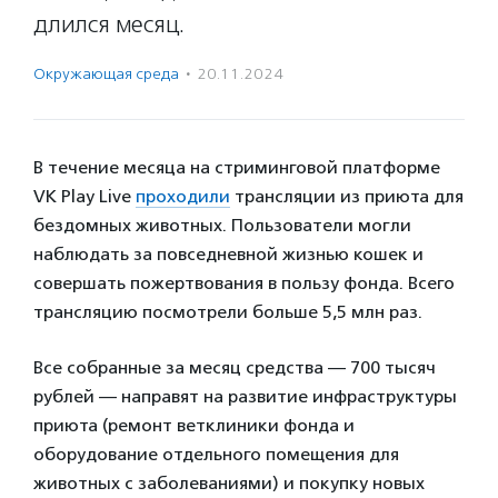
длился месяц.
Окружающая среда
·
20.11.2024
В течение месяца на стриминговой платформе
VK Play Live
проходили
трансляции из приюта для
бездомных животных. Пользователи могли
наблюдать за повседневной жизнью кошек и
совершать пожертвования в пользу фонда. Всего
трансляцию посмотрели больше 5,5 млн раз.
Все собранные за месяц средства — 700 тысяч
рублей — направят на развитие инфраструктуры
приюта (ремонт ветклиники фонда и
оборудование отдельного помещения для
животных с заболеваниями) и покупку новых