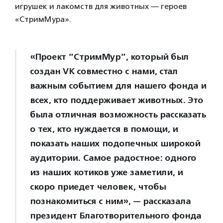
игрушек и лакомств для животных — героев
«СтримМура».
«Проект ”СтримМур”, который был
создан VK совместно с нами, стал
важным событием для нашего фонда и
всех, кто поддерживает животных. Это
была отличная возможность рассказать
о тех, кто нуждается в помощи, и
показать наших подопечных широкой
аудитории. Самое радостное: одного
из наших котиков уже заметили, и
скоро приедет человек, чтобы
познакомиться с ним», — рассказала
президент Благотворительного фонда