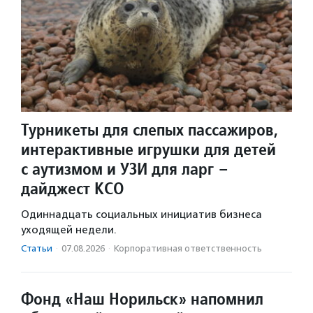
Турникеты для слепых пассажиров,
интерактивные игрушки для детей
с аутизмом и УЗИ для ларг –
дайджест КСО
Одиннадцать социальных инициатив бизнеса
уходящей недели.
Статьи
·
07.08.2026
·
Корпоративная ответственность
Фонд «Наш Норильск» напомнил