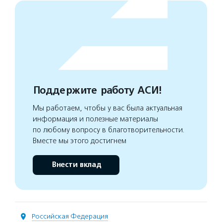
Поддержите работу АСИ!
Мы работаем, чтобы у вас была актуальная
информация и полезные материалы
по любому вопросу в благотворительности.
Вместе мы этого достигнем
Внести вклад
Российская Федерация