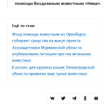
помощи бездомным животным «Ника».
Ещё по теме
Фонд помощи животным из Оренбурга
собирает средства на выкуп приюта
Зоозащитники Мурманской области
опубликовали петицию против эвтаназии
животных
В хоспис для крупных кошек Ленинградской
области привезли еще троих животных