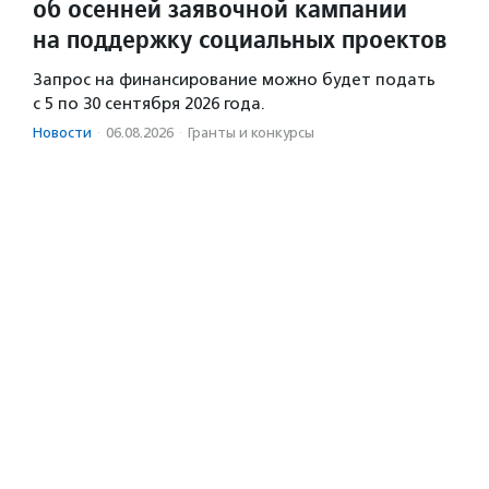
об осенней заявочной кампании
на поддержку социальных проектов
Запрос на финансирование можно будет подать
с 5 по 30 сентября 2026 года.
Новости
·
06.08.2026
·
Гранты и конкурсы