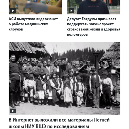
АСИ выпустило видеосюжет
Депутат Госдумы призывает
о работе медицинских
поддержать законопроект
клоунов
страхования жизни и здоровья
волонтеров
В Интернет выложили все материалы Летней
школы НИУ ВШЭ по исследованиям