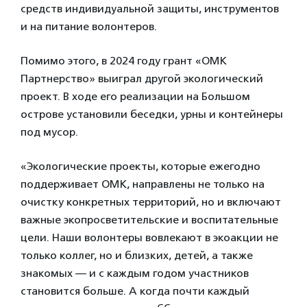
средств индивидуальной защиты, инструментов
и на питание волонтеров.
Помимо этого, в 2024 году грант «ОМК
Партнерство» выиграл другой экологический
проект. В ходе его реализации на Большом
острове установили беседки, урны и контейнеры
под мусор.
«Экологические проекты, которые ежегодно
поддерживает ОМК, направлены не только на
очистку конкретных территорий, но и включают
важные экопросветительские и воспитательные
цели. Наши волонтеры вовлекают в экоакции не
только коллег, но и близких, детей, а также
знакомых — и с каждым годом участников
становится больше. А когда почти каждый