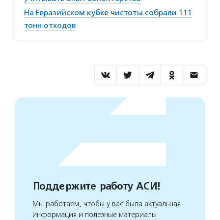
На Евразийском кубке чистоты собрали 111
тонн отходов
Поддержите работу АСИ!
Мы работаем, чтобы у вас была актуальная
информация и полезные материалы