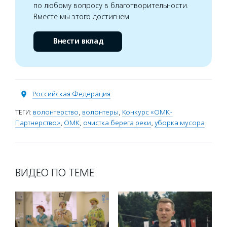
по любому вопросу в благотворительности.
Вместе мы этого достигнем
Внести вклад
Российская Федерация
ТЕГИ:
волонтерство
,
волонтеры
,
Конкурс «ОМК-
Партнерство»
,
ОМК
,
очистка берега реки
,
уборка мусора
ВИДЕО ПО ТЕМЕ