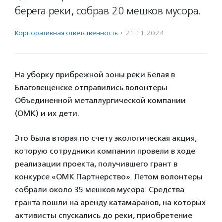
берега реки, собрав 20 мешков мусора.
Корпоративная ответственность
·
21.11.2024
На уборку прибрежной зоны реки Белая в
Благовещенске отправились волонтеры
Объединенной металлургической компании
(ОМК) и их дети.
Это была вторая по счету экологическая акция,
которую сотрудники компании провели в ходе
реализации проекта, получившего грант в
конкурсе «ОМК Партнерство». Летом волонтеры
собрали около 35 мешков мусора. Средства
гранта пошли на аренду катамаранов, на которых
активисты спускались до реки, приобретение