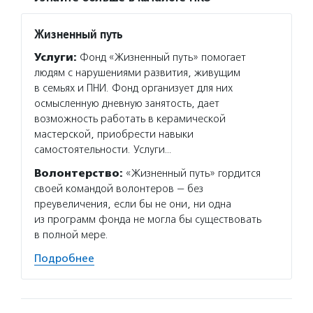
Жизненный путь
Услуги:
Фонд «Жизненный путь» помогает
людям с нарушениями развития, живущим
в семьях и ПНИ. Фонд организует для них
осмысленную дневную занятость, дает
возможность работать в керамической
мастерской, приобрести навыки
самостоятельности. Услуги…
Волонтерство:
«Жизненный путь» гордится
своей командой волонтеров — без
преувеличения, если бы не они, ни одна
из программ фонда не могла бы существовать
в полной мере.
Подробнее