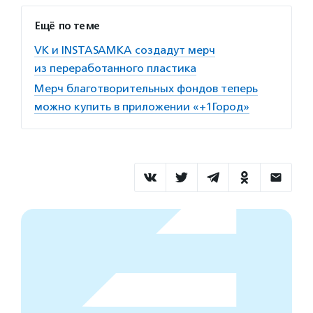
Ещё по теме
VK и INSTASAMKA создадут мерч
из переработанного пластика
Мерч благотворительных фондов теперь
можно купить в приложении «+1Город»