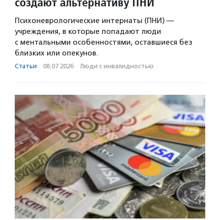
создают альтернативу ПНИ
Психоневрологические интернаты (ПНИ) —
учреждения, в которые попадают люди
с ментальными особенностями, оставшиеся без
близких или опекунов.
Статьи
·
08.07.2026
·
Люди с инвалидностью