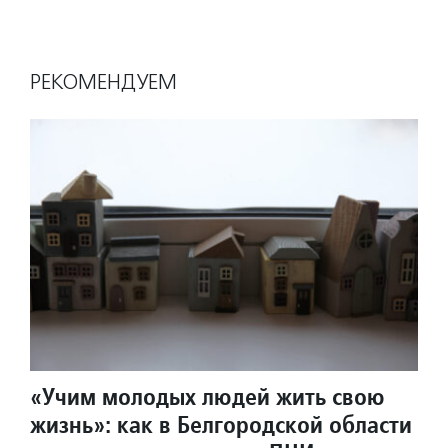
РЕКОМЕНДУЕМ
«Учим молодых людей жить свою
жизнь»: как в Белгородской области