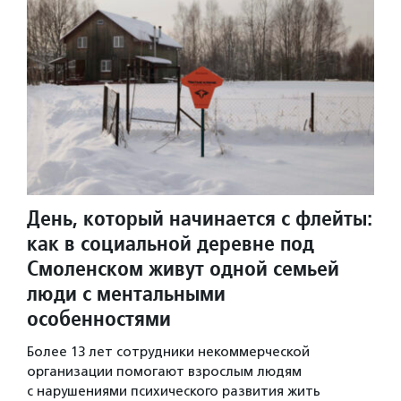
День, который начинается с флейты:
как в социальной деревне под
Смоленском живут одной семьей
люди с ментальными
особенностями
Более 13 лет сотрудники некоммерческой
организации помогают взрослым людям
с нарушениями психического развития жить