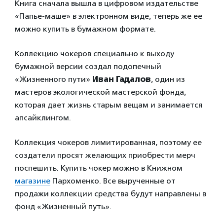
Книга сначала вышла в цифровом издательстве
«Папье-маше» в электронном виде, теперь же ее
можно купить в бумажном формате.
Коллекцию чокеров специально к выходу
бумажной версии создал подопечный
«Жизненного пути»
Иван Гадалов
, один из
мастеров экологической мастерской фонда,
которая дает жизнь старым вещам и занимается
апсайклингом.
Коллекция чокеров лимитированная, поэтому ее
создатели просят желающих приобрести мерч
поспешить. Купить чокер можно в Книжном
магазине
Пархоменко. Все вырученные от
продажи коллекции средства будут направлены в
фонд «Жизненный путь».