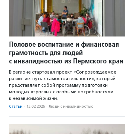
Половое воспитание и финансовая
грамотность для людей
с инвалидностью из Пермского края
В регионе стартовал проект «Сопровождаемое
развитие: путь к самостоятельности», который
представляет собой программу подготовки
молодых взрослых с особыми потребностями
к независимой жизни.
Статьи
·
13.02.2026
·
Люди с инвалидностью