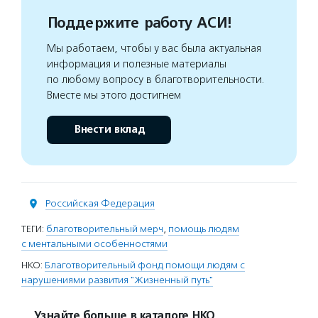
Поддержите работу АСИ!
Мы работаем, чтобы у вас была актуальная
информация и полезные материалы
по любому вопросу в благотворительности.
Вместе мы этого достигнем
Внести вклад
Российская Федерация
ТЕГИ:
благотворительный мерч
,
помощь людям
с ментальными особенностями
НКО:
Благотворительный фонд помощи людям с
нарушениями развития "Жизненный путь"
Узнайте больше в каталоге НКО