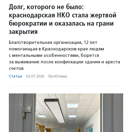
Долг, которого не было:
краснодарская НКО стала жертвой
бюрократии и оказалась на грани
закрытия
Благотворительная организация, 12 лет
помогающая в Краснодарском крае людям
с ментальными особенностями, борется
за выживание после конфискации здания и ареста
счетов.
Статьи
·
02.07.2026
·
Проблемы