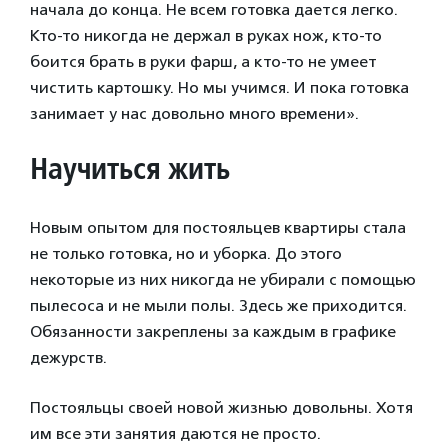
начала до конца. Не всем готовка дается легко.
Кто-то никогда не держал в руках нож, кто-то
боится брать в руки фарш, а кто-то не умеет
чистить картошку. Но мы учимся. И пока готовка
занимает у нас довольно много времени».
Научиться жить
Новым опытом для постояльцев квартиры стала
не только готовка, но и уборка. До этого
некоторые из них никогда не убирали с помощью
пылесоса и не мыли полы. Здесь же приходится.
Обязанности закреплены за каждым в графике
дежурств.
Постояльцы своей новой жизнью довольны. Хотя
им все эти занятия даются не просто.