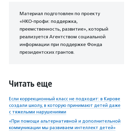
Материал подготовлен по проекту
«НКО-профи: поддержка,
преемственность, развитие», который
реализуется Агентством социальной
информации при поддержке Фонда
президентских грантов.
Читать еще
Если коррекционный класс не подходит: в Кирове
создали школу, в которую принимают детей даже
с тяжелыми нарушениями
«При помощи альтернативной и дополнительной
коммуникации мы развиваем интеллект детей»