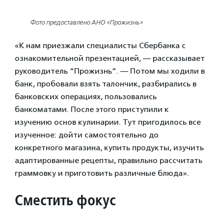
Фото предоставлено АНО «Прожизнь»
«К нам приезжали специалисты Сбербанка с
ознакомительной презентацией, — рассказывает
руководитель “Прожизнь”. — Потом мы ходили в
банк, пробовали взять талончик, разбирались в
банковских операциях, пользовались
банкоматами. После этого приступили к
изучению основ кулинарии. Тут пригодилось все
изученное: дойти самостоятельно до
конкретного магазина, купить продукты, изучить
адаптированные рецепты, правильно рассчитать
граммовку и приготовить различные блюда».
Сместить фокус