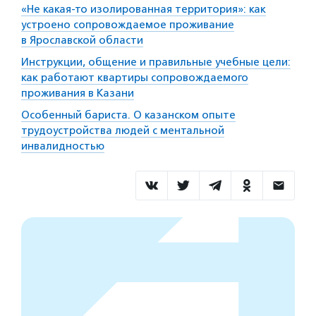
«Не какая-то изолированная территория»: как
устроено сопровождаемое проживание
в Ярославской области
Инструкции, общение и правильные учебные цели:
как работают квартиры сопровождаемого
проживания в Казани
Особенный бариста. О казанском опыте
трудоустройства людей с ментальной
инвалидностью