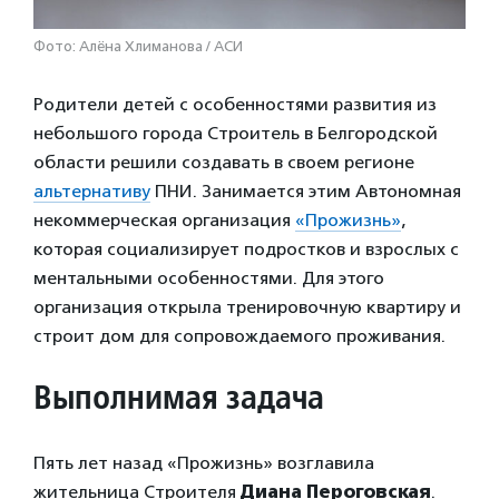
Фото: Алёна Хлиманова / АСИ
Родители детей с особенностями развития из
небольшого города Строитель в Белгородской
области решили создавать в своем регионе
альтернативу
ПНИ. Занимается этим Автономная
некоммерческая организация
«Прожизнь»
,
которая социализирует подростков и взрослых с
ментальными особенностями. Для этого
организация открыла тренировочную квартиру и
строит дом для сопровождаемого проживания.
Выполнимая задача
Пять лет назад «Прожизнь» возглавила
жительница Строителя
Диана Пероговская
.