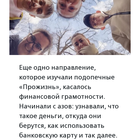
Еще одно направление,
которое изучали подопечные
«Прожизнь», касалось
финансовой грамотности.
Начинали с азов: узнавали, что
такое деньги, откуда они
берутся, как использовать
банковскую карту и так далее.