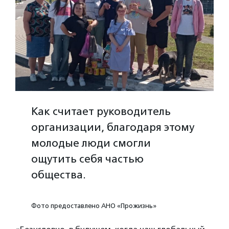
Как считает руководитель
организации, благодаря этому
молодые люди смогли
ощутить себя частью
общества.
Фото предоставлено АНО «Прожизнь»