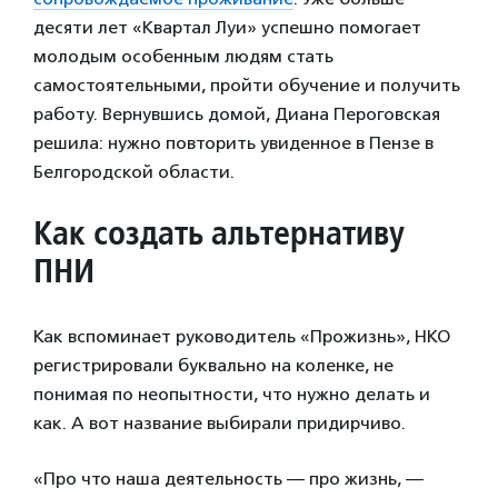
десяти лет «Квартал Луи» успешно помогает
молодым особенным людям стать
самостоятельными, пройти обучение и получить
работу. Вернувшись домой, Диана Пероговская
решила: нужно повторить увиденное в Пензе в
Белгородской области.
Как создать альтернативу
ПНИ
Как вспоминает руководитель «Прожизнь», НКО
регистрировали буквально на коленке, не
понимая по неопытности, что нужно делать и
как. А вот название выбирали придирчиво.
«Про что наша деятельность — про жизнь, —