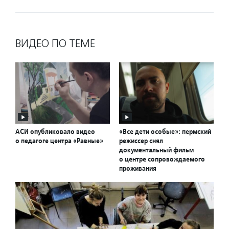
ВИДЕО ПО ТЕМЕ
АСИ опубликовало видео
«Все дети особые»: пермский
о педагоге центра «Равные»
режиссер снял
документальный фильм
о центре сопровождаемого
проживания