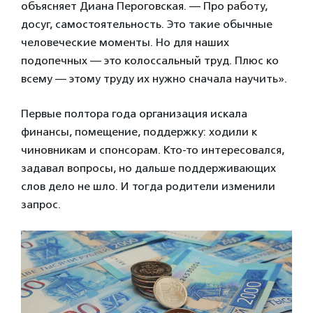
объясняет Диана Пероговская. — Про работу,
досуг, самостоятельность. Это такие обычные
человеческие моменты. Но для наших
подопечных — это колоссальный труд. Плюс ко
всему — этому труду их нужно сначала научить».
Первые полтора года организация искала
финансы, помещение, поддержку: ходили к
чиновникам и спонсорам. Кто-то интересовался,
задавал вопросы, но дальше поддерживающих
слов дело не шло. И тогда родители изменили
запрос.