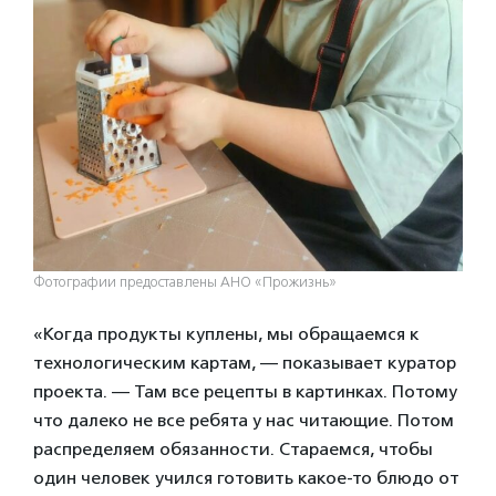
Фотографии предоставлены АНО «Прожизнь»
«Когда продукты куплены, мы обращаемся к
технологическим картам, — показывает куратор
проекта. — Там все рецепты в картинках. Потому
что далеко не все ребята у нас читающие. Потом
распределяем обязанности. Стараемся, чтобы
один человек учился готовить какое-то блюдо от