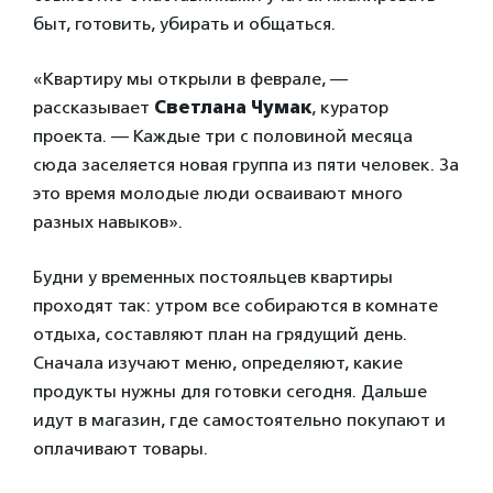
быт, готовить, убирать и общаться.
«Квартиру мы открыли в феврале, —
рассказывает
Светлана Чумак
, куратор
проекта. — Каждые три с половиной месяца
сюда заселяется новая группа из пяти человек. За
это время молодые люди осваивают много
разных навыков».
Будни у временных постояльцев квартиры
проходят так: утром все собираются в комнате
отдыха, составляют план на грядущий день.
Сначала изучают меню, определяют, какие
продукты нужны для готовки сегодня. Дальше
идут в магазин, где самостоятельно покупают и
оплачивают товары.