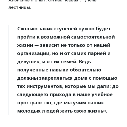
лестницы.
Сколько таких ступеней нужно будет
пройти к возможной самостоятельной
жизни — зависит не только от нашей
организации, но и от самих парней и
девушек, и от их семей. Ведь
полученные навыки обязательно
должны закрепляться дома с помощью
тех инструментов, которые мы дали: до
следующего прихода в наше учебное
пространство, где мы учим наших
молодых людей жить свою жизнь».