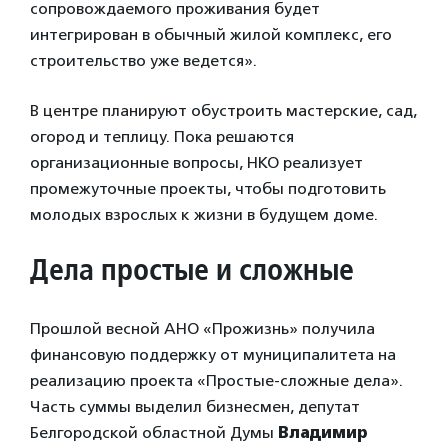
сопровождаемого проживания будет
интегрирован в обычный жилой комплекс, его
строительство уже ведется».
В центре планируют обустроить мастерские, сад,
огород и теплицу. Пока решаются
организационные вопросы, НКО реализует
промежуточные проекты, чтобы подготовить
молодых взрослых к жизни в будущем доме.
Дела простые и сложные
Прошлой весной АНО «Прожизнь» получила
финансовую поддержку от муниципалитета на
реализацию проекта «Простые-сложные дела».
Часть суммы выделил бизнесмен, депутат
Белгородской областной Думы
Владимир