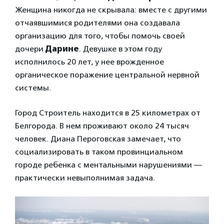
Женщина никогда не скрывала: вместе с другими
отчаявшимися родителями она создавала
организацию для того, чтобы помочь своей
дочери
Дарине
. Девушке в этом году
исполнилось 20 лет, у нее врожденное
органическое поражение центральной нервной
системы.
Город Строитель находится в 25 километрах от
Белгорода. В нем проживают около 24 тысяч
человек. Диана Пероговская замечает, что
социализировать в таком провинциальном
городе ребенка с ментальными нарушениями —
практически невыполнимая задача.