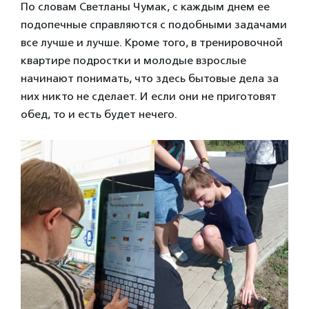
По словам Светланы Чумак, с каждым днем ее
подопечные справляются с подобными задачами
все лучше и лучше. Кроме того, в тренировочной
квартире подростки и молодые взрослые
начинают понимать, что здесь бытовые дела за
них никто не сделает. И если они не приготовят
обед, то и есть будет нечего.