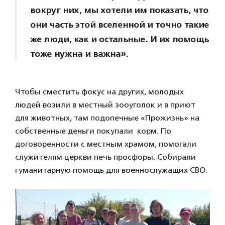
вокруг них, мы хотели им показать, что
они часть этой вселенной и точно такие
же люди, как и остальные. И их помощь
тоже нужна и важна».
Чтобы сместить фокус на других, молодых
людей возили в местный зооуголок и в приют
для животных, там подопечные «Прожизнь» на
собственные деньги покупали корм. По
договоренности с местным храмом, помогали
служителям церкви печь просфоры. Собирали
гуманитарную помощь для военнослужащих СВО.