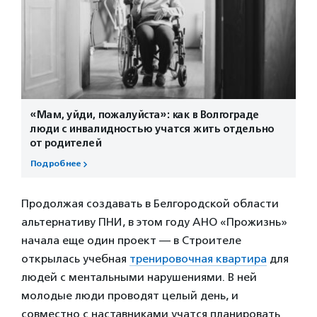
«Мам, уйди, пожалуйста»: как в Волгограде
люди с инвалидностью учатся жить отдельно
от родителей
Подробнее
Продолжая создавать в Белгородской области
альтернативу ПНИ, в этом году АНО «Прожизнь»
начала еще один проект — в Строителе
открылась учебная
тренировочная квартира
для
людей с ментальными нарушениями. В ней
молодые люди проводят целый день, и
совместно с наставниками учатся планировать