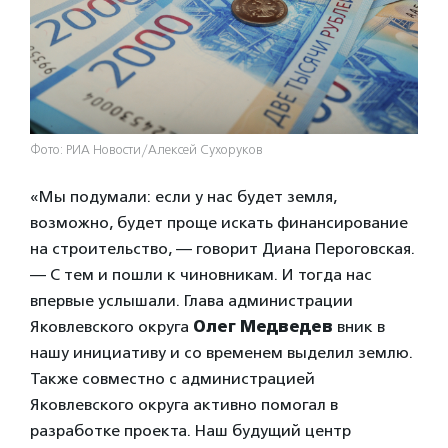
Фото: РИА Новости/Алексей Сухоруков
«Мы подумали: если у нас будет земля,
возможно, будет проще искать финансирование
на строительство, — говорит Диана Пероговская.
— С тем и пошли к чиновникам. И тогда нас
впервые услышали. Глава администрации
Яковлевского округа
Олег Медведев
вник в
нашу инициативу и со временем выделил землю.
Также совместно с администрацией
Яковлевского округа активно помогал в
разработке проекта. Наш будущий центр