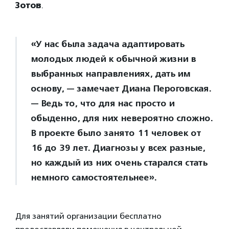
Зотов
.
«У нас была задача адаптировать
молодых людей к обычной жизни в
выбранных направлениях, дать им
основу, — замечает Диана Пероговская.
— Ведь то, что для нас просто и
обыденно, для них невероятно сложно.
В проекте было занято 11 человек от
16 до 39 лет. Диагнозы у всех разные,
но каждый из них очень старался стать
немного самостоятельнее».
Для занятий организации бесплатно