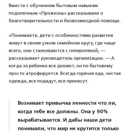
Вместе с обучением бытовым навыкам
подопечным «Прожизнь» рассказывали о
благотворительности и безвозмездной помощи.
«Понимаете, дети с особенностями развития
живут в своем узком семейном кругу, где чаще
всего, они сталкиваются с гиперопекой, —
рассказывает руководитель организации. — А
когда за ребенка все делают, он по бытовому
просто атрофируется. Всегда горячая еда, чистая
одежда, все подадут, все принесут.
Возникает привычка ленности что ли,
когда тебе все должны. Она у 90%
вырабатывается. И дабы наши дети
понимали, что мир не крутится только