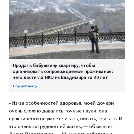
Продать бабушкину квартиру, чтобы
организовать сопровождаемое проживание:
чего достигла НКО из Владимира за 30 лет
Подробнее
«Из-за особенностей здоровья, моей дочери
очень сложно давались точные науки, она
практически не умеет читать, писать, считать. И
это очень затрудняет ей жизнь, — объясняет