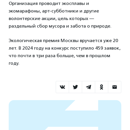
Организация проводит экосплавы и
экомарафоны, арт-субботники и другие
волонтерские акции, цель которых —
раздельный сбор мусора и забота о природе.
Экологическая премия Москвы вручается уже 20
лет. В 2024 году на конкурс поступило 459 заявок,
что почти в три раза больше, чем в прошлом
году.