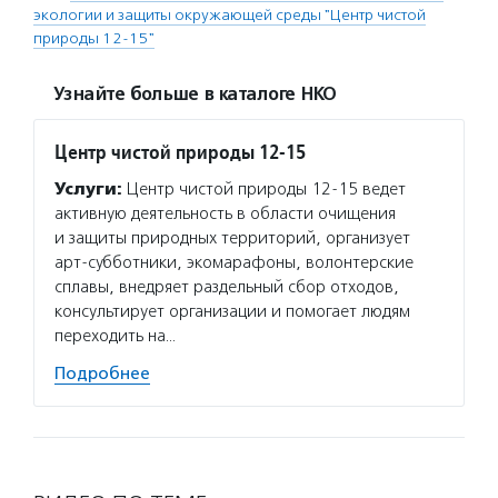
экологии и защиты окружающей среды "Центр чистой
природы 12-15"
Узнайте больше в каталоге НКО
Центр чистой природы 12-15
Услуги:
Центр чистой природы 12-15 ведет
активную деятельность в области очищения
и защиты природных территорий, организует
арт-субботники, экомарафоны, волонтерские
сплавы, внедряет раздельный сбор отходов,
консультирует организации и помогает людям
переходить на…
Подробнее