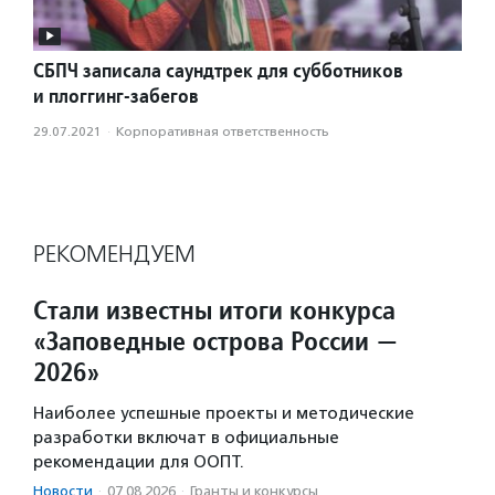
СБПЧ записала саундтрек для субботников
и плоггинг-забегов
29.07.2021
·
Корпоративная ответственность
РЕКОМЕНДУЕМ
Стали известны итоги конкурса
«Заповедные острова России —
2026»
Наиболее успешные проекты и методические
разработки включат в официальные
рекомендации для ООПТ.
Новости
·
07.08.2026
·
Гранты и конкурсы