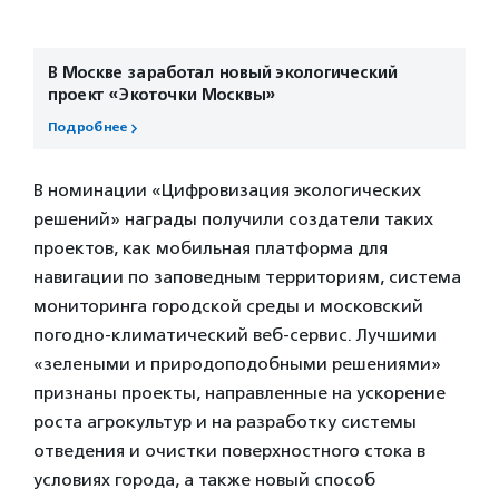
В Москве заработал новый экологический
проект «Экоточки Москвы»
Подробнее
В номинации «Цифровизация экологических
решений» награды получили создатели таких
проектов, как мобильная платформа для
навигации по заповедным территориям, система
мониторинга городской среды и московский
погодно-климатический веб-сервис. Лучшими
«зелеными и природоподобными решениями»
признаны проекты, направленные на ускорение
роста агрокультур и на разработку системы
отведения и очистки поверхностного стока в
условиях города, а также новый способ