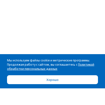
Мы используем файлы cookie и метрические программы.
Продолжая работу с сайтом, вы соглашаетесь с
Политикой
обработки персональных данных
Хорошо