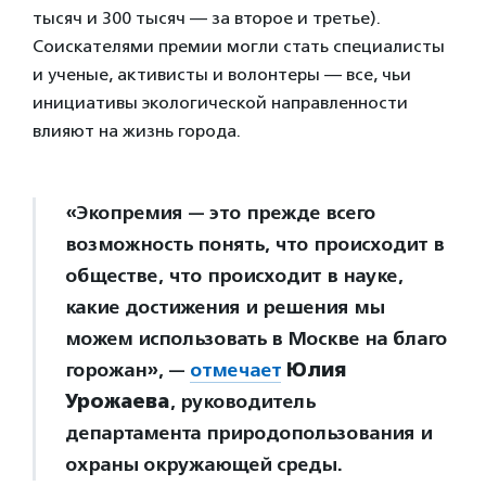
тысяч и 300 тысяч — за второе и третье).
Соискателями премии могли стать специалисты
и ученые, активисты и волонтеры — все, чьи
инициативы экологической направленности
влияют на жизнь города.
«Экопремия — это прежде всего
возможность понять, что происходит в
обществе, что происходит в науке,
какие достижения и решения мы
можем использовать в Москве на благо
горожан», —
отмечает
Юлия
Урожаева
, руководитель
департамента природопользования и
охраны окружающей среды.