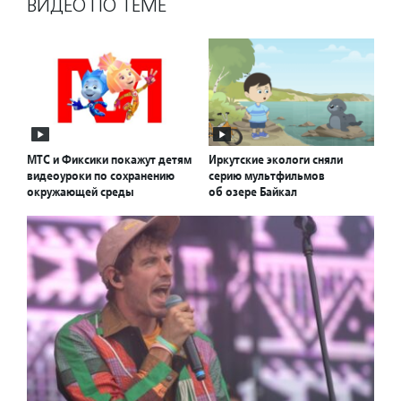
ВИДЕО ПО ТЕМЕ
МТС и Фиксики покажут детям
Иркутские экологи сняли
видеоуроки по сохранению
серию мультфильмов
окружающей среды
об озере Байкал