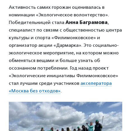
Активность самих горожан оценивалась в
номинации «Экологическое волонтерство».
Победительницей стала
Анна Баграмова
,
специалист по связям с общественностью центра
культуры и спорта «Филимонковское» и
организатор акции «Дармарка». Это социально-
экологическое мероприятие, на котором можно
обменяться вещами и больше узнать об
осознанном потреблении. Год назад проект
«Экологические инициативы Филимонковское»
стал лучшим среди участников
акселератора
«Москва без отходов»
.