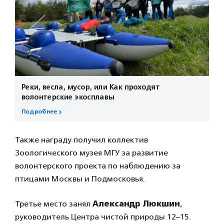
Реки, весла, мусор, или Как проходят
волонтерские экосплавы
Подробнее
Также награду получил коллектив
Зоологического музея МГУ за развитие
волонтерского проекта по наблюдению за
птицами Москвы и Подмосковья.
Третье место занял
Александр Люкшин
,
руководитель Центра чистой природы 12–15.