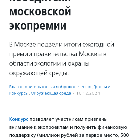
московской
экопремии
В Москве подвели итоги ежегодной
премии правительства Москвы в
области экологии и охраны
окружающей среды.
Благотвори­тель­ность и доброволь­чест­во
,
Гранты и
конкурсы
,
Окружающая среда
·
10.12.2024
Конкурс
позволяет участникам привлечь
внимание к экопроектам и получить финансовую
поддержку (миллион рублей за первое место, 500