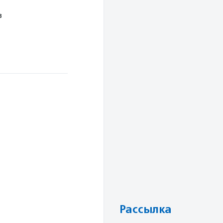
в
Рассылка