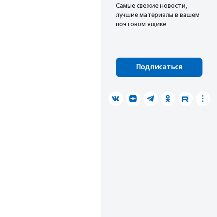
Cамые свежие новости,
лучшие материалы в вашем
почтовом ящике
Подписаться