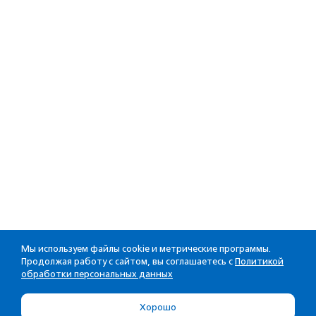
Мы используем файлы cookie и метрические программы.
Продолжая работу с сайтом, вы соглашаетесь с
Политикой
обработки персональных данных
Хорошо