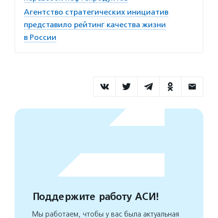
Агентство стратегических инициатив
представило рейтинг качества жизни
в России
Поддержите работу АСИ!
Мы работаем, чтобы у вас была актуальная