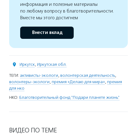
информация и полезные материалы
по любому вопросу в благотворительности.
Вместе мы этого достигнем
Внести вклад
Иркутск
,
Иркутская обл.
ТЕГИ:
активисты-экологи
,
волонтерская деятельность
,
волонтеры-экологи
,
премия «Делаю для мира»
,
премия
для нко
НКО:
Благотворительный фонд "Подари планете жизнь"
ВИДЕО ПО ТЕМЕ