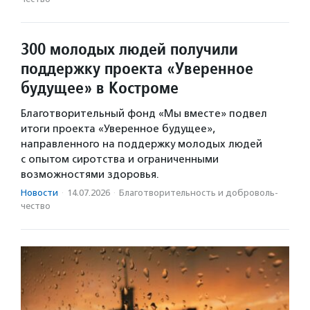
300 молодых людей получили
поддержку проекта «Уверенное
будущее» в Костроме
Благотворительный фонд «Мы вместе» подвел
итоги проекта «Уверенное будущее»,
направленного на поддержку молодых людей
с опытом сиротства и ограниченными
возможностями здоровья.
Новости
·
14.07.2026
·
Благотвори­тель­ность и доброволь­
чест­во