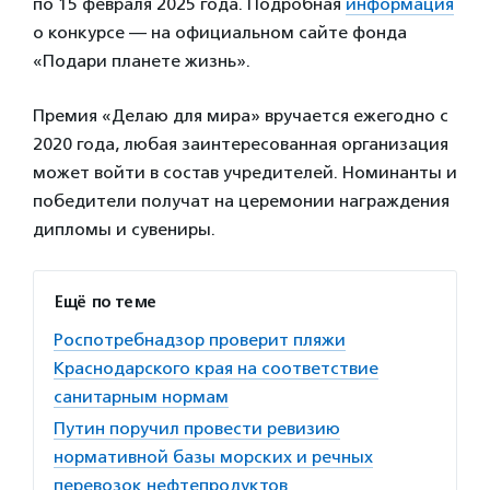
по 15 февраля 2025 года. Подробная
информация
о конкурсе — на официальном сайте фонда
«Подари планете жизнь».
Премия «Делаю для мира» вручается ежегодно с
2020 года, любая заинтересованная организация
может войти в состав учредителей. Номинанты и
победители получат на церемонии награждения
дипломы и сувениры.
Ещё по теме
Роспотребнадзор проверит пляжи
Краснодарского края на соответствие
санитарным нормам
Путин поручил провести ревизию
нормативной базы морских и речных
перевозок нефтепродуктов