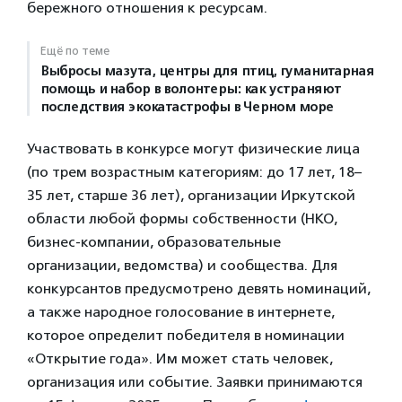
бережного отношения к ресурсам.
Ещё по теме
Выбросы мазута, центры для птиц, гуманитарная
помощь и набор в волонтеры: как устраняют
последствия экокатастрофы в Черном море
Участвовать в конкурсе могут физические лица
(по трем возрастным категориям: до 17 лет, 18–
35 лет, старше 36 лет), организации Иркутской
области любой формы собственности (НКО,
бизнес-компании, образовательные
организации, ведомства) и сообщества. Для
конкурсантов предусмотрено девять номинаций,
а также народное голосование в интернете,
которое определит победителя в номинации
«Открытие года». Им может стать человек,
организация или событие. Заявки принимаются