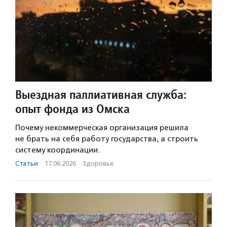
Выездная паллиативная служба:
опыт фонда из Омска
Почему некоммерческая организация решила
не брать на себя работу государства, а строить
систему координации.
Статьи
·
17.06.2026
·
Здоровье