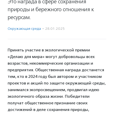
Это награда в сфере сохранения
природы и бережного отношения к
ресурсам.
Окружающая среда
·
28.01.2025
Принять участие в экологической премии
«Делаю для мира» могут добровольцы всех
возрастов, некоммерческие организации и
предприятия. Общественная награда достанется
тем, кто в 2024 году был автором и участником
проектов и акций по защите окружающей среды,
занимался экопросвещением, продвигал идею
экологичного образа жизни. Победители
получат общественное признание своих
достижений в деле сохранения природы,