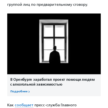
группой лиц по предварительному сговору.
В Оренбурге заработал проект помощи людям
с алкогольной зависимостью
Подробнее
Как
сообщает
пресс-служба Главного