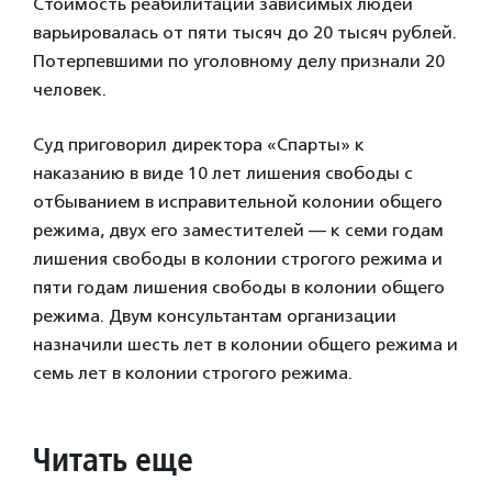
Стоимость реабилитации зависимых людей
варьировалась от пяти тысяч до 20 тысяч рублей.
Потерпевшими по уголовному делу признали 20
человек.
Суд приговорил директора «Спарты» к
наказанию в виде 10 лет лишения свободы с
отбыванием в исправительной колонии общего
режима, двух его заместителей — к семи годам
лишения свободы в колонии строгого режима и
пяти годам лишения свободы в колонии общего
режима. Двум консультантам организации
назначили шесть лет в колонии общего режима и
семь лет в колонии строгого режима.
Читать еще