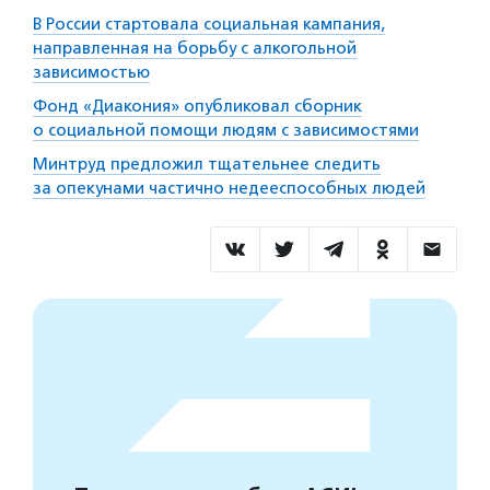
В России стартовала социальная кампания,
направленная на борьбу с алкогольной
зависимостью
Фонд «Диакония» опубликовал сборник
о социальной помощи людям с зависимостями
Минтруд предложил тщательнее следить
за опекунами частично недееспособных людей