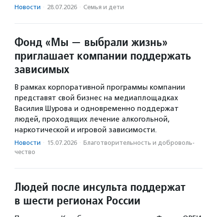
Новости
·
28.07.2026
·
Семья и дети
Фонд «Мы — выбрали жизнь»
приглашает компании поддержать
зависимых
В рамках корпоративной программы компании
представят свой бизнес на медиаплощадках
Василия Шурова и одновременно поддержат
людей, проходящих лечение алкогольной,
наркотической и игровой зависимости.
Новости
·
15.07.2026
·
Благотвори­тель­ность и доброволь­
чест­во
Людей после инсульта поддержат
в шести регионах России