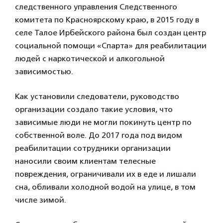
следственного управления Следственного
комитета по Красноярскому краю, в 2015 году в
селе Талое Ирбейского района был создан центр
социальной помощи «Спарта» для реабилитации
людей с наркотической и алкогольной
зависимостью.
Как установили следователи, руководство
организации создало такие условия, что
зависимые люди не могли покинуть центр по
собственной воле. До 2017 года под видом
реабилитации сотрудники организации
наносили своим клиентам телесные
повреждения, ограничивали их в еде и лишали
сна, обливали холодной водой на улице, в том
числе зимой.