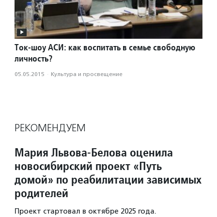
Ток-шоу АСИ: как воспитать в семье свободную
личность?
05.05.2015
·
Культура и просвещение
РЕКОМЕНДУЕМ
Мария Львова-Белова оценила
новосибирский проект «Путь
домой» по реабилитации зависимых
родителей
Проект стартовал в октябре 2025 года.