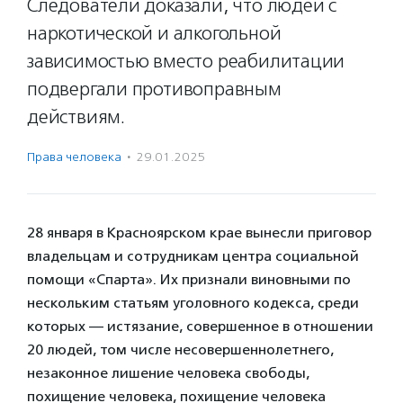
Следователи доказали, что людей с
наркотической и алкогольной
зависимостью вместо реабилитации
подвергали противоправным
действиям.
Права человека
·
29.01.2025
28 января в Красноярском крае вынесли приговор
владельцам и сотрудникам центра социальной
помощи «Спарта». Их признали виновными по
нескольким статьям уголовного кодекса, среди
которых — истязание, совершенное в отношении
20 людей, том числе несовершеннолетнего,
незаконное лишение человека свободы,
похищение человека, похищение человека