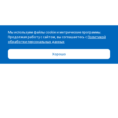
Мы используем файлы cookie и метрические программы.
Продолжая работу с сайтом, вы соглашаетесь с
Политикой
обработки персональных данных
Хорошо