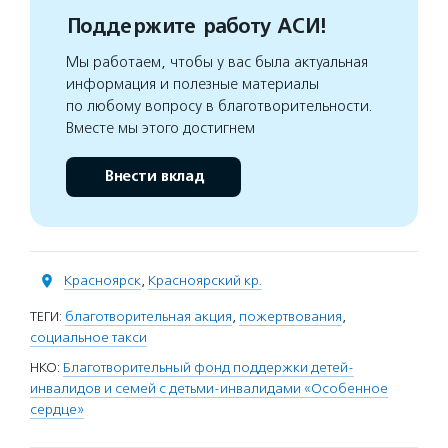
Поддержите работу АСИ!
Мы работаем, чтобы у вас была актуальная
информация и полезные материалы
по любому вопросу в благотворительности.
Вместе мы этого достигнем
Внести вклад
Красноярск
,
Красноярский кр.
ТЕГИ:
благотворительная акция
,
пожертвования
,
социальное такси
НКО:
Благотворительный фонд поддержки детей-
инвалидов и семей с детьми-инвалидами «Особенное
сердце»