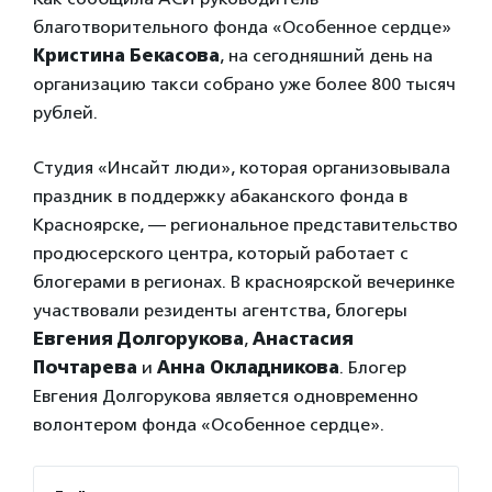
благотворительного фонда «Особенное сердце»
Кристина Бекасова
, на сегодняшний день на
организацию такси собрано уже более 800 тысяч
рублей.
Студия «Инсайт люди», которая организовывала
праздник в поддержку абаканского фонда в
Красноярске, — региональное представительство
продюсерского центра, который работает с
блогерами в регионах. В красноярской вечеринке
участвовали резиденты агентства, блогеры
Евгения Долгорукова
,
Анастасия
Почтарева
и
Анна Окладникова
. Блогер
Евгения Долгорукова является одновременно
волонтером фонда «Особенное сердце».