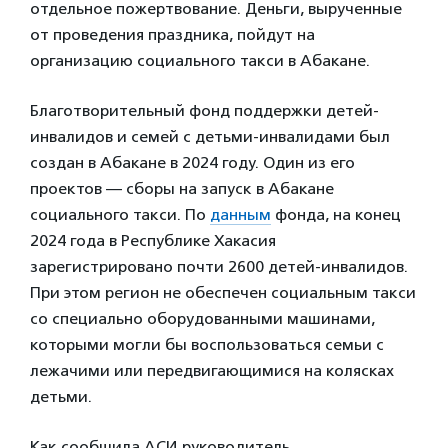
отдельное пожертвование. Деньги, вырученные
от проведения праздника, пойдут на
организацию социального такси в Абакане.
Благотворительный фонд поддержки детей-
инвалидов и семей с детьми-инвалидами был
создан в Абакане в 2024 году. Один из его
проектов — сборы на запуск в Абакане
социального такси. По
данным
фонда, на конец
2024 года в Республике Хакасия
зарегистрировано почти 2600 детей-инвалидов.
При этом регион не обеспечен социальным такси
со специально оборудованными машинами,
которыми могли бы воспользоваться семьи с
лежачими или передвигающимися на колясках
детьми.
Как сообщила АСИ руководитель