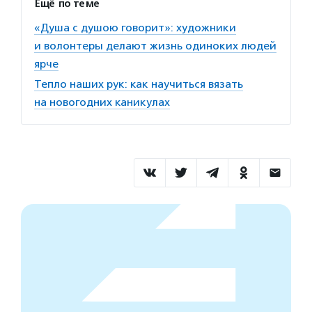
Ещё по теме
«Душа с душою говорит»: художники
и волонтеры делают жизнь одиноких людей
ярче
Тепло наших рук: как научиться вязать
на новогодних каникулах