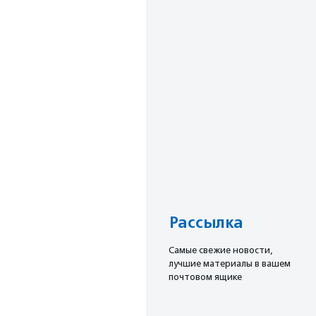
Рассылка
Cамые свежие новости,
лучшие материалы в вашем
почтовом ящике