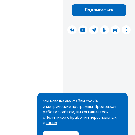
Подписаться
Мы используем файлы cookie
и метрические программы. Продолжая
работу с сайтом, вы соглашаетесь
с
Политикой обработки персональных
данных