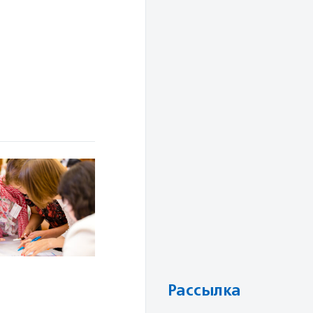
Рассылка