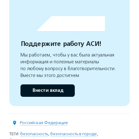
Поддержите работу АСИ!
Мы работаем, чтобы у вас была актуальная
информация и полезные материалы
по любому вопросу в благотворительности.
Вместе мы этого достигнем
Внести вклад
Российская Федерация
ТЕГИ:
безопасность
,
безопасность в городе
,