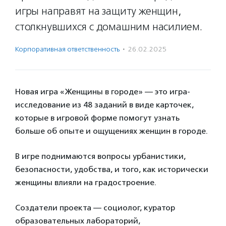
игры направят на защиту женщин,
столкнувшихся с домашним насилием.
Корпоративная ответственность
·
26.02.2025
Новая игра «Женщины в городе» — это игра-
исследование из 48 заданий в виде карточек,
которые в игровой форме помогут узнать
больше об опыте и ощущениях женщин в городе.
В игре поднимаются вопросы урбанистики,
безопасности, удобства, и того, как исторически
женщины влияли на градостроение.
Создатели проекта — социолог, куратор
образовательных лабораторий,