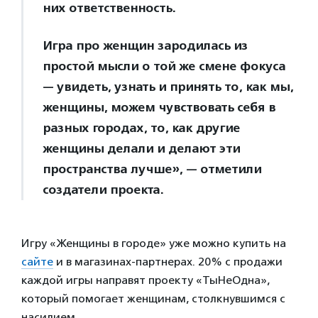
них ответственность.
Игра про женщин зародилась из
простой мысли о той же смене фокуса
— увидеть, узнать и принять то, как мы,
женщины, можем чувствовать себя в
разных городах, то, как другие
женщины делали и делают эти
пространства лучше», — отметили
создатели проекта.
Игру «Женщины в городе» уже можно купить на
сайте
и в магазинах-партнерах. 20% с продажи
каждой игры направят проекту «ТыНеОдна»,
который помогает женщинам, столкнувшимся с
насилием.