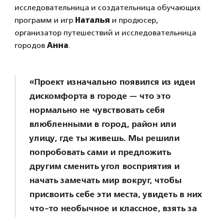
исследовательница и создательница обучающих
программ и игр
Наталья
и продюсер,
организатор путешествий и исследовательница
городов
Анна
.
«Проект изначально появился из идеи
дискомфорта в городе — что это
нормально не чувствовать себя
влюбленными в город, район или
улицу, где ты живешь. Мы решили
попробовать сами и предложить
другим сменить угол восприятия и
начать замечать мир вокруг, чтобы
присвоить себе эти места, увидеть в них
что-то необычное и классное, взять за