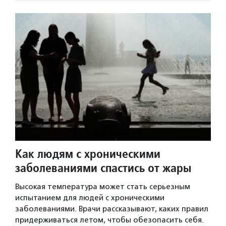
Как людям с хроническими
заболеваниями спастись от жары
Высокая температура может стать серьезным
испытанием для людей с хроническими
заболеваниями. Врачи рассказывают, каких правил
придерживаться летом, чтобы обезопасить себя.