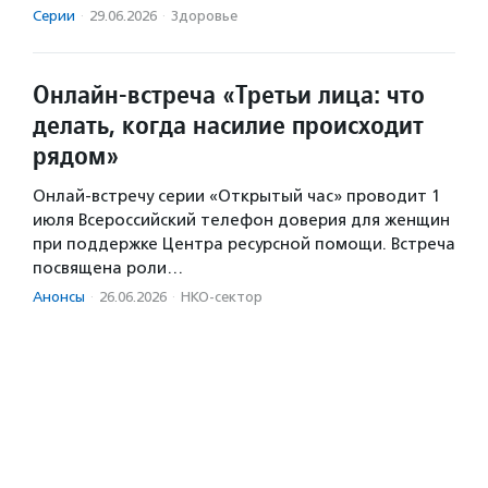
Серии
·
29.06.2026
·
Здоровье
Онлайн-встреча «Третьи лица: что
делать, когда насилие происходит
рядом»
Онлай-встречу серии «Открытый час» проводит 1
июля Всероссийский телефон доверия для женщин
при поддержке Центра ресурсной помощи. Встреча
посвящена роли…
Анонсы
·
26.06.2026
·
НКО-сектор