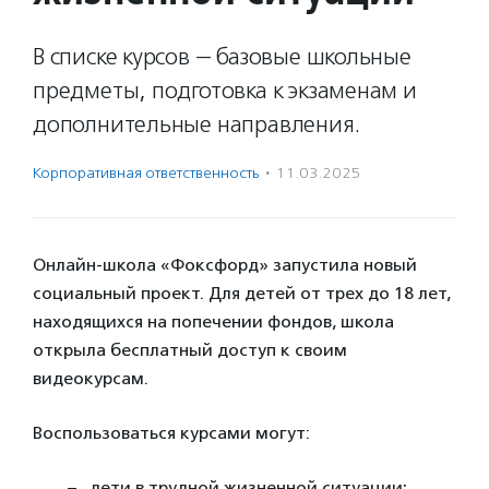
В списке курсов — базовые школьные
предметы, подготовка к экзаменам и
дополнительные направления.
Корпоративная ответственность
·
11.03.2025
Онлайн-школа «Фоксфорд» запустила новый
социальный проект. Для детей от трех до 18 лет,
находящихся на попечении фондов, школа
открыла бесплатный доступ к своим
видеокурсам.
Воспользоваться курсами могут:
дети в трудной жизненной ситуации;