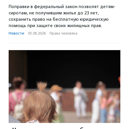
Поправки в федеральный закон позволят детям-
сиротам, не получившим жилье до 23 лет,
сохранить право на бесплатную юридическую
помощь при защите своих жилищных прав.
Новости
·
05.08.2026
·
Права человека