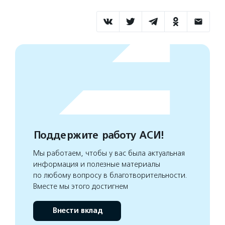
Поддержите работу АСИ!
Мы работаем, чтобы у вас была актуальная
информация и полезные материалы
по любому вопросу в благотворительности.
Вместе мы этого достигнем
Внести вклад