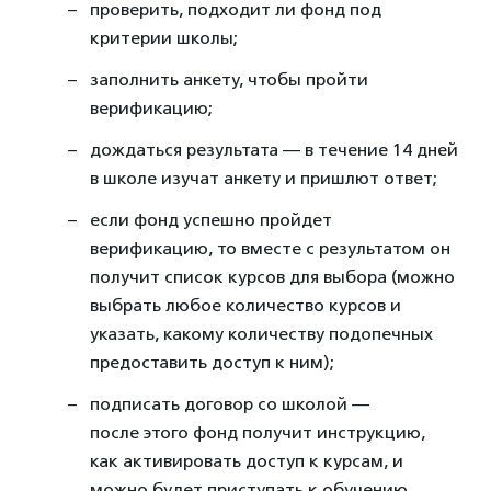
проверить, подходит ли фонд под
критерии школы;
заполнить анкету, чтобы пройти
верификацию;
дождаться результата — в течение 14 дней
в школе изучат анкету и пришлют ответ;
если фонд успешно пройдет
верификацию, то вместе с результатом он
получит список курсов для выбора (можно
выбрать любое количество курсов и
указать, какому количеству подопечных
предоставить доступ к ним);
подписать договор со школой —
после этого фонд получит инструкцию,
как активировать доступ к курсам, и
можно будет приступать к обучению.