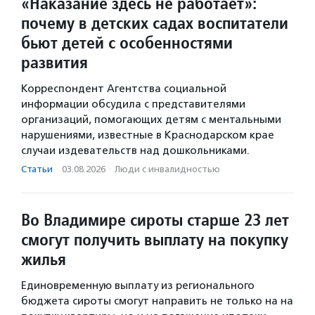
«Наказание здесь не работает»:
почему в детских садах воспитатели
бьют детей с особенностями
развития
Корреспондент Агентства социальной
информации обсудила с представителями
организаций, помогающих детям с ментальными
нарушениями, известные в Краснодарском крае
случаи издевательств над дошкольниками.
Статьи
·
03.08.2026
·
Люди с инвалидностью
Во Владимире сироты старше 23 лет
смогут получить выплату на покупку
жилья
Единовременную выплату из регионального
бюджета сироты смогут направить не только на на