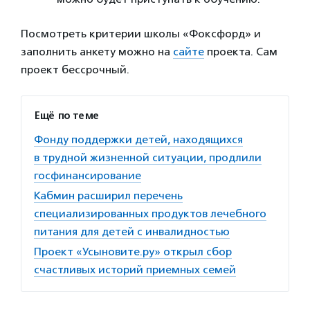
Посмотреть критерии школы «Фоксфорд» и
заполнить анкету можно на
сайте
проекта. Сам
проект бессрочный.
Ещё по теме
Фонду поддержки детей, находящихся
в трудной жизненной ситуации, продлили
госфинансирование
Кабмин расширил перечень
специализированных продуктов лечебного
питания для детей с инвалидностью
Проект «Усыновите.ру» открыл сбор
счастливых историй приемных семей