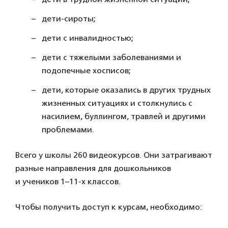
дети-сироты;
дети с инвалидностью;
дети с тяжелыми заболеваниями и
подопечные хосписов;
дети, которые оказались в других трудных
жизненных ситуациях и столкнулись с
насилием, буллингом, травлей и другими
проблемами.
Всего у школы 260 видеокурсов. Они затрагивают
разные направления для дошкольников
и учеников 1–11-х классов.
Чтобы получить доступ к курсам, необходимо: