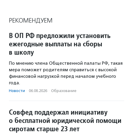
РЕКОМЕНДУЕМ
В ОП РФ предложили установить
ежегодные выплаты на сборы
в школу
По мнению члена Общественной палаты РФ, такая
мера поможет родителям справиться с высокой
финансовой нагрузкой перед началом учебного
года.
Новости
·
06.08.2026
·
Образование
Совфед поддержал инициативу
о бесплатной юридической помощи
сиротам старше 23 лет