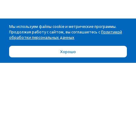
Мы используем файлы cookie и метрические программы.
Продолжая работу с сайтом, вы соглашаетесь с
Политикой
обработки персональных данных
Хорошо