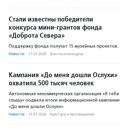
Стали известны победители
конкурса мини-грантов фонда
«Доброта Севера»
Поддержку фонда получат 15 музейных проектов.
Новости
·
17.07.2026
·
Гранты и конкурсы
Кампания «До меня дошли Ослухи»
охватила 500 тысяч человек
Автономная некоммерческая организация «Я тебя
слышу» подвела итоги информационной кампании
«До меня дошли Ослухи».
Новости
·
13.07.2026
·
Культура и просвещение