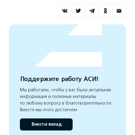
Поддержите работу АСИ!
Мы работаем, чтобы у вас была актуальная
информация и полезные материалы
по любому вопросу в благотворительности.
Вместе мы этого достигнем
Внести вклад