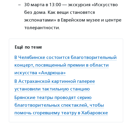
30 марта в 13:00 — экскурсия «Искусство
без дома. Как вещи становятся
экспонатами» в Еврейском музее и центре
толерантности.
Ещё по теме
В Челябинске состоится благотворительный
концерт, посвященный премии в области
искусства «Андрюша»
В Астраханской картинной галерее
установили тактильную станцию
Брянские театры проводят серию
благотворительных спектаклей, чтобы
помочь сгоревшему театру в Хабаровске