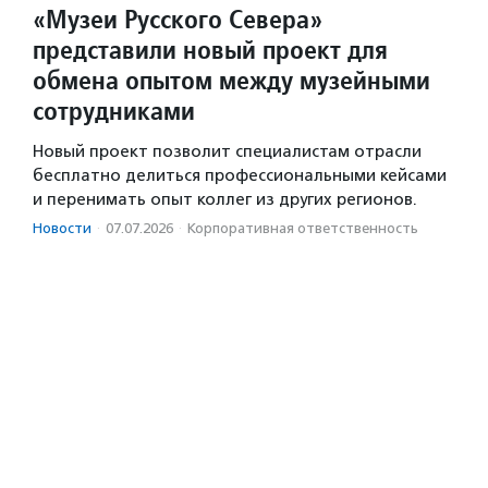
«Музеи Русского Севера»
представили новый проект для
обмена опытом между музейными
сотрудниками
Новый проект позволит специалистам отрасли
бесплатно делиться профессиональными кейсами
и перенимать опыт коллег из других регионов.
Новости
·
07.07.2026
·
Корпоративная ответственность