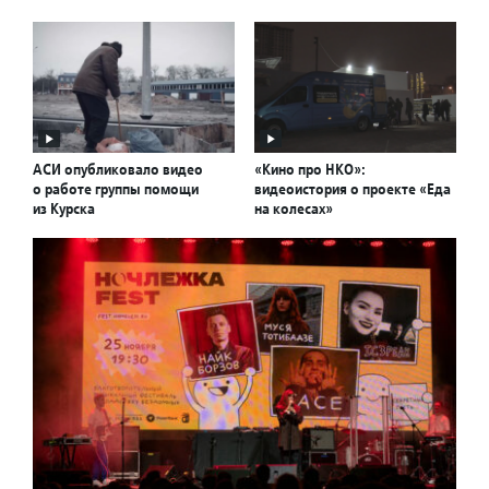
АСИ опубликовало видео
«Кино про НКО»:
о работе группы помощи
видеоистория о проекте «Еда
из Курска
на колесах»