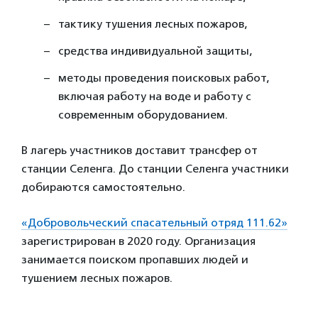
тактику тушения лесных пожаров,
средства индивидуальной защиты,
методы проведения поисковых работ,
включая работу на воде и работу с
современным оборудованием.
В лагерь участников доставит трансфер от
станции Селенга. До станции Селенга участники
добираются самостоятельно.
«Добровольческий спасательный отряд 111.62»
зарегистрирован в 2020 году. Организация
занимается поиском пропавших людей и
тушением лесных пожаров.