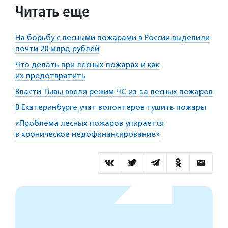
Читать еще
На борьбу с лесными пожарами в России выделили
почти 20 млрд рублей
Что делать при лесных пожарах и как
их предотвратить
Власти Тывы ввели режим ЧС из-за лесных пожаров
В Екатеринбурге учат волонтеров тушить пожары
«Проблема лесных пожаров упирается
в хроническое недофинансирование»