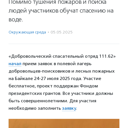
Помимо тушения пожаров и поиска
людей участников обучат спасению на
воде.
Окружающая среда
·
05.05.2025
«Добровольческий спасательный отряд
111.62»
начал
прием заявок в полевой лагерь
добровольцев-поисковиков и лесных пожарных
на Байкале 24-27 июля 2025 года. Участие
бесплатное, проект поддержан Фондом
президентских грантов. Все участники должны
быть совершеннолетними. Для участия
необходимо заполнить
заявку
.