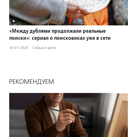
«Между дублями продолжали реальные
поиски»: сериал о поисковиках уже в сети
30.07.2020
·
Семья и дети
РЕКОМЕНДУЕМ