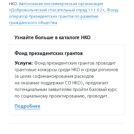
НКО:
Автономная некоммерческая организация
«Добровольческий спасательный отряд 111.62»
,
Фонд-
оператор президентских грантов по развитию
гражданского общества
Узнайте больше в каталоге НКО
Фонд президентских грантов
Услуги:
Фонд президентских грантов проводит
грантовые конкурсы среди НКО и среди регионов
(в целях софинансирования расходов
на оказание поддержки СО НКО), предлагает
потенциальным заявителям пройти базовый курс
по социальному проектированию, проводит…
Подробнее