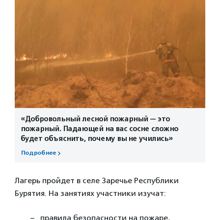
«Добровольный лесной пожарный — это
пожарный. Падающей на вас сосне сложно
будет объяснить, почему вы не учились»
Подробнее
Лагерь пройдет в селе Заречье Республики
Бурятия. На занятиях участники изучат:
правила безопасности на пожаре,