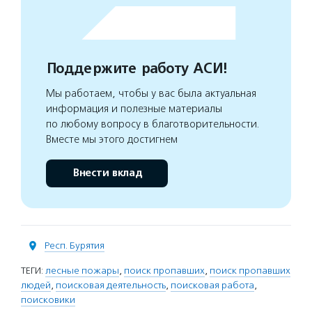
Поддержите работу АСИ!
Мы работаем, чтобы у вас была актуальная
информация и полезные материалы
по любому вопросу в благотворительности.
Вместе мы этого достигнем
Внести вклад
Респ. Бурятия
ТЕГИ:
лесные пожары
,
поиск пропавших
,
поиск пропавших
людей
,
поисковая деятельность
,
поисковая работа
,
поисковики