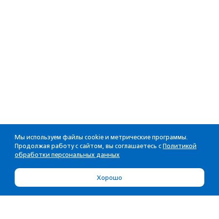
Мы используем файлы cookie и метрические программы.
Продолжая работу с сайтом, вы соглашаетесь с
Политикой
обработки персональных данных
Хорошо