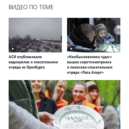
ВИДЕО ПО ТЕМЕ
АСИ опубликовало
«Необыкновенное чудо»:
видеоролик о спасательном
вышла короткометражка
отряде из Оренбурга
о поисково-спасательном
отряде «Лиза Алерт»