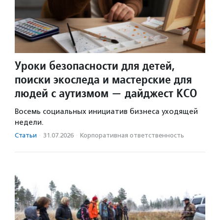
Уроки безопасности для детей,
поиски экоследа и мастерские для
людей с аутизмом — дайджест КСО
Восемь социальных инициатив бизнеса уходящей
недели.
Статьи
·
31.07.2026
·
Корпоративная ответственность