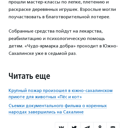
прошли мастер-классы по лепке, плетению и
раскраске деревянных игрушек. Взрослые могли
поучаствовать в благотворительной лотерее.
Собранные средства пойдут на лекарства,
реабилитацию и психологическую помощь
детям. «Чудо-ярмарка добра» проходит в Южно-
Сахалинске уже в седьмой раз.
Читать еще
Крупный пожар произошел в южно-сахалинском
приюте для животных «Пёс и кот»
Съемки документального фильма о коренных
народах завершились на Сахалине