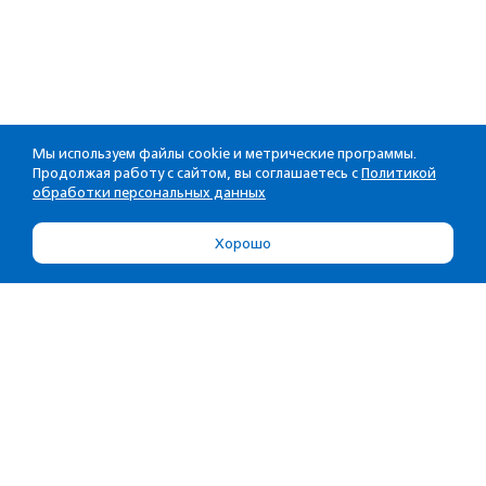
Мы используем файлы cookie и метрические программы.
Продолжая работу с сайтом, вы соглашаетесь с
Политикой
обработки персональных данных
Хорошо