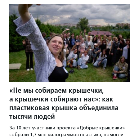
«Не мы собираем крышечки,
а крышечки собирают нас»: как
пластиковая крышка объединила
тысячи людей
За 10 лет участники проекта «Добрые крышечки»
собрали 1,7 млн килограммов пластика, помогли