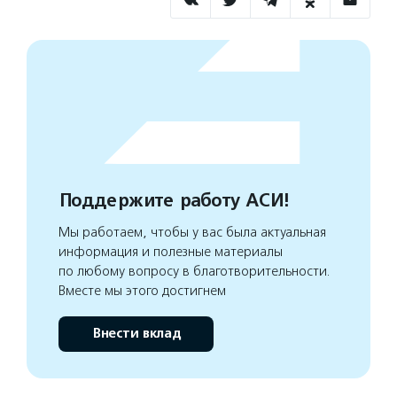
Поддержите работу АСИ!
Мы работаем, чтобы у вас была актуальная
информация и полезные материалы
по любому вопросу в благотворительности.
Вместе мы этого достигнем
Внести вклад