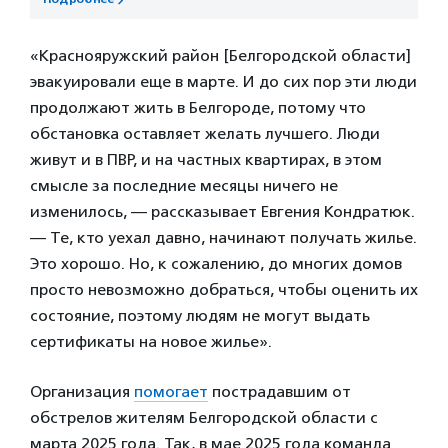
«Краснояружский район [Белгородской области]
эвакуировали еще в марте. И до сих пор эти люди
продолжают жить в Белгороде, потому что
обстановка оставляет желать лучшего. Люди
живут и в ПВР, и на частных квартирах, в этом
смысле за последние месяцы ничего не
изменилось, — рассказывает Евгения Кондратюк.
— Те, кто уехал давно, начинают получать жилье.
Это хорошо. Но, к сожалению, до многих домов
просто невозможно добраться, чтобы оценить их
состояние, поэтому людям не могут выдать
сертификаты на новое жилье».
Организация
помогает
пострадавшим от
обстрелов жителям Белгородской области с
марта 2025 года. Так, в мае 2025 года команда