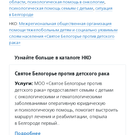
области
,
психологическая помощь в онкологии
,
психологическая помощь семьям с детьми
,
ситуация
в Белгороде
НКО:
Межрегиональная общественная организация
помощи тяжелобольным детям и социально уязвимым
слоям населения «Святое Белогорье против детского
рака»
Узнайте больше в каталоге НКО
Святое Белогорье против детского рака
Услуги:
МОО «Святое Белогорье против
детского рака» предоставляет семьям с детьми
с онкологическими и гематологическими
заболеваниями оперативную юридическую
и психологическую помощь, помогает выстроить
маршрут лечения и реабилитации, открыла
в Белгороде первый…
Подробнее