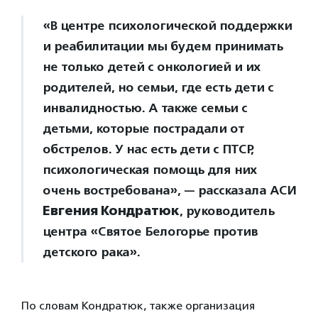
«В центре психологической поддержки
и реабилитации мы будем принимать
не только детей с онкологией и их
родителей, но семьи, где есть дети с
инвалидностью. А также семьи с
детьми, которые пострадали от
обстрелов. У нас есть дети с ПТСР,
психологическая помощь для них
очень востребована», — рассказала АСИ
Евгения Кондратюк
, руководитель
центра «Святое Белогорье против
детского рака».
По словам Кондратюк, также организация