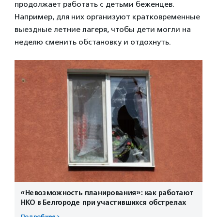
продолжает работать с детьми беженцев.
Например, для них организуют кратковременные
выездные летние лагеря, чтобы дети могли на
неделю сменить обстановку и отдохнуть.
«Невозможность планирования»: как работают
НКО в Белгороде при участившихся обстрелах
Подробнее