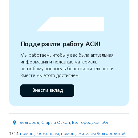
Поддержите работу АСИ!
Мы работаем, чтобы у вас была актуальная
информация и полезные материалы
по любому вопросу в благотворительности.
Вместе мы этого достигнем
Внести вклад
Белгород
,
Старый Оскол
,
Белгородская обл.
ТЕГИ:
помощь беженцам
,
помощь жителям Белгородской