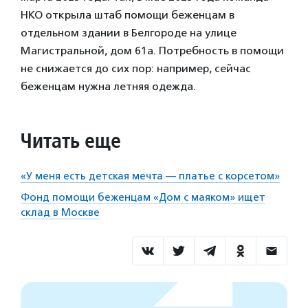
НКО открыла штаб помощи беженцам в
отдельном здании в Белгороде на улице
Магистральной, дом 61а. Потребность в помощи
не снижается до сих пор: например, сейчас
беженцам нужна летняя одежда.
Читать еще
«У меня есть детская мечта — платье с корсетом»
Фонд помощи беженцам «Дом с маяком» ищет
склад в Москве