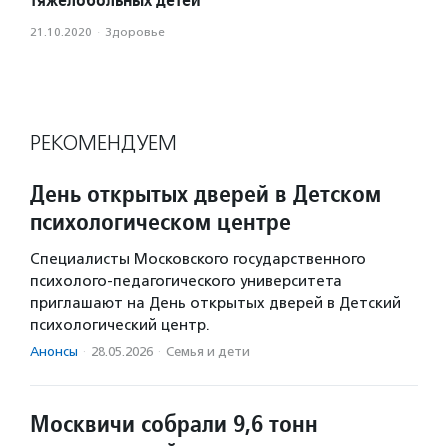
21.10.2020
·
Здоровье
РЕКОМЕНДУЕМ
День открытых дверей в Детском
психологическом центре
Специалисты Московского государственного
психолого-педагогического университета
приглашают на День открытых дверей в Детский
психологический центр.
Анонсы
·
28.05.2026
·
Семья и дети
Москвичи собрали 9,6 тонн