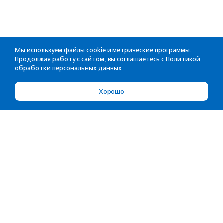
Мы используем файлы cookie и метрические программы.
Продолжая работу с сайтом, вы соглашаетесь с
Политикой
обработки персональных данных
Хорошо