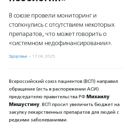
В союзе провели мониторинг и
столкнулись с отсутствием некоторых
препаратов, что может говорить о
«системном недофинансировании».
Здоровье
·
17.06.2025
Всероссийский союз пациентов (ВСП) направил
обращение (есть в распоряжении АСИ)
председателю правительства РФ
Михаилу
Мишустину
. ВСП просит увеличить бюджет на
закупку лекарственных препаратов для людей с
редкими заболеваниями.