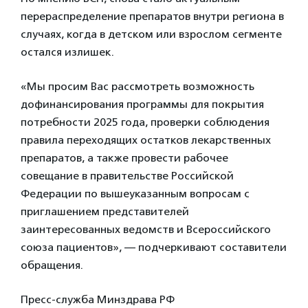
перераспределение препаратов внутри региона в
случаях, когда в детском или взрослом сегменте
остался излишек.
«Мы просим Вас рассмотреть возможность
дофинансирования программы для покрытия
потребности 2025 года, проверки соблюдения
правила переходящих остатков лекарственных
препаратов, а также провести рабочее
совещание в правительстве Российской
Федерации по вышеуказанным вопросам с
приглашением представителей
заинтересованных ведомств и Всероссийского
союза пациентов», — подчеркивают составители
обращения.
Пресс-служба Минздрава РФ