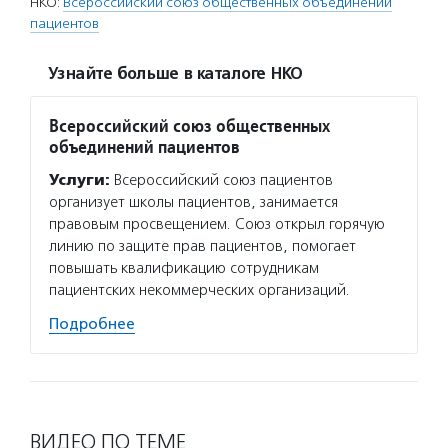
НКО:
Всероссийский союз общественных объединений
пациентов
Узнайте больше в каталоге НКО
Всероссийский союз общественных
объединений пациентов
Услуги:
Всероссийский союз пациентов
организует школы пациентов, занимается
правовым просвещением. Союз открыл горячую
линию по защите прав пациентов, помогает
повышать квалификацию сотрудникам
пациентских некоммерческих организаций.
Подробнее
ВИДЕО ПО ТЕМЕ