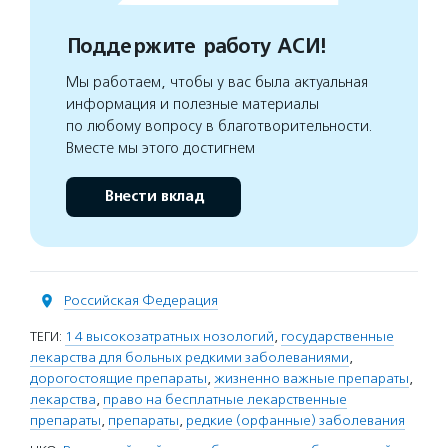
Поддержите работу АСИ!
Мы работаем, чтобы у вас была актуальная
информация и полезные материалы
по любому вопросу в благотворительности.
Вместе мы этого достигнем
Внести вклад
Российская Федерация
ТЕГИ:
14 высокозатратных нозологий
,
государственные
лекарства для больных редкими заболеваниями
,
дорогостоящие препараты
,
жизненно важные препараты
,
лекарства
,
право на бесплатные лекарственные
препараты
,
препараты
,
редкие (орфанные) заболевания