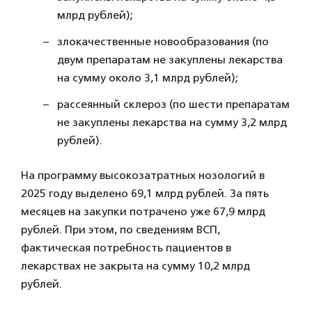
млрд рублей);
злокачественные новообразования (по
двум препаратам не закуплены лекарства
на сумму около 3,1 млрд рублей);
рассеянный склероз (по шести препаратам
не закуплены лекарства на сумму 3,2 млрд
рублей).
На программу высокозатратных нозологий в
2025 году выделено 69,1 млрд рублей. За пять
месяцев на закупки потрачено уже 67,9 млрд
рублей. При этом, по сведениям ВСП,
фактическая потребность пациентов в
лекарствах не закрыта на сумму 10,2 млрд
рублей.