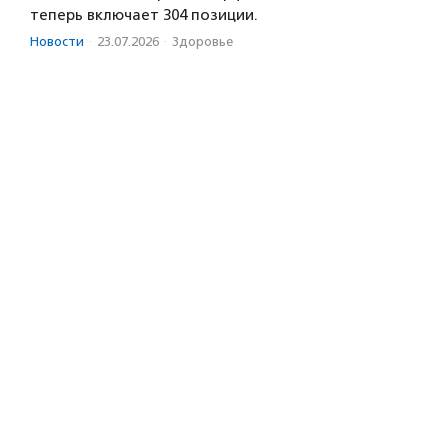
теперь включает 304 позиции.
Новости
·
23.07.2026
·
Здоровье