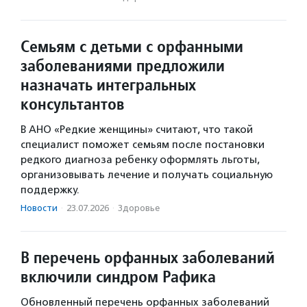
Семьям с детьми с орфанными
заболеваниями предложили
назначать интегральных
консультантов
В АНО «Редкие женщины» считают, что такой
специалист поможет семьям после постановки
редкого диагноза ребенку оформлять льготы,
организовывать лечение и получать социальную
поддержку.
Новости
·
23.07.2026
·
Здоровье
В перечень орфанных заболеваний
включили синдром Рафика
Обновленный перечень орфанных заболеваний