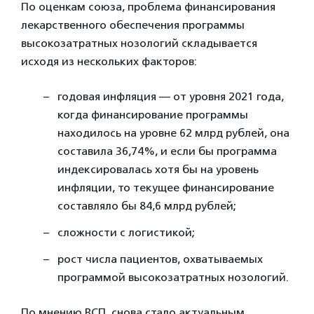
По оценкам союза, проблема финансирования
лекарственного обеспечения программы
высокозатратных нозологий складывается
исходя из нескольких факторов:
годовая инфляция — от уровня 2021 года,
когда финансирование программы
находилось на уровне 62 млрд рублей, она
составила 36,74%, и если бы программа
индексировалась хотя бы на уровень
инфляции, то текущее финансирование
составляло бы 84,6 млрд рублей;
сложности с логистикой;
рост числа пациентов, охватываемых
программой высокозатратных нозологий.
По мнению ВСП, снова стало актуальным