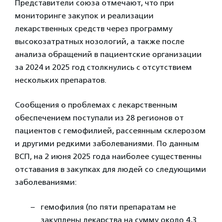
Представители союза отмечают, что при
мониторинге закупок и реализации
лекарственных средств через программу
высокозатратных нозологий, а также после
анализа обращений в пациентские организации
за 2024 и 2025 год столкнулись с отсутствием
нескольких препаратов.
Сообщения о проблемах с лекарственным
обеспечением поступали из 28 регионов от
пациентов с гемофилией, рассеянным склерозом
и другими редкими заболеваниями. По данным
ВСП, на 2 июня 2025 года наиболее существенны
отставания в закупках для людей со следующими
заболеваниями:
гемофилия (по пяти препаратам не
закуплены лекарства на сумму около 4,3