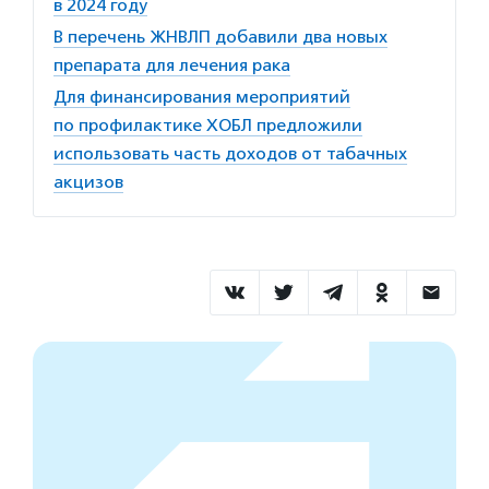
в 2024 году
В перечень ЖНВЛП добавили два новых
препарата для лечения рака
Для финансирования мероприятий
по профилактике ХОБЛ предложили
использовать часть доходов от табачных
акцизов