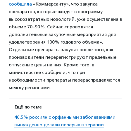
сообщила
«Коммерсанту», что закупка
препаратов, которые входят в программу
высокозатратных нозологий, уже осуществлена в
объеме 70–90%. Сейчас «проводятся
дополнительные закупочные мероприятия для
удовлетворения 100% годового объема».
Отдельные препараты закупят после того, как
производители перерегистрируют предельные
отпускные цены на них. Кроме того, в
министерстве сообщили, что при
необходимости препараты перераспределяются
между регионами.
Ещё по теме
46,5% россиян с орфанными заболеваниями
вынужденно делали перерыв в терапии