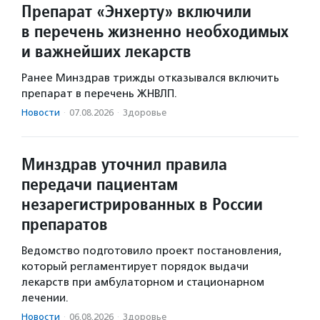
Препарат «Энхерту» включили
в перечень жизненно необходимых
и важнейших лекарств
Ранее Минздрав трижды отказывался включить
препарат в перечень ЖНВЛП.
Новости
·
07.08.2026
·
Здоровье
Минздрав уточнил правила
передачи пациентам
незарегистрированных в России
препаратов
Ведомство подготовило проект постановления,
который регламентирует порядок выдачи
лекарств при амбулаторном и стационарном
лечении.
Новости
·
06.08.2026
·
Здоровье