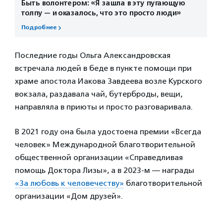
Быть волонтером: «Я зашла в эту пугающую
толпу — и оказалось, что это просто люди»
Подробнее
Последние годы Ольга Александровская
встречала людей в беде в пункте помощи при
храме апостола Иакова Завдеева возле Курского
вокзала, раздавала чай, бутерброды, вещи,
направляла в приюты и просто разговаривала.
В 2021 году она была удостоена премии «Всегда
человек» Международной благотворительной
общественной организации «Справедливая
помощь Доктора Лизы», а в 2023-м — награды
«За любовь к человечеству»
благотворительной
организации «Дом друзей».