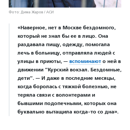
Фото: Дима Жаров / АСИ
«Наверное, нет в Москве бездомного,
который не знал бы ее в лицо. Она
раздавала пищу, одежду, помогала
лечь в больницу, отправляла людей с
улицы в приюты, —
вспоминают
о ней в
движении ”Курский вокзал. Бездомные,
дети”. — И даже в последние месяцы,
когда боролась с тяжкой болезнью, не
теряла связи с волонтерами и
бывшими подопечными, которых она
буквально вытащила когда-то со дна».