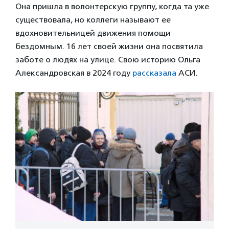
Она пришла в волонтерскую группу, когда та уже
существовала, но коллеги называют ее
вдохновительницей движения помощи
бездомным. 16 лет своей жизни она посвятила
заботе о людях на улице. Свою историю Ольга
Александровская в 2024 году
рассказала
АСИ.