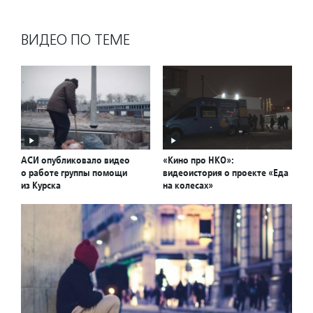
ВИДЕО ПО ТЕМЕ
АСИ опубликовало видео
«Кино про НКО»:
о работе группы помощи
видеоистория о проекте «Еда
из Курска
на колесах»