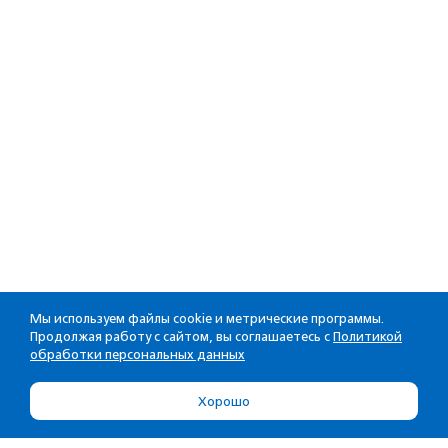
Мы используем файлы cookie и метрические программы.
Продолжая работу с сайтом, вы соглашаетесь с
Политикой
обработки персональных данных
Хорошо