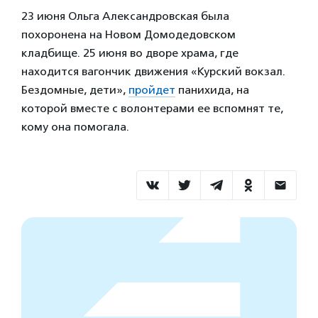
23 июня Ольга Александровская была
похоронена на Новом Домодедовском
кладбище. 25 июня во дворе храма, где
находится вагончик движения «Курский вокзал.
Бездомные, дети»,
пройдет
панихида, на
которой вместе с волонтерами ее вспомнят те,
кому она помогала.