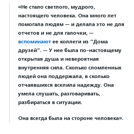
«Не стало светлого, мудрого,
настоящего человека. Она много лет
помогала людям — и делала это не для
отчетов и не для галочки, —
вспоминают
ее коллеги из ”Дома
друзей”. — У нее была по-настоящему
открытая душа и невероятная
внутренняя сила. Сколько сломленных
людей она поддержала, в сколько
отчаявшихся вселила надежду. Она
умела слушать, разговаривать,
разбираться в ситуации.
Она всегда была на стороне человека».