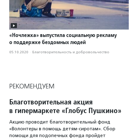
«Ночлежка» выпустила социальную рекламу
о поддержке бездомных людей
05.10.2020
·
Благотвори­тель­ность и доброволь­чест­во
РЕКОМЕНДУЕМ
Благотворительная акция
в гипермаркете «Глобус Пушкино»
Акцию проводит благотворительный фонд
«Волонтеры в помощь детям-сиротам». Сбор
помощи для подопечных фонда пройдет