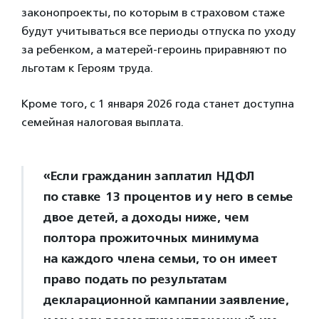
законопроекты, по которым в страховом стаже
будут учитываться все периоды отпуска по уходу
за ребенком, а матерей-героинь приравняют по
льготам к Героям труда.
Кроме того, с 1 января 2026 года станет доступна
семейная налоговая выплата.
«Если гражданин заплатил НДФЛ
по ставке 13 процентов и у него в семье
двое детей, а доходы ниже, чем
полтора прожиточных минимума
на каждого члена семьи, то он имеет
право подать по результатам
декларационной кампании заявление,