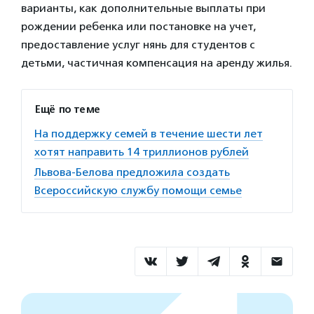
варианты, как дополнительные выплаты при
рождении ребенка или постановке на учет,
предоставление услуг нянь для студентов с
детьми, частичная компенсация на аренду жилья.
Ещё по теме
На поддержку семей в течение шести лет
хотят направить 14 триллионов рублей
Львова-Белова предложила создать
Всероссийскую службу помощи семье