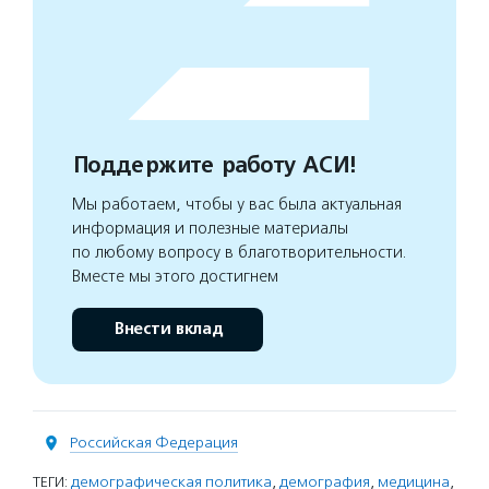
Поддержите работу АСИ!
Мы работаем, чтобы у вас была актуальная
информация и полезные материалы
по любому вопросу в благотворительности.
Вместе мы этого достигнем
Внести вклад
Российская Федерация
ТЕГИ:
демографическая политика
,
демография
,
медицина
,