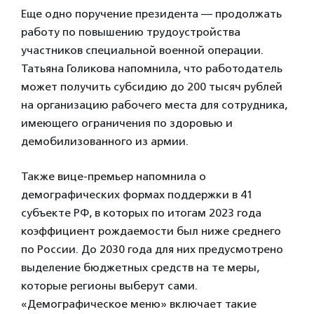
Еще одно поручение президента — продолжать
работу по повышению трудоустройства
участников специальной военной операции.
Татьяна Голикова напомнила, что работодатель
может получить субсидию до 200 тысяч рублей
на организацию рабочего места для сотрудника,
имеющего ограничения по здоровью и
демобилизованного из армии.
Также вице-премьер напомнила о
демографических формах поддержки в 41
субъекте РФ, в которых по итогам 2023 года
коэффициент рождаемости был ниже среднего
по России. До 2030 года для них предусмотрено
выделение бюджетных средств на те меры,
которые регионы выберут сами.
«Демографическое меню» включает такие