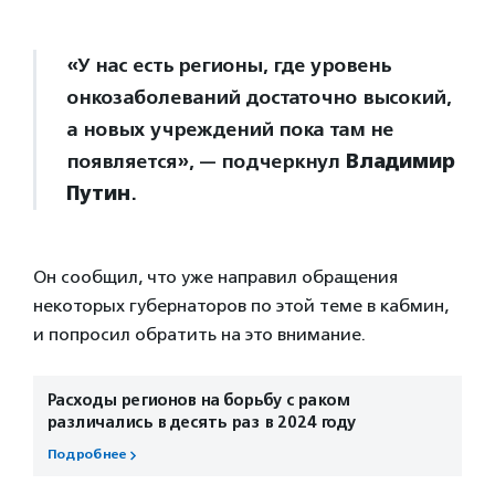
«У нас есть регионы, где уровень
онкозаболеваний достаточно высокий,
а новых учреждений пока там не
появляется», — подчеркнул
Владимир
Путин
.
Он сообщил, что уже направил обращения
некоторых губернаторов по этой теме в кабмин,
и попросил обратить на это внимание.
Расходы регионов на борьбу с раком
различались в десять раз в 2024 году
Подробнее