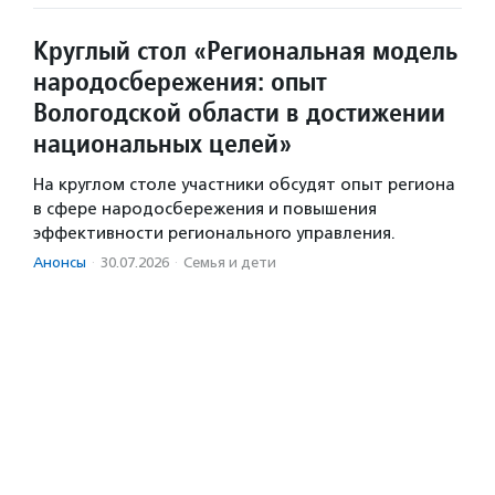
Круглый стол «Региональная модель
народосбережения: опыт
Вологодской области в достижении
национальных целей»
На круглом столе участники обсудят опыт региона
в сфере народосбережения и повышения
эффективности регионального управления.
Анонсы
·
30.07.2026
·
Семья и дети