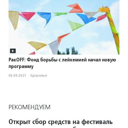
РакOFF: Фонд борьбы с лейкемией начал новую
программу
06.09.2021
·
Здоровье
РЕКОМЕНДУЕМ
Открыт сбор средств на фестиваль