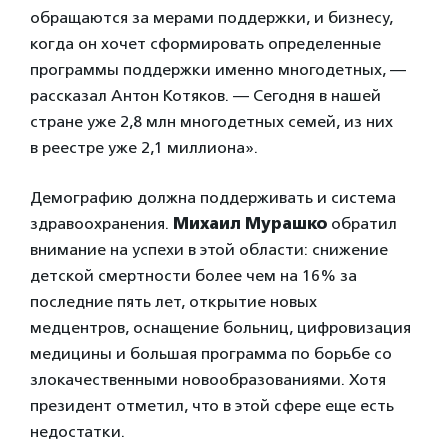
обращаются за мерами поддержки, и бизнесу,
когда он хочет сформировать определенные
программы поддержки именно многодетных, —
рассказал Антон Котяков. — Сегодня в нашей
стране уже 2,8 млн многодетных семей, из них
в реестре уже 2,1 миллиона».
Демографию должна поддерживать и система
здравоохранения.
Михаил Мурашко
обратил
внимание на успехи в этой области: снижение
детской смертности более чем на 16% за
последние пять лет, открытие новых
медцентров, оснащение больниц, цифровизация
медицины и большая программа по борьбе со
злокачественными новообразованиями. Хотя
президент отметил, что в этой сфере еще есть
недостатки.