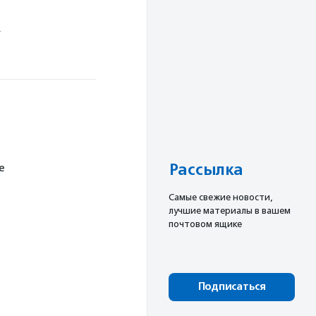
.
Рассылка
е
Cамые свежие новости,
лучшие материалы в вашем
почтовом ящике
Подписаться