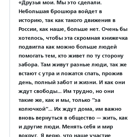
«Друзья мои. Мы это сделали.
Небольшая брошюра войдет в
историю, так как такого движения в
России, как наше, больше нет. Очень бы
хотелось, чтобы эта скромная книжечка
подвигла как можно больше людей
помогать тем, кто живет по ту сторону
забора. Там живут разные люди, так же
встают с утра и ложатся спать, прожив
день, полный забот и жизни. И как они
ждут свободы… Им трудно, но они
такие же, как и мы, только “за
колючкой“… Их ждут дома, им важно
вновь вернуться в общество — жить, как
и другие люди. Менять себя и мир
вокруг. Я верю, что наше участие