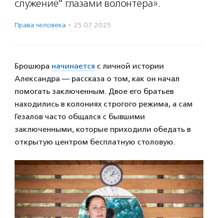
служение“ глазами волонтера».
Права человека
·
25.07.2025
Брошюра
начинается
с личной истории
Александра — рассказа о том, как он начал
помогать заключенным. Двое его братьев
находились в колониях строгого режима, а сам
Гезалов часто общался с бывшими
заключенными, которые приходили обедать в
открытую центром бесплатную столовую.