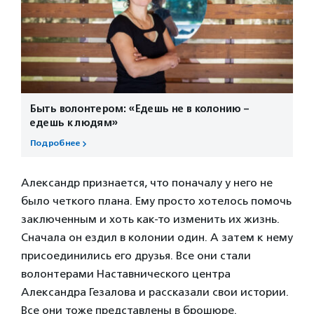
Быть волонтером: «Едешь не в колонию –
едешь к людям»
Подробнее
Александр признается, что поначалу у него не
было четкого плана. Ему просто хотелось помочь
заключенным и хоть как-то изменить их жизнь.
Сначала он ездил в колонии один. А затем к нему
присоединились его друзья. Все они стали
волонтерами Наставнического центра
Александра Гезалова и рассказали свои истории.
Все они тоже представлены в брошюре.