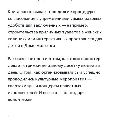
Книга рассказывает про долгие процедуры
согласования с учреждениями самых базовых
удобств для заключенных — например,
строительства приличных туалетов в женских
колониях или интерактивных пространств для
детей в Доме малютки.
Рассказывает она и о том, как один волонтер
делает стрижки не одному десятку людей за
день. О том, как организовывались и успешно
проводились культурные мероприятия —
спартакиады и концерты известных
исполнителей. И все это — благодаря
волонтерам.