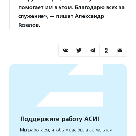
помогает им в этом. Благодарю всех за
служение», — пишет Александр
Гезалов.
Поддержите работу АСИ!
Мы работаем, чтобы у вас была актуальная