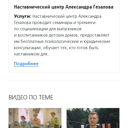
Наставнический центр Александра Гезалова
Услуги:
Наставнический центр Александра
Гезалова проводит семинары и тренинги
по социализации для выпускников
и воспитанников детских домов, предоставляет
им бесплатные психологические и юридические
консультации, обучает тех, кто готов быть
наставником для…
Подробнее
ВИДЕО ПО ТЕМЕ