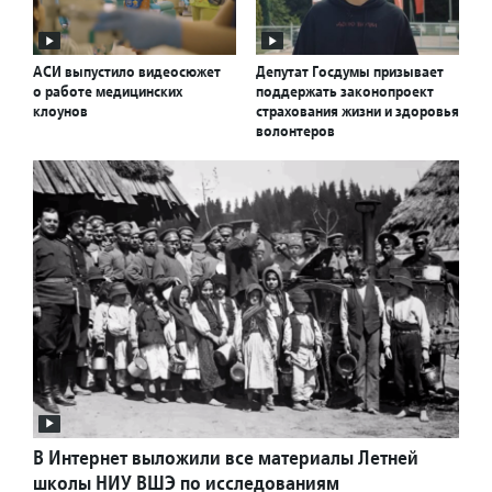
АСИ выпустило видеосюжет
Депутат Госдумы призывает
о работе медицинских
поддержать законопроект
клоунов
страхования жизни и здоровья
волонтеров
В Интернет выложили все материалы Летней
школы НИУ ВШЭ по исследованиям