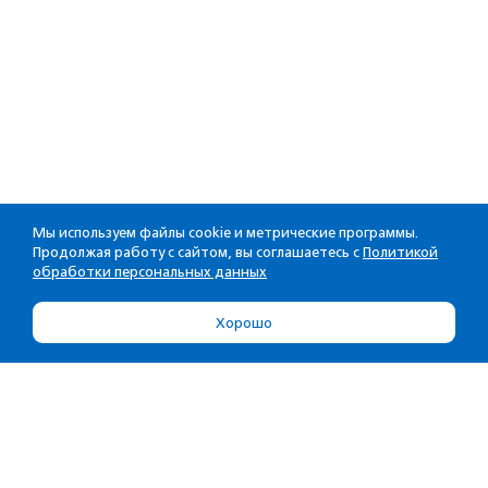
Мы используем файлы cookie и метрические программы.
Продолжая работу с сайтом, вы соглашаетесь с
Политикой
обработки персональных данных
Хорошо