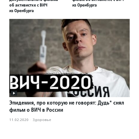
об активистке с ВИЧ
из Оренбурга
из Оренбурга
Эпидемия, про которую не говорят: Дудь* снял
фильм о ВИЧ в России
11.02.2020
·
Здоровье