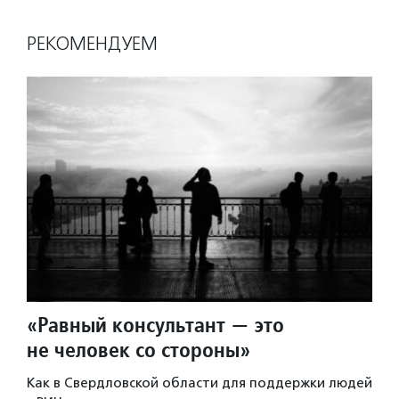
РЕКОМЕНДУЕМ
«Равный консультант — это
не человек со стороны»
Как в Свердловской области для поддержки людей