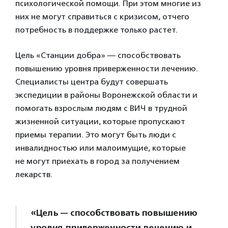
психологической помощи. При этом многие из
них не могут справиться с кризисом, отчего
потребность в поддержке только растет.
Цель «Станции добра» — способствовать
повышению уровня приверженности лечению.
Специалисты центра будут совершать
экспедиции в районы Воронежской области и
помогать взрослым людям с ВИЧ в трудной
жизненной ситуации, которые пропускают
приемы терапии. Это могут быть люди с
инвалидностью или малоимущие, которые
не могут приехать в город за получением
лекарств.
«Цель — способствовать повышению
уровня приверженности лечению и