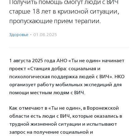
Получить помощь смогут люди с ВИЧ
старше 18 лет в кризисной ситуации,
пропускающие прием терапии.
Здоровье
·
01.08.2025
1 августа 2025 года АНО «Ты не один» начинает
проект «Станция добра: социальная и
психологическая поддержка людей с ВИЧ». НКО
организует работу мобильных экспедиций для
помощи местным людям с ВИЧ.
Как отмечают в «Ты не один», в Воронежской
области есть люди с ВИЧ, которые оказались в
трудной жизненной ситуации и испытывают
запрос на получение социальной и