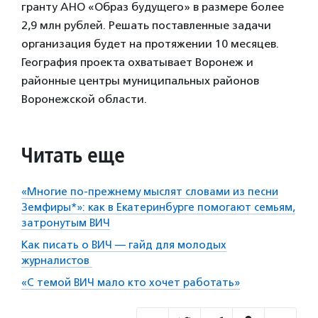
гранту АНО «Образ будущего» в размере более
2,9 млн рублей. Решать поставленные задачи
организация будет на протяжении 10 месяцев.
География проекта охватывает Воронеж и
районные центры муниципальных районов
Воронежской области.
Читать еще
«Многие по-прежнему мыслят словами из песни
Земфиры*»: как в Екатеринбурге помогают семьям,
затронутым ВИЧ
Как писать о ВИЧ — гайд для молодых
журналистов
«С темой ВИЧ мало кто хочет работать»