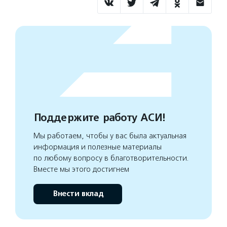
Поддержите работу АСИ!
Мы работаем, чтобы у вас была актуальная
информация и полезные материалы
по любому вопросу в благотворительности.
Вместе мы этого достигнем
Внести вклад