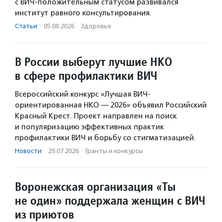
с ВИЧ-положительным статусом развивался
институт равного консультирования.
Статьи
·
05.08.2026
·
Здоровье
В России выберут лучшие НКО
в сфере профилактики ВИЧ
Всероссийский конкурс «Лучшая ВИЧ-
ориентированная НКО — 2026» объявил Российский
Красный Крест. Проект направлен на поиск
и популяризацию эффективных практик
профилактики ВИЧ и борьбу со стигматизацией.
Новости
·
29.07.2026
·
Гранты и конкурсы
Воронежская организация «Ты
не один» поддержала женщин с ВИЧ
из приютов