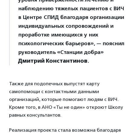
наблюдению тяжелых пациентов с ВИЧ
в Центре СПИД благодаря организации
индивидуальных сопровождений и
проработке имеющихся у них
психологических барьеров», — пояснил
руководитель «Станции добра»
Дмитрий Константинов
.
Также для подопечных выпустят карту
самопомощи с контактными данными
организаций, которые помогают людям с ВИЧ.
Кроме того, в АНО «Ты не один» откроют Школу
равных консультантов.
Реализация проекта стала возможна благодаря