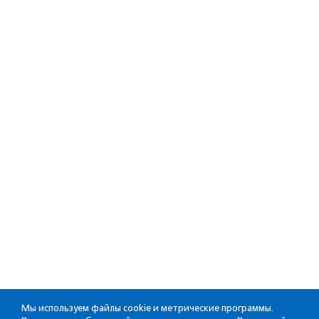
Мы используем файлы cookie и метрические программы.