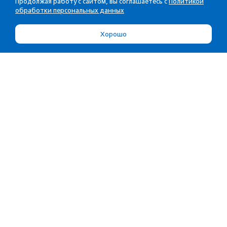
Продолжая работу с сайтом, вы соглашаетесь с
Политикой
обработки персональных данных
Хорошо