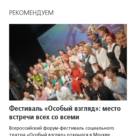
РЕКОМЕНДУЕМ
Фестиваль «Особый взгляд»: место
встречи всех со всеми
Всероссийский форум-фестиваль социального
театра «Особый взгляд» открылся в Москве.