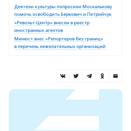
Деятели культуры попросили Москалькову
помочь освободить Беркович и Петрийчук
«Револьт-Центр» внесли в реестр
иностранных агентов
Минюст внес «Репортеров без границ»
в перечень нежелательных организаций