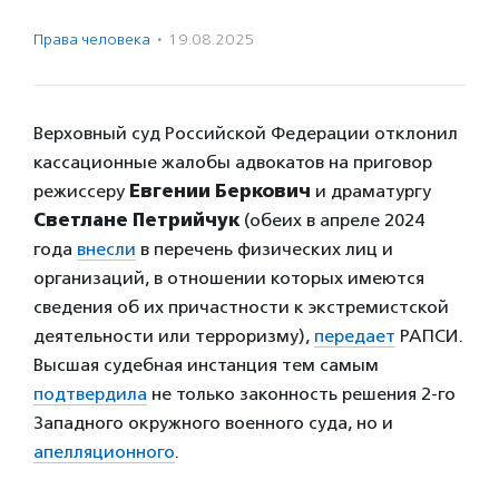
Права человека
·
19.08.2025
Верховный суд Российской Федерации отклонил
кассационные жалобы адвокатов на приговор
режиссеру
Евгении Беркович
и драматургу
Светлане Петрийчук
(обеих в апреле 2024
года
внесли
в перечень физических лиц и
организаций, в отношении которых имеются
сведения об их причастности к экстремистской
деятельности или терроризму),
передает
РАПСИ.
Высшая судебная инстанция тем самым
подтвердила
не только законность решения 2-го
Западного окружного военного суда, но и
апелляционного
.