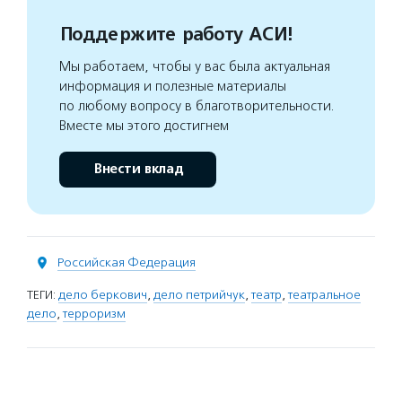
Поддержите работу АСИ!
Мы работаем, чтобы у вас была актуальная
информация и полезные материалы
по любому вопросу в благотворительности.
Вместе мы этого достигнем
Внести вклад
Российская Федерация
ТЕГИ:
дело беркович
,
дело петрийчук
,
театр
,
театральное
дело
,
терроризм