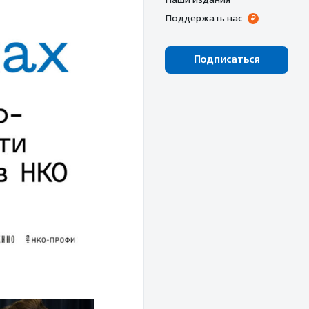
Поддержать нас
Подписаться