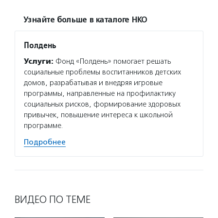
Узнайте больше в каталоге НКО
Полдень
Услуги:
Фонд «Полдень» помогает решать
социальные проблемы воспитанников детских
домов, разрабатывая и внедряя игровые
программы, направленные на профилактику
социальных рисков, формирование здоровых
привычек, повышение интереса к школьной
программе.
Подробнее
ВИДЕО ПО ТЕМЕ