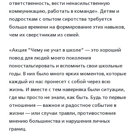
ответственность, вести ненасильственную
коммуникацию, работать в команде». Детям и
подросткам с опытом сиротства требуется
больше времени на формирование этих навыков,
чем их сверстникам из семей.
«Акция ”Чему не учат в школе” — это хороший
повод для людей моего поколения
поностальгировать и вспомнить свои школьные
годы. В них было много ярких моментов, которые
каждый из нас пронесет с собой через всю
жизнь. И вместе с тем наверняка были ситуации,
где мы просто не знали, как быть. Будь то первые
отношения — важное и радостное событие в
жизни — или случаи травли, противостояния
мнению большинства и нарушения личных
границ.