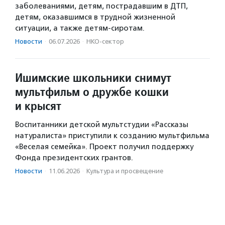
заболеваниями, детям, пострадавшим в ДТП,
детям, оказавшимся в трудной жизненной
ситуации, а также детям-сиротам.
Новости
·
06.07.2026
·
НКО-сектор
Ишимские школьники снимут
мультфильм о дружбе кошки
и крысят
Воспитанники детской мультстудии «Рассказы
натуралиста» приступили к созданию мультфильма
«Веселая семейка». Проект получил поддержку
Фонда президентских грантов.
Новости
·
11.06.2026
·
Культура и просвещение