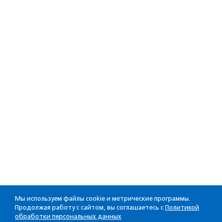
Мы используем файлы cookie и метрические программы.
Продолжая работу с сайтом, вы соглашаетесь с
Политикой
обработки персональных данных