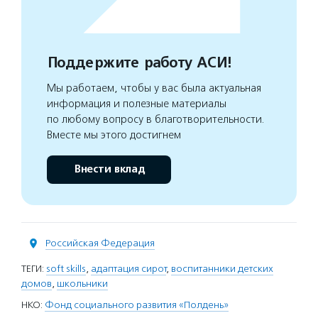
Поддержите работу АСИ!
Мы работаем, чтобы у вас была актуальная
информация и полезные материалы
по любому вопросу в благотворительности.
Вместе мы этого достигнем
Внести вклад
Российская Федерация
ТЕГИ:
soft skills
,
адаптация сирот
,
воспитанники детских
домов
,
школьники
НКО:
Фонд социального развития «Полдень»