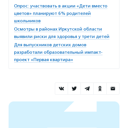
Опрос: участвовать в акции «Дети вместо
цветов» планируют 6% родителей
школьников
Осмотры в районах Иркутской области
выявили риски для здоровья у трети детей
Для выпускников детских домов
разработали образовательный импакт-
проект «Первая квартира»