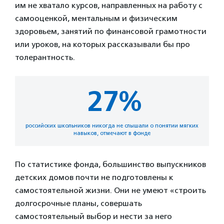
им не хватало курсов, направленных на работу с
самооценкой, ментальным и физическим
здоровьем, занятий по финансовой грамотности
или уроков, на которых рассказывали бы про
толерантность.
27%
российских школьников никогда не слышали о понятии мягких
навыков, отмечают в фонде
По статистике фонда, большинство выпускников
детских домов почти не подготовлены к
самостоятельной жизни. Они не умеют «строить
долгосрочные планы, совершать
самостоятельный выбор и нести за него