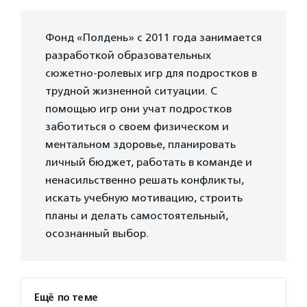
Фонд «Полдень» с 2011 года занимается
разработкой образовательных
сюжетно-ролевых игр для подростков в
трудной жизненной ситуации. С
помощью игр они учат подростков
заботиться о своем физическом и
ментальном здоровье, планировать
личный бюджет, работать в команде и
ненасильственно решать конфликты,
искать учебную мотивацию, строить
планы и делать самостоятельный,
осознанный выбор.
Ещё по теме