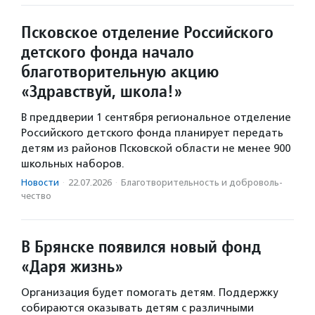
Псковское отделение Российского
детского фонда начало
благотворительную акцию
«Здравствуй, школа!»
В преддверии 1 сентября региональное отделение
Российского детского фонда планирует передать
детям из районов Псковской области не менее 900
школьных наборов.
Новости
·
22.07.2026
·
Благотвори­тель­ность и доброволь­
чест­во
В Брянске появился новый фонд
«Даря жизнь»
Организация будет помогать детям. Поддержку
собираются оказывать детям с различными