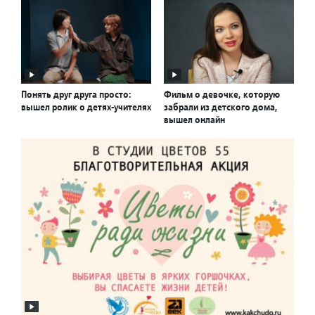
Понять друг друга просто:
Фильм о девочке, которую
вышел ролик о детях-учителях
забрали из детского дома,
вышел онлайн