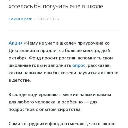
хотелось бы получить еще в школе.
Семья и дети
·
29.08.2025
Акция
«Чему не учат в школе» приурочена ко
Дню знаний и продлится больше месяца, до 5
октября. Фонд просит россиян вспомнить свои
школьные годы и заполнить
опрос
, рассказав,
каким навыкам они бы хотели научиться в школе
в детстве.
В фонде подчеркивают: мягкие навыки важны
для любого человека, а особенно — для
подростков с опытом сиротства.
Сами сотрудники фонда отмечают, что в школе