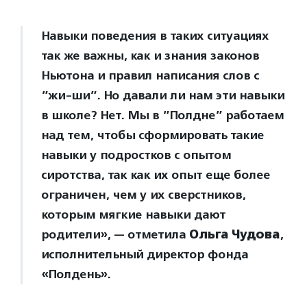
Навыки поведения в таких ситуациях
так же важны, как и знания законов
Ньютона и правил написания слов с
”жи-ши”. Но давали ли нам эти навыки
в школе? Нет. Мы в ”Полдне” работаем
над тем, чтобы сформировать такие
навыки у подростков с опытом
сиротства, так как их опыт еще более
ограничен, чем у их сверстников,
которым мягкие навыки дают
родители», — отметила
Ольга
Чудова
,
исполнительный директор фонда
«Полдень».