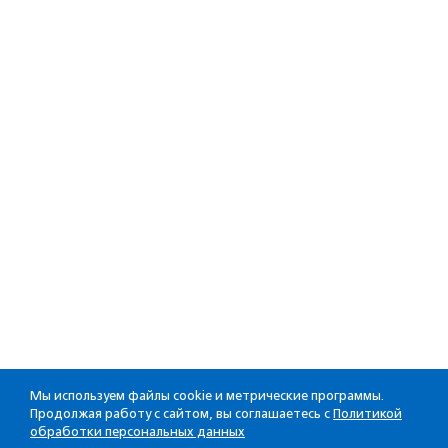
Мы используем файлы cookie и метрические программы.
Продолжая работу с сайтом, вы соглашаетесь с
Политикой
обработки персональных данных