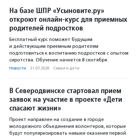
На базе ШПР «Усыновите.ру»
откроют онлайн-курс для приемных
родителей подростков
Бесплатный курс поможет будущим
и действующим приемным родителям
подготовиться к воспитанию подростков с опытом
сиротства. Обучение начнется 8 сентября.
Новости
·
31.07.2026
·
Семья и дети
В Северодвинске стартовал прием
заявок на участие в проекте «Дети
спасают жизни»
Проект направлен на создание в городе
молодежного объединения волонтеров, которые
будут популяризировать навыки оказания первой