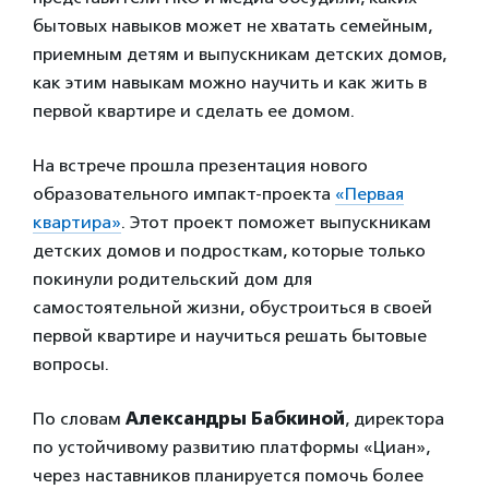
бытовых навыков может не хватать семейным,
приемным детям и выпускникам детских домов,
как этим навыкам можно научить и как жить в
первой квартире и сделать ее домом.
На встрече прошла презентация нового
образовательного импакт-проекта
«Первая
квартира»
. Этот проект поможет выпускникам
детских домов и подросткам, которые только
покинули родительский дом для
самостоятельной жизни, обустроиться в своей
первой квартире и научиться решать бытовые
вопросы.
По словам
Александры Бабкиной
, директора
по устойчивому развитию платформы «Циан»,
через наставников планируется помочь более