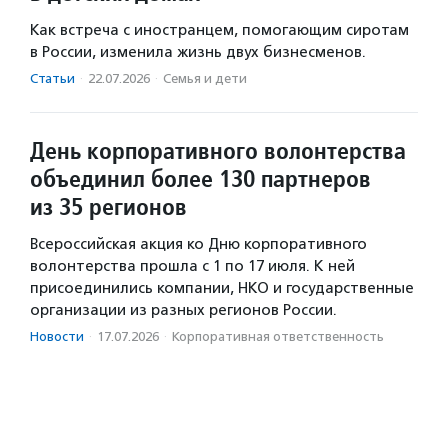
Как встреча с иностранцем, помогающим сиротам
в России, изменила жизнь двух бизнесменов.
Статьи
·
22.07.2026
·
Семья и дети
День корпоративного волонтерства
объединил более 130 партнеров
из 35 регионов
Всероссийская акция ко Дню корпоративного
волонтерства прошла с 1 по 17 июля. К ней
присоединились компании, НКО и государственные
организации из разных регионов России.
Новости
·
17.07.2026
·
Корпоративная ответственность