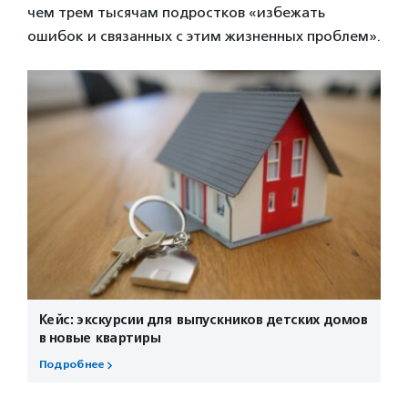
чем трем тысячам подростков «избежать
ошибок и связанных с этим жизненных проблем».
Кейс: экскурсии для выпускников детских домов
в новые квартиры
Подробнее