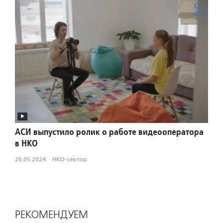
АСИ выпустило ролик о работе видеооператора
в НКО
20.05.2024
·
НКО-сектор
РЕКОМЕНДУЕМ