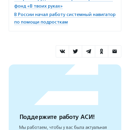
фонд «В твоих руках»
В России начал работу системный навигатор
по помощи подросткам
Поддержите работу АСИ!
Мы работаем, чтобы у вас была актуальная