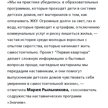
«Мы на практике убедились: в образовательных
программах, которые проходят дети в системе
детских домов, нет материалов о том, как
оплачивать ЖКУ. Огромные долги за свет, газ и
воду, которые приводят к штрафам, отключению
коммунальных услуг и риску лишиться жилья, —
частая история среди молодых взрослых с
опытом сиротства, которые начинают жить
самостоятельно. Проект ”Первая квартира”
делает сложную информацию о бытовых
вопросах проще, наглядные материалы мы
передадим наставникам, и они помогут
выпускникам детских домов чувствовать себя
увереннее в самостоятельной жизни», —
отметила
Мария Рыльникова,
сооснователь
содружества наставнических программ
«Значим».