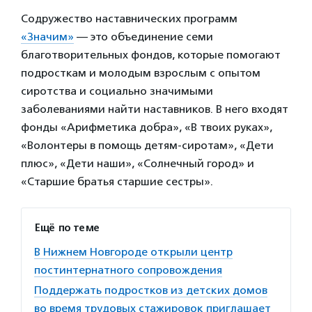
Содружество наставнических программ
«Значим»
— это объединение семи
благотворительных фондов, которые помогают
подросткам и молодым взрослым с опытом
сиротства и социально значимыми
заболеваниями найти наставников. В него входят
фонды «Арифметика добра», «В твоих руках»,
«Волонтеры в помощь детям-сиротам», «Дети
плюс», «Дети наши», «Солнечный город» и
«Старшие братья старшие сестры».
Ещё по теме
В Нижнем Новгороде открыли центр
постинтернатного сопровождения
Поддержать подростков из детских домов
во время трудовых стажировок приглашает