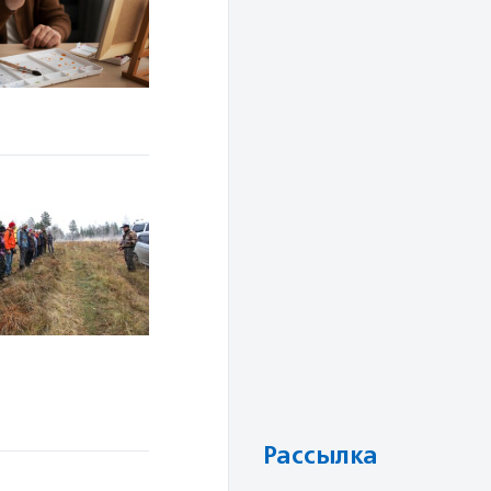
Рассылка