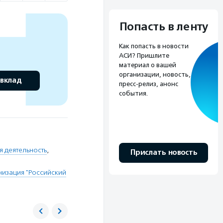
Попасть в ленту
Как попасть в новости
АСИ? Пришлите
материал о вашей
организации, новость,
 вклад
пресс-релиз, анонс
события.
я деятельность
,
Прислать новость
изация "Российский