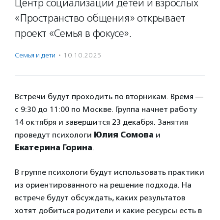
Центр социализации детей и взрослых
«Пространство общения» открывает
проект «Семья в фокусе».
Семья и дети
·
10.10.2025
Встречи будут проходить по вторникам. Время —
с 9:30 до 11:00 по Москве. Группа начнет работу
14 октября и завершится 23 декабря. Занятия
проведут психологи
Юлия Сомова
и
Екатерина Горина
.
В группе психологи будут использовать практики
из ориентированного на решение подхода. На
встрече будут обсуждать, каких результатов
хотят добиться родители и какие ресурсы есть в