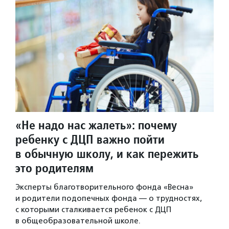
«Не надо нас жалеть»: почему
ребенку с ДЦП важно пойти
в обычную школу, и как пережить
это родителям
Эксперты благотворительного фонда «Весна»
и родители подопечных фонда — о трудностях,
с которыми сталкивается ребенок с ДЦП
в общеобразовательной школе.