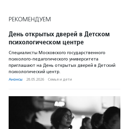
РЕКОМЕНДУЕМ
День открытых дверей в Детском
психологическом центре
Специалисты Московского государственного
психолого-педагогического университета
приглашают на День открытых дверей в Детский
психологический центр.
Анонсы
·
28.05.2026
·
Семья и дети