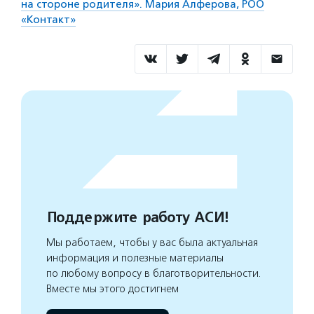
на стороне родителя». Мария Алферова, РОО
«Контакт»
Поддержите работу АСИ!
Мы работаем, чтобы у вас была актуальная
информация и полезные материалы
по любому вопросу в благотворительности.
Вместе мы этого достигнем