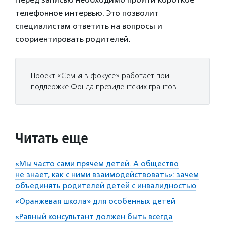
телефонное интервью. Это позволит
специалистам ответить на вопросы и
соориентировать родителей.
Проект «Семья в фокусе» работает при
поддержке Фонда президентских грантов.
Читать еще
«Мы часто сами прячем детей. А общество
не знает, как с ними взаимодействовать»: зачем
объединять родителей детей с инвалидностью
«Оранжевая школа» для особенных детей
«Равный консультант должен быть всегда