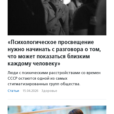
«Психологическое просвещение
нужно начинать с разговора о том,
что может показаться близким
каждому человеку»
Люди с психическими расстройствами со времен
СССР остаются одной из самых
стигматизированных групп общества.
Статьи
·
15.04.2026
·
Здоровье