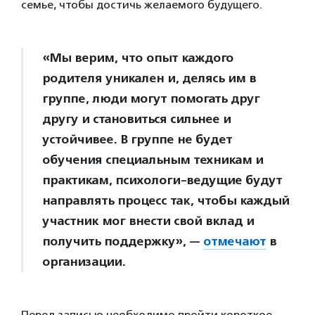
семье, чтобы достичь желаемого будущего.
«Мы верим, что опыт каждого
родителя уникален и, делясь им в
группе, люди могут помогать друг
другу и становиться сильнее и
устойчивее. В группе не будет
обучения специальным техникам и
практикам, психологи-ведущие будут
направлять процесс так, чтобы каждый
участник мог внести свой вклад и
получить поддержку», —
отмечают
в
организации.
Перед записью необходимо пройти короткое