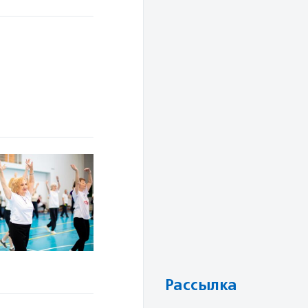
Рассылка