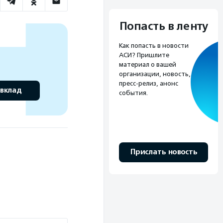
Попасть в ленту
Как попасть в новости
АСИ? Пришлите
материал о вашей
организации, новость,
пресс-релиз, анонс
 вклад
события.
Прислать новость